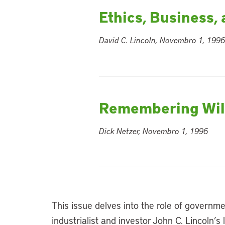
Ethics, Business,
David C. Lincoln, Novembro 1, 1996
Remembering Wil
Dick Netzer, Novembro 1, 1996
This issue delves into the role of governm
industrialist and investor John C. Lincoln’