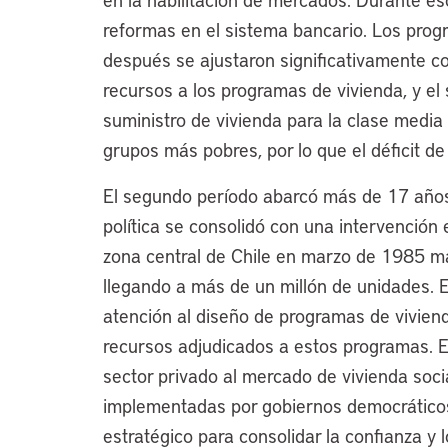
reformas en el sistema bancario. Los progr
después se ajustaron significativamente c
recursos a los programas de vivienda, y el 
suministro de vivienda para la clase media 
grupos más pobres, por lo que el déficit d
El segundo período abarcó más de 17 años
política se consolidó con una intervención e
zona central de Chile en marzo de 1985 mar
llegando a más de un millón de unidades. 
atención al diseño de programas de viviend
recursos adjudicados a estos programas. Es
sector privado al mercado de vivienda socia
implementadas por gobiernos democrático
estratégico para consolidar la confianza y 