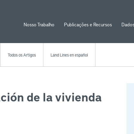
Nosso Trabalho
Publicações e Recursos
Dado
ion
Todos os Artigos
Land Lines en español
ación de la vivienda