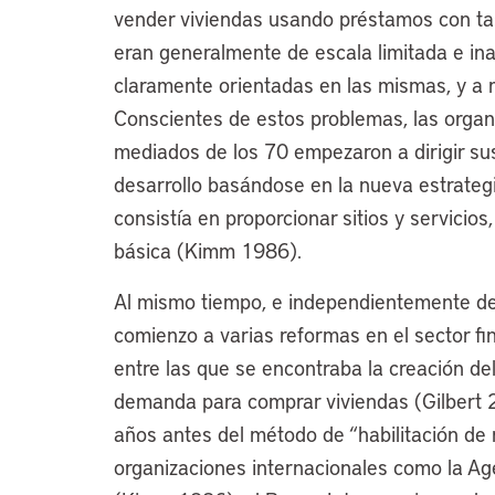
vender viviendas usando préstamos con tas
eran generalmente de escala limitada e ina
claramente orientadas en las mismas, y a
Conscientes de estos problemas, las organ
mediados de los 70 empezaron a dirigir su
desarrollo basándose en la nueva estrateg
consistía en proporcionar sitios y servicio
básica (Kimm 1986).
Al mismo tiempo, e independientemente de 
comienzo a varias reformas en el sector fi
entre las que se encontraba la creación de
demanda para comprar viviendas (Gilbert 2
años antes del método de “habilitación de
organizaciones internacionales como la Age