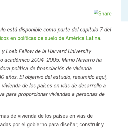
lo está disponible como parte del capítulo 7 del
icos en políticas de suelo de América Latina
.
te y Loeb Fellow de la Harvard University
rso académico 2004–2005, Mario Navarro ha
dora política de financiación de vivienda
0 años. El objetivo del estudio, resumido aquí,
 vivienda de los países en vías de desarrollo a
va para proporcionar viviendas a personas de
amas de vivienda de los países en vías de
nadas por el gobierno para diseñar, construir y