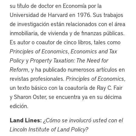
su título de doctor en Economía por la
Universidad de Harvard en 1976. Sus trabajos
de investigación están relacionados con el área
inmobiliaria, de vivienda y de finanzas públicas.
Es autor o coautor de cinco libros, tales como
Principles of Economics
,
Economics and Tax
Policy
y
Property Taxation: The Need for
Reform
, y ha publicado numerosos artículos en
revistas profesionales.
Principles of Economics
,
un texto básico con la coautoría de Ray C. Fair
y Sharon Oster, se encuentra ya en su décima
edición.
Land Lines:
¿Cómo se involucró usted con el
Lincoln Institute of Land Policy?