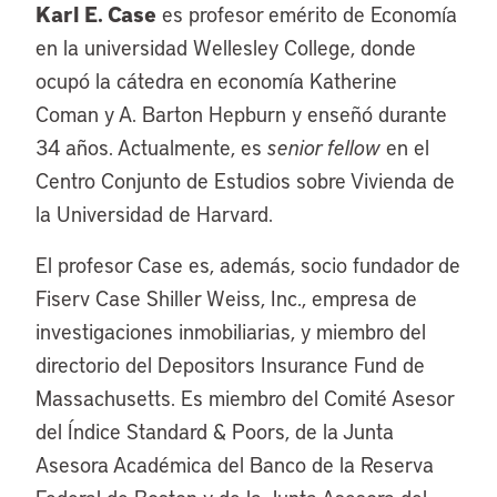
Karl E. Case
es profesor emérito de Economía
en la universidad Wellesley College, donde
ocupó la cátedra en economía Katherine
Coman y A. Barton Hepburn y enseñó durante
34 años. Actualmente, es
senior fellow
en el
Centro Conjunto de Estudios sobre Vivienda de
la Universidad de Harvard.
El profesor Case es, además, socio fundador de
Fiserv Case Shiller Weiss, Inc., empresa de
investigaciones inmobiliarias, y miembro del
directorio del Depositors Insurance Fund de
Massachusetts. Es miembro del Comité Asesor
del Índice Standard & Poors, de la Junta
Asesora Académica del Banco de la Reserva