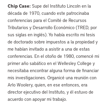
Chip Case:
Supe del Instituto Lincoln en la
década de 1970, cuando este patrocinaba
conferencias para el Comité de Recursos
Tributarios y Desarrollo Económico (TRED, por
sus siglas en inglés). Yo había escrito mi tesis
de doctorado sobre impuestos a la propiedad y
me habían invitado a asistir a una de estas
conferencias. En el otoño de 1980, comencé mi
primer año sabático en el Wellesley College y
necesitaba encontrar alguna forma de financiar
mis investigaciones. Organicé una reunión con
Arlo Woolery, quien, en ese entonces, era
director ejecutivo del Instituto, y él estuvo de
acuerdo con apoyar mi trabajo.