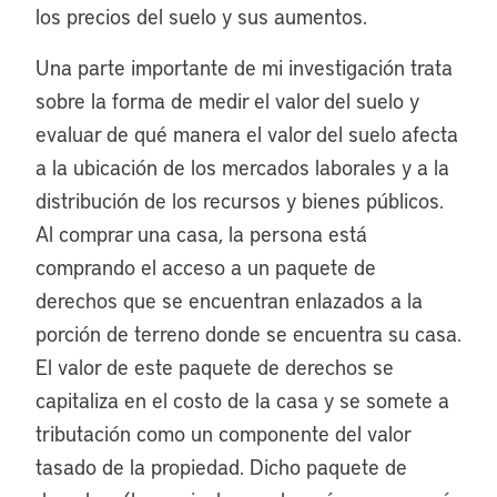
los precios del suelo y sus aumentos.
Una parte importante de mi investigación trata
sobre la forma de medir el valor del suelo y
evaluar de qué manera el valor del suelo afecta
a la ubicación de los mercados laborales y a la
distribución de los recursos y bienes públicos.
Al comprar una casa, la persona está
comprando el acceso a un paquete de
derechos que se encuentran enlazados a la
porción de terreno donde se encuentra su casa.
El valor de este paquete de derechos se
capitaliza en el costo de la casa y se somete a
tributación como un componente del valor
tasado de la propiedad. Dicho paquete de