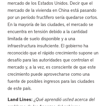
mercado de los Estados Unidos. Decir que el
mercado de la vivienda en China está pasando
por un período fructífero sería quedarse cortos.
En la mayoría de las ciudades, el mercado se
encuentra en tensión debido a la cantidad
limitada de suelo disponible y a una
infraestructura insuficiente. El gobierno ha
reconocido que el rápido crecimiento supone un
desafío para las autoridades que controlan el
mercado y, a la vez, es consciente de que este
crecimiento puede aprovecharse como una
fuente de posibles ingresos para las ciudades
de este país.
Land Lines:
¿Qué aprendió usted acerca del