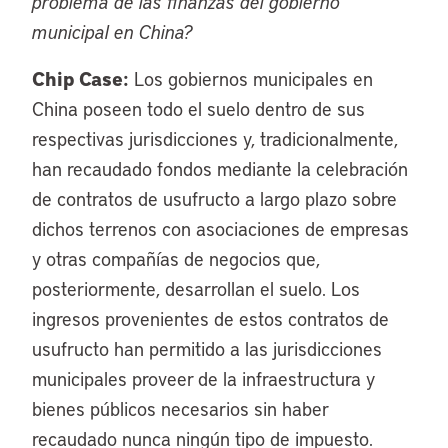
problema de las finanzas del gobierno
municipal en China?
Chip Case:
Los gobiernos municipales en
China poseen todo el suelo dentro de sus
respectivas jurisdicciones y, tradicionalmente,
han recaudado fondos mediante la celebración
de contratos de usufructo a largo plazo sobre
dichos terrenos con asociaciones de empresas
y otras compañías de negocios que,
posteriormente, desarrollan el suelo. Los
ingresos provenientes de estos contratos de
usufructo han permitido a las jurisdicciones
municipales proveer de la infraestructura y
bienes públicos necesarios sin haber
recaudado nunca ningún tipo de impuesto.