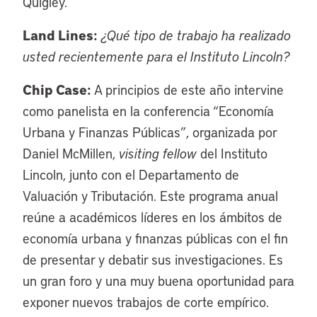
Quigley.
Land Lines:
¿Qué tipo de trabajo ha realizado
usted recientemente para el Instituto Lincoln?
Chip Case:
A principios de este año intervine
como panelista en la conferencia “Economía
Urbana y Finanzas Públicas”, organizada por
Daniel McMillen,
visiting fellow
del Instituto
Lincoln, junto con el Departamento de
Valuación y Tributación. Este programa anual
reúne a académicos líderes en los ámbitos de
economía urbana y finanzas públicas con el fin
de presentar y debatir sus investigaciones. Es
un gran foro y una muy buena oportunidad para
exponer nuevos trabajos de corte empírico.