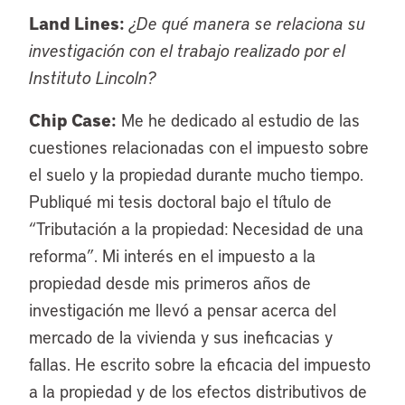
Land Lines:
¿De qué manera se relaciona su
investigación con el trabajo realizado por el
Instituto Lincoln?
Chip Case:
Me he dedicado al estudio de las
cuestiones relacionadas con el impuesto sobre
el suelo y la propiedad durante mucho tiempo.
Publiqué mi tesis doctoral bajo el título de
“Tributación a la propiedad: Necesidad de una
reforma”. Mi interés en el impuesto a la
propiedad desde mis primeros años de
investigación me llevó a pensar acerca del
mercado de la vivienda y sus ineficacias y
fallas. He escrito sobre la eficacia del impuesto
a la propiedad y de los efectos distributivos de