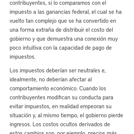
contribuyentes, si lo comparamos con el
impuesto a las ganancias federal, el cual se ha
vuelto tan complejo que se ha convertido en
una forma extraña de distribuir el costo del
gobierno y que demuestra una conexión muy
poco intuitiva con la capacidad de pago de
impuestos.
Los impuestos deberían ser neutrales e,
idealmente, no deberían afectar al
comportamiento económico. Cuando los
contribuyentes modifican su conducta para
evitar impuestos, en realidad empeoran su
situación y, al mismo tiempo, el gobierno pierde
ingresos. Los costos ocultos derivados de
estos cambios son, por ejemplo, precios más