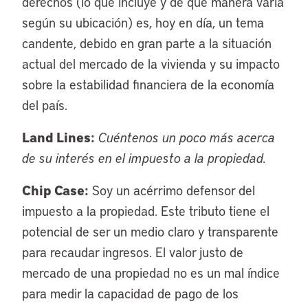
derechos (lo que incluye y de qué manera varía
según su ubicación) es, hoy en día, un tema
candente, debido en gran parte a la situación
actual del mercado de la vivienda y su impacto
sobre la estabilidad financiera de la economía
del país.
Land Lines:
Cuéntenos un poco más acerca
de su interés en el impuesto a la propiedad.
Chip Case:
Soy un acérrimo defensor del
impuesto a la propiedad. Este tributo tiene el
potencial de ser un medio claro y transparente
para recaudar ingresos. El valor justo de
mercado de una propiedad no es un mal índice
para medir la capacidad de pago de los