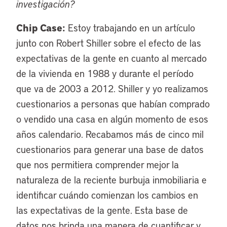
investigación?
Chip Case:
Estoy trabajando en un artículo
junto con Robert Shiller sobre el efecto de las
expectativas de la gente en cuanto al mercado
de la vivienda en 1988 y durante el período
que va de 2003 a 2012. Shiller y yo realizamos
cuestionarios a personas que habían comprado
o vendido una casa en algún momento de esos
años calendario. Recabamos más de cinco mil
cuestionarios para generar una base de datos
que nos permitiera comprender mejor la
naturaleza de la reciente burbuja inmobiliaria e
identificar cuándo comienzan los cambios en
las expectativas de la gente. Esta base de
datos nos brinda una manera de cuantificar y