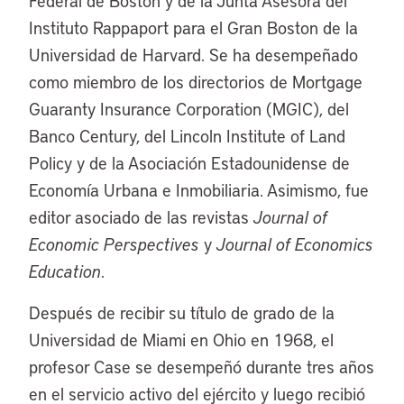
Federal de Boston y de la Junta Asesora del
Instituto Rappaport para el Gran Boston de la
Universidad de Harvard. Se ha desempeñado
como miembro de los directorios de Mortgage
Guaranty Insurance Corporation (MGIC), del
Banco Century, del Lincoln Institute of Land
Policy y de la Asociación Estadounidense de
Economía Urbana e Inmobiliaria. Asimismo, fue
editor asociado de las revistas
Journal of
Economic Perspectives
y
Journal of Economics
Education
.
Después de recibir su título de grado de la
Universidad de Miami en Ohio en 1968, el
profesor Case se desempeñó durante tres años
en el servicio activo del ejército y luego recibió