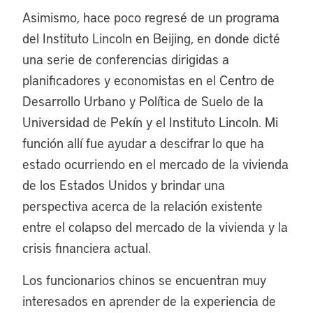
Asimismo, hace poco regresé de un programa
del Instituto Lincoln en Beijing, en donde dicté
una serie de conferencias dirigidas a
planificadores y economistas en el Centro de
Desarrollo Urbano y Política de Suelo de la
Universidad de Pekín y el Instituto Lincoln. Mi
función allí fue ayudar a descifrar lo que ha
estado ocurriendo en el mercado de la vivienda
de los Estados Unidos y brindar una
perspectiva acerca de la relación existente
entre el colapso del mercado de la vivienda y la
crisis financiera actual.
Los funcionarios chinos se encuentran muy
interesados en aprender de la experiencia de