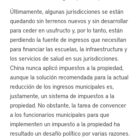
Últimamente, algunas jurisdicciones se están
quedando sin terrenos nuevos y sin desarrollar
para ceder en usufructo y, por lo tanto, están
perdiendo la fuente de ingresos que necesitan
para financiar las escuelas, la infraestructura y
los servicios de salud en sus jurisdicciones.
China nunca aplicó impuestos a la propiedad,
aunque la solución recomendada para la actual
reducción de los ingresos municipales es,
justamente, un sistema de impuestos a la
propiedad. No obstante, la tarea de convencer
a los funcionarios municipales para que
implementen un impuesto a la propiedad ha
resultado un desafío político por varias razones.