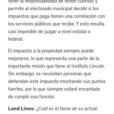
tener la responsabilidad de rendir cuentas y
permite al electorado municipal decidir si los
impuestos que paga tienen una correlación con
los servicios públicos que recibe. Y esto resulta
casi imposible de juzgar a nivel estatal o
federal.
El impuesto a la propiedad siempre puede
mejorarse, lo que representa una parte de la
importante misión que tiene el Instituto Lincoln.
Sin embargo, se necesitan personas que
defiendan este impuesto mostrando sus puntos
fuertes, por lo que siempre estaré encantado
de cumplir esa función.
Land Lines:
¿Cuál es el tema de su actual