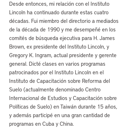
Desde entonces, mi relación con el Instituto
Lincoln ha continuado durante estas cuatro
décadas. Fui miembro del directorio a mediados
de la década de 1990 y me desempeñé en los
comités de búsqueda ejecutiva para H. James
Brown, ex presidente del Instituto Lincoln, y
Gregory K. Ingram, actual presidente y gerente
general. Dicté clases en varios programas
patrocinados por el Instituto Lincoln en el
Instituto de Capacitación sobre Reforma del
Suelo (actualmente denominado Centro
Internacional de Estudios y Capacitación sobre
Políticas de Suelo) en Taiwán durante 15 años,
y además participé en una gran cantidad de
programas en Cuba y China.