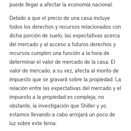
puede llegar a afectar la economía nacional.
Debido a que el precio de una casa incluye
todos los derechos y recursos relacionados con
dicha porción de suelo, las expectativas acerca
del mercado y al acceso a futuros derechos y
recursos cumplen una función a la hora de
determinar el valor de mercado de la casa. El
valor de mercado, a su vez, afecta al monto de
impuesto que se gravará sobre la propiedad. La
relación entre las expectativas del mercado y el
impuesto a la propiedad es compleja; no
obstante, la investigación que Shiller y yo
estamos llevando a cabo arrojará un poco de
luz sobre este tema.