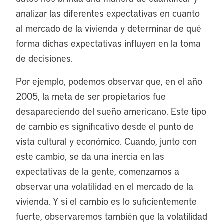
analizar las diferentes expectativas en cuanto
al mercado de la vivienda y determinar de qué
forma dichas expectativas influyen en la toma
de decisiones.
Por ejemplo, podemos observar que, en el año
2005, la meta de ser propietarios fue
desapareciendo del sueño americano. Este tipo
de cambio es significativo desde el punto de
vista cultural y económico. Cuando, junto con
este cambio, se da una inercia en las
expectativas de la gente, comenzamos a
observar una volatilidad en el mercado de la
vivienda. Y si el cambio es lo suficientemente
fuerte, observaremos también que la volatilidad