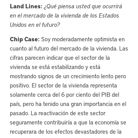
Land Lines:
¿Qué piensa usted que ocurrirá
en el mercado de la vivienda de los Estados
Unidos en el futuro?
Chip Case:
Soy moderadamente optimista en
cuanto al futuro del mercado de la vivienda. Las
cifras parecen indicar que el sector de la
vivienda se está estabilizando y está
mostrando signos de un crecimiento lento pero
positivo. El sector de la vivienda representa
solamente cerca del 6 por ciento del PIB del
país, pero ha tenido una gran importancia en el
pasado. La reactivación de este sector
seguramente contribuiría a que la economía se
recuperara de los efectos devastadores de la