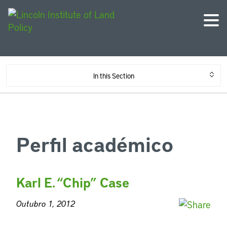
In this Section
Perfil académico
Karl E. “Chip” Case
Outubro 1, 2012