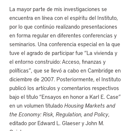
La mayor parte de mis investigaciones se
encuentra en línea con el espíritu del Instituto,
por lo que continúo realizando presentaciones
en forma regular en diferentes conferencias y
seminarios. Una conferencia especial en la que
tuve el agrado de participar fue “La vivienda y
el entorno construido: Acceso, finanzas y
políticas”, que se llevó a cabo en Cambridge en
diciembre de 2007. Posteriormente, el Instituto
publicó los artículos y comentarios respectivos
bajo el título “Ensayos en honor a Karl E. Case”
en un volumen titulado
Housing Markets and
the Economy: Risk, Regulation, and Policy
,
editado por Edward L. Glaeser y John M.