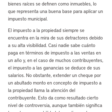
bienes raíces se definen como inmuebles, lo
que representa una buena base para aplicar un
impuesto municipal.
El impuesto a la propiedad siempre se
encuentra en la mira de sus detractores debido
a su alta visibilidad. Casi nadie sabe cuánto
paga en términos de impuesto a las ventas en
un año y, en el caso de muchos contribuyentes,
el impuesto a las ganancias se deduce de sus
salarios. No obstante, extender un cheque por
un abultado monto en concepto de impuesto a
la propiedad llama la atención del
contribuyente. Esto da como resultado cierto
nivel de controversia, aunque también significa