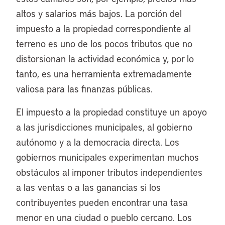
altos y salarios más bajos. La porción del
impuesto a la propiedad correspondiente al
terreno es uno de los pocos tributos que no
distorsionan la actividad económica y, por lo
tanto, es una herramienta extremadamente
valiosa para las finanzas públicas.
El impuesto a la propiedad constituye un apoyo
a las jurisdicciones municipales, al gobierno
autónomo y a la democracia directa. Los
gobiernos municipales experimentan muchos
obstáculos al imponer tributos independientes
a las ventas o a las ganancias si los
contribuyentes pueden encontrar una tasa
menor en una ciudad o pueblo cercano. Los