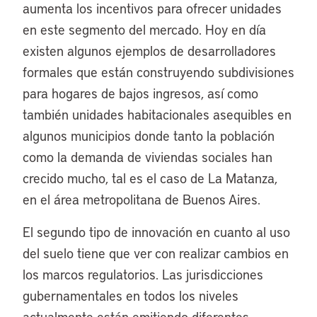
aumenta los incentivos para ofrecer unidades
en este segmento del mercado. Hoy en día
existen algunos ejemplos de desarrolladores
formales que están construyendo subdivisiones
para hogares de bajos ingresos, así como
también unidades habitacionales asequibles en
algunos municipios donde tanto la población
como la demanda de viviendas sociales han
crecido mucho, tal es el caso de La Matanza,
en el área metropolitana de Buenos Aires.
El segundo tipo de innovación en cuanto al uso
del suelo tiene que ver con realizar cambios en
los marcos regulatorios. Las jurisdicciones
gubernamentales en todos los niveles
actualmente están emitiendo diferentes