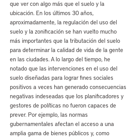
que ver con algo más que el suelo y la
ubicación. En los últimos 30 años,
aproximadamente, la regulación del uso del
suelo y la zonificación se han vuelto mucho
más importantes que la tributación del suelo
para determinar la calidad de vida de la gente
en las ciudades. A lo largo del tiempo, he
notado que las intervenciones en el uso del
suelo diseñadas para lograr fines sociales
positivos a veces han generado consecuencias
negativas indeseadas que los planificadores y
gestores de políticas no fueron capaces de
prever. Por ejemplo, las normas
gubernamentales afectan el acceso a una
amplia gama de bienes públicos y, como