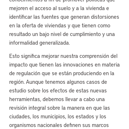
mejoren el acceso al suelo y a la vivienda e
identificar las fuentes que generan distorsiones
en la oferta de viviendas y que tienen como
resultado un bajo nivel de cumplimiento y una
informalidad generalizada.
Esto significa mejorar nuestra comprensión del
impacto que tienen las innovaciones en materia
de regulación que se están produciendo en la
región. Aunque tenemos algunos casos de
estudio sobre los efectos de estas nuevas
herramientas, debemos llevar a cabo una
revisión integral sobre la manera en que las
ciudades, los municipios, los estados y los
organismos nacionales definen sus marcos