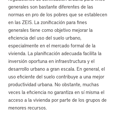
generales son bastante diferentes de las
normas en pro de los pobres que se establecen
en las ZEIS. La zonificación para fines
generales tiene como objetivo mejorar la
eficiencia del uso del suelo urbano,
especialmente en el mercado formal de la
vivienda. La planificación adecuada facilita la
inversión oportuna en infraestructura y el
desarrollo urbano a gran escala. En general, el
uso eficiente del suelo contribuye a una mejor
productividad urbana. No obstante, muchas
veces la eficiencia no garantiza en sí misma el
acceso a la vivienda por parte de los grupos de
menores recursos.