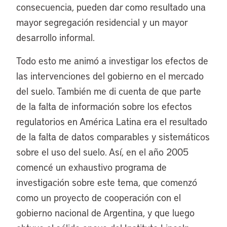
consecuencia, pueden dar como resultado una
mayor segregación residencial y un mayor
desarrollo informal.
Todo esto me animó a investigar los efectos de
las intervenciones del gobierno en el mercado
del suelo. También me di cuenta de que parte
de la falta de información sobre los efectos
regulatorios en América Latina era el resultado
de la falta de datos comparables y sistemáticos
sobre el uso del suelo. Así, en el año 2005
comencé un exhaustivo programa de
investigación sobre este tema, que comenzó
como un proyecto de cooperación con el
gobierno nacional de Argentina, y que luego