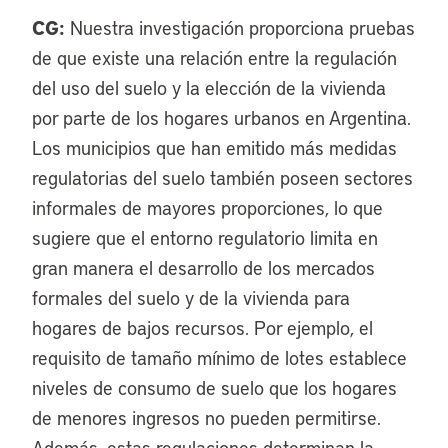
CG:
Nuestra investigación proporciona pruebas
de que existe una relación entre la regulación
del uso del suelo y la elección de la vivienda
por parte de los hogares urbanos en Argentina.
Los municipios que han emitido más medidas
regulatorias del suelo también poseen sectores
informales de mayores proporciones, lo que
sugiere que el entorno regulatorio limita en
gran manera el desarrollo de los mercados
formales del suelo y de la vivienda para
hogares de bajos recursos. Por ejemplo, el
requisito de tamaño mínimo de lotes establece
niveles de consumo de suelo que los hogares
de menores ingresos no pueden permitirse.
Además, estas regulaciones determinan la