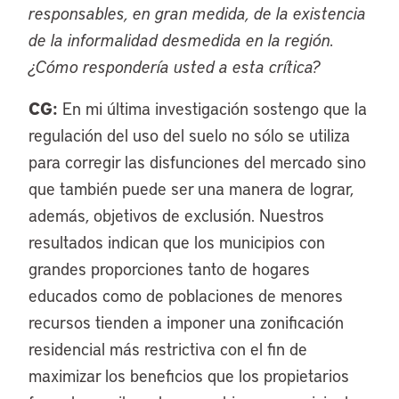
responsables, en gran medida, de la existencia
de la informalidad desmedida en la región.
¿Cómo respondería usted a esta crítica?
CG:
En mi última investigación sostengo que la
regulación del uso del suelo no sólo se utiliza
para corregir las disfunciones del mercado sino
que también puede ser una manera de lograr,
además, objetivos de exclusión. Nuestros
resultados indican que los municipios con
grandes proporciones tanto de hogares
educados como de poblaciones de menores
recursos tienden a imponer una zonificación
residencial más restrictiva con el fin de
maximizar los beneficios que los propietarios