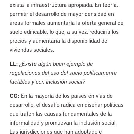
exista la infraestructura apropiada. En teoría,
permitir el desarrollo de mayor densidad en
áreas formales aumentaría la oferta general de
suelo edificable, lo que, a su vez, reduciría los
precios y aumentaría la disponibilidad de
viviendas sociales.
LL:
¿Existe algún buen ejemplo de
regulaciones del uso del suelo políticamente
factibles y con inclusión social?
CG:
En la mayoría de los países en vías de
desarrollo, el desafío radica en diseñar políticas
que traten las causas fundamentales de la
informalidad y promuevan la inclusión social.
Las jurisdicciones que han adoptado e