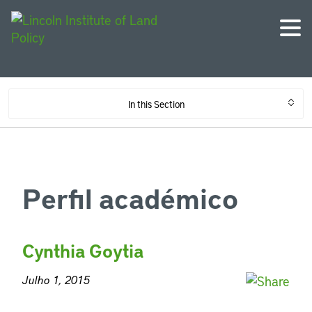
In this Section
Perfil académico
Cynthia Goytia
Julho 1, 2015