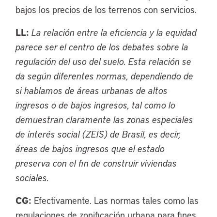
bajos los precios de los terrenos con servicios.
LL:
La relación entre la eficiencia y la equidad
parece ser el centro de los debates sobre la
regulación del uso del suelo. Esta relación se
da según diferentes normas, dependiendo de
si hablamos de áreas urbanas de altos
ingresos o de bajos ingresos, tal como lo
demuestran claramente las zonas especiales
de interés social (ZEIS) de Brasil, es decir,
áreas de bajos ingresos que el estado
preserva con el fin de construir viviendas
sociales.
CG:
Efectivamente. Las normas tales como las
regulaciones de zonificación urbana para fines