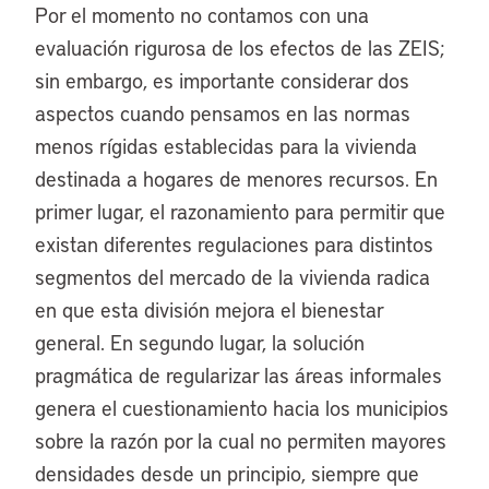
Por el momento no contamos con una
evaluación rigurosa de los efectos de las ZEIS;
sin embargo, es importante considerar dos
aspectos cuando pensamos en las normas
menos rígidas establecidas para la vivienda
destinada a hogares de menores recursos. En
primer lugar, el razonamiento para permitir que
existan diferentes regulaciones para distintos
segmentos del mercado de la vivienda radica
en que esta división mejora el bienestar
general. En segundo lugar, la solución
pragmática de regularizar las áreas informales
genera el cuestionamiento hacia los municipios
sobre la razón por la cual no permiten mayores
densidades desde un principio, siempre que