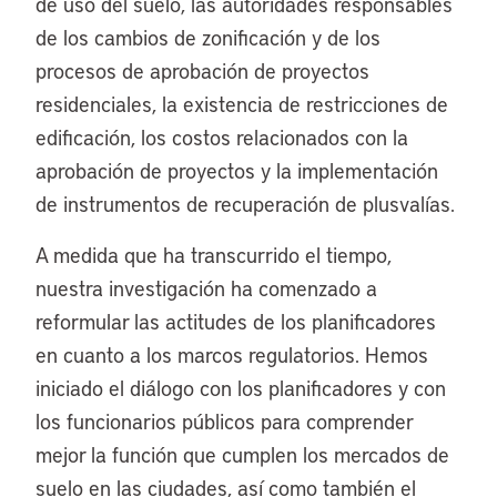
de uso del suelo, las autoridades responsables
de los cambios de zonificación y de los
procesos de aprobación de proyectos
residenciales, la existencia de restricciones de
edificación, los costos relacionados con la
aprobación de proyectos y la implementación
de instrumentos de recuperación de plusvalías.
A medida que ha transcurrido el tiempo,
nuestra investigación ha comenzado a
reformular las actitudes de los planificadores
en cuanto a los marcos regulatorios. Hemos
iniciado el diálogo con los planificadores y con
los funcionarios públicos para comprender
mejor la función que cumplen los mercados de
suelo en las ciudades, así como también el