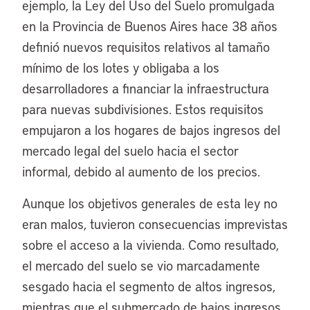
ejemplo, la Ley del Uso del Suelo promulgada
en la Provincia de Buenos Aires hace 38 años
definió nuevos requisitos relativos al tamaño
mínimo de los lotes y obligaba a los
desarrolladores a financiar la infraestructura
para nuevas subdivisiones. Estos requisitos
empujaron a los hogares de bajos ingresos del
mercado legal del suelo hacia el sector
informal, debido al aumento de los precios.
Aunque los objetivos generales de esta ley no
eran malos, tuvieron consecuencias imprevistas
sobre el acceso a la vivienda. Como resultado,
el mercado del suelo se vio marcadamente
sesgado hacia el segmento de altos ingresos,
mientras que el submercado de bajos ingresos