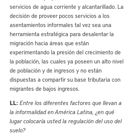
servicios de agua corriente y alcantarillado. La
decisión de proveer pocos servicios a los
asentamientos informales tal vez sea una
herramienta estratégica para desalentar la
migración hacia áreas que están
experimentando la presión del crecimiento de
la población, las cuales ya poseen un alto nivel
de población y de ingresos y no están
dispuestas a compartir su base tributaria con
migrantes de bajos ingresos.
LL:
Entre los diferentes factores que llevan a
la informalidad en América Latina, ¿en qué
lugar colocaría usted la regulación del uso del
suelo?