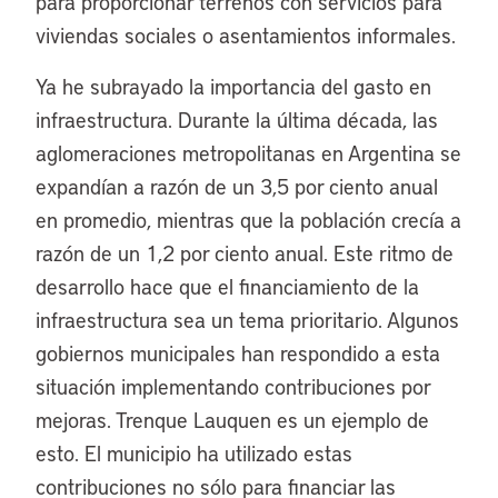
para proporcionar terrenos con servicios para
viviendas sociales o asentamientos informales.
Ya he subrayado la importancia del gasto en
infraestructura. Durante la última década, las
aglomeraciones metropolitanas en Argentina se
expandían a razón de un 3,5 por ciento anual
en promedio, mientras que la población crecía a
razón de un 1,2 por ciento anual. Este ritmo de
desarrollo hace que el financiamiento de la
infraestructura sea un tema prioritario. Algunos
gobiernos municipales han respondido a esta
situación implementando contribuciones por
mejoras. Trenque Lauquen es un ejemplo de
esto. El municipio ha utilizado estas
contribuciones no sólo para financiar las