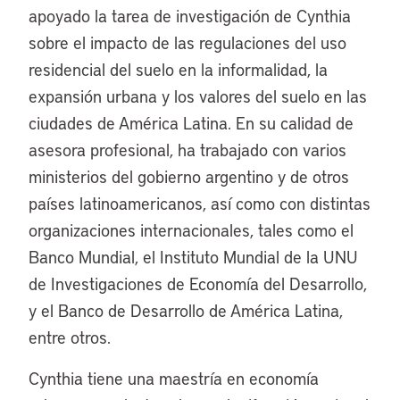
apoyado la tarea de investigación de Cynthia
sobre el impacto de las regulaciones del uso
residencial del suelo en la informalidad, la
expansión urbana y los valores del suelo en las
ciudades de América Latina. En su calidad de
asesora profesional, ha trabajado con varios
ministerios del gobierno argentino y de otros
países latinoamericanos, así como con distintas
organizaciones internacionales, tales como el
Banco Mundial, el Instituto Mundial de la UNU
de Investigaciones de Economía del Desarrollo,
y el Banco de Desarrollo de América Latina,
entre otros.
Cynthia tiene una maestría en economía