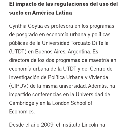
El impacto de las regulaciones del uso del
suelo en América Latina
Cynthia Goytia es profesora en los programas
de posgrado en economía urbana y políticas
públicas de la Universidad Torcuato Di Tella
(UTDT) en Buenos Aires, Argentina. Es
directora de los dos programas de maestría en
economía urbana de la UTDT y del Centro de
Investigación de Política Urbana y Vivienda
(CIPUV) de la misma universidad. Además, ha
impartido conferencias en la Universidad de
Cambridge y en la London School of
Economics.
Desde el año 2009, el Instituto Lincoln ha