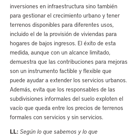
inversiones en infraestructura sino también
para gestionar el crecimiento urbano y tener
terrenos disponibles para diferentes usos,
incluido el de la provisión de viviendas para
hogares de bajos ingresos. El éxito de esta
medida, aunque con un alcance limitado,
demuestra que las contribuciones para mejoras
son un instrumento factible y flexible que
puede ayudar a extender los servicios urbanos.
Además, evita que los responsables de las
subdivisiones informales del suelo exploten el
vacío que queda entre los precios de terrenos
formales con servicios y sin servicios.
LL:
Según lo que sabemos y lo que