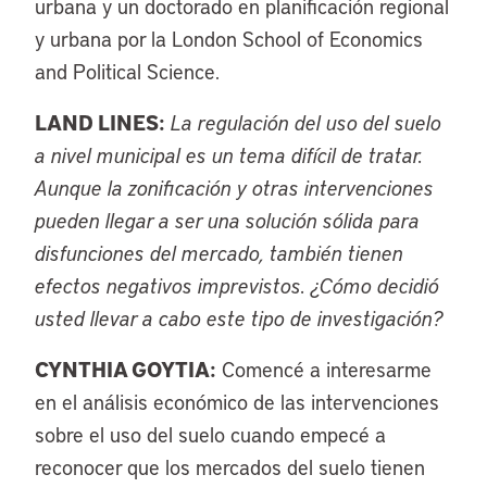
urbana y un doctorado en planificación regional
y urbana por la London School of Economics
and Political Science.
LAND LINES:
La regulación del uso del suelo
a nivel municipal es un tema difícil de tratar.
Aunque la zonificación y otras intervenciones
pueden llegar a ser una solución sólida para
disfunciones del mercado, también tienen
efectos negativos imprevistos. ¿Cómo decidió
usted llevar a cabo este tipo de investigación?
CYNTHIA GOYTIA:
Comencé a interesarme
en el análisis económico de las intervenciones
sobre el uso del suelo cuando empecé a
reconocer que los mercados del suelo tienen