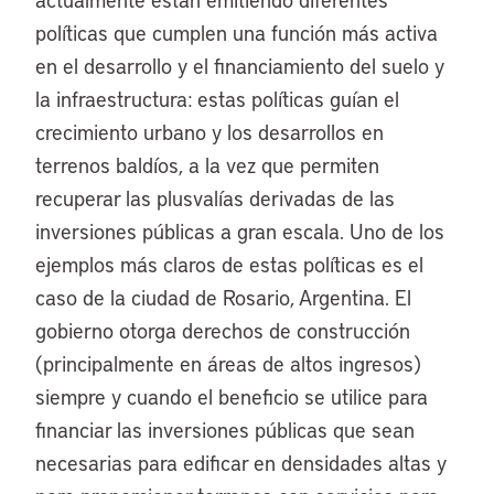
políticas que cumplen una función más activa
en el desarrollo y el financiamiento del suelo y
la infraestructura: estas políticas guían el
crecimiento urbano y los desarrollos en
terrenos baldíos, a la vez que permiten
recuperar las plusvalías derivadas de las
inversiones públicas a gran escala. Uno de los
ejemplos más claros de estas políticas es el
caso de la ciudad de Rosario, Argentina. El
gobierno otorga derechos de construcción
(principalmente en áreas de altos ingresos)
siempre y cuando el beneficio se utilice para
financiar las inversiones públicas que sean
necesarias para edificar en densidades altas y