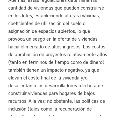
cantidad de viviendas que pueden construirse
en los lotes, estableciendo alturas máximas,
coeficientes de utilización del suelo o
asignación de espacios abiertos, lo que
provoca un sesgo en la oferta de viviendas
hacia el mercado de altos ingresos. Los costos
de aprobación de proyectos relativamente altos
(tanto en términos de tiempo como de dinero)
también tienen un impacto negativo, ya que
elevan el costo final de la vivienda y/o
desalientan a los desarrolladores a la hora de
construir viviendas para hogares de bajos
recursos. A la vez; no obstante, las políticas de
inclusión (tales como la recuperación de