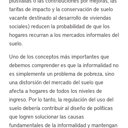
plusvalías o las contribuciones por mejoras, las
tarifas de impacto y la conservación de suelo
vacante destinado al desarrollo de viviendas
sociales) reducen la probabilidad de que los
hogares recurran a los mercados informales del
suelo.
Uno de los conceptos más importantes que
debemos comprender es que la informalidad no
es simplemente un problema de pobreza, sino
una distorsión del mercado del suelo que
afecta a hogares de todos los niveles de
ingreso. Por lo tanto, la regulación del uso del
suelo debería contribuir al diseño de políticas
que logren solucionar las causas
fundamentales de la informalidad y mantengan