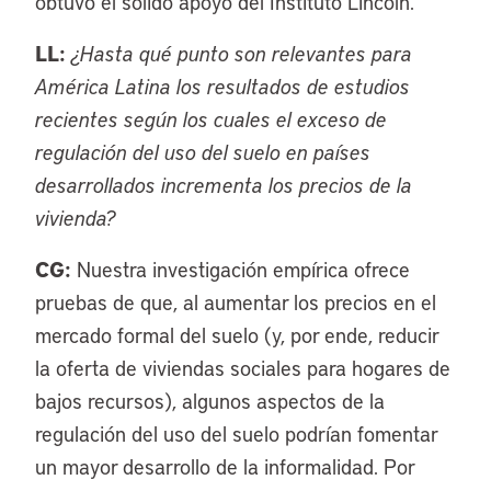
obtuvo el sólido apoyo del Instituto Lincoln.
LL:
¿Hasta qué punto son relevantes para
América Latina los resultados de estudios
recientes según los cuales el exceso de
regulación del uso del suelo en países
desarrollados incrementa los precios de la
vivienda?
CG:
Nuestra investigación empírica ofrece
pruebas de que, al aumentar los precios en el
mercado formal del suelo (y, por ende, reducir
la oferta de viviendas sociales para hogares de
bajos recursos), algunos aspectos de la
regulación del uso del suelo podrían fomentar
un mayor desarrollo de la informalidad. Por