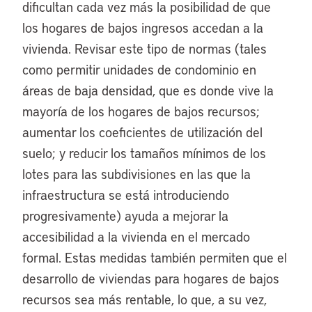
dificultan cada vez más la posibilidad de que
los hogares de bajos ingresos accedan a la
vivienda. Revisar este tipo de normas (tales
como permitir unidades de condominio en
áreas de baja densidad, que es donde vive la
mayoría de los hogares de bajos recursos;
aumentar los coeficientes de utilización del
suelo; y reducir los tamaños mínimos de los
lotes para las subdivisiones en las que la
infraestructura se está introduciendo
progresivamente) ayuda a mejorar la
accesibilidad a la vivienda en el mercado
formal. Estas medidas también permiten que el
desarrollo de viviendas para hogares de bajos
recursos sea más rentable, lo que, a su vez,