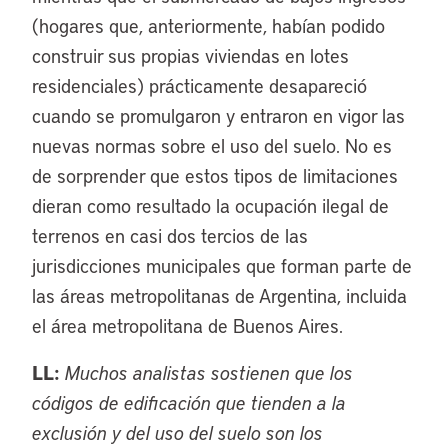
(hogares que, anteriormente, habían podido
construir sus propias viviendas en lotes
residenciales) prácticamente desapareció
cuando se promulgaron y entraron en vigor las
nuevas normas sobre el uso del suelo. No es
de sorprender que estos tipos de limitaciones
dieran como resultado la ocupación ilegal de
terrenos en casi dos tercios de las
jurisdicciones municipales que forman parte de
las áreas metropolitanas de Argentina, incluida
el área metropolitana de Buenos Aires.
LL:
Muchos analistas sostienen que los
códigos de edificación que tienden a la
exclusión y del uso del suelo son los