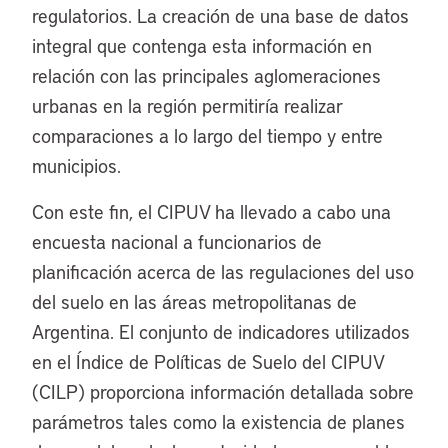
regulatorios. La creación de una base de datos
integral que contenga esta información en
relación con las principales aglomeraciones
urbanas en la región permitiría realizar
comparaciones a lo largo del tiempo y entre
municipios.
Con este fin, el CIPUV ha llevado a cabo una
encuesta nacional a funcionarios de
planificación acerca de las regulaciones del uso
del suelo en las áreas metropolitanas de
Argentina. El conjunto de indicadores utilizados
en el Índice de Políticas de Suelo del CIPUV
(CILP) proporciona información detallada sobre
parámetros tales como la existencia de planes