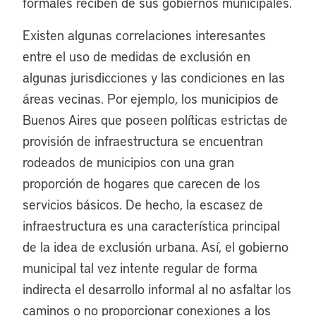
formales reciben de sus gobiernos municipales.
Existen algunas correlaciones interesantes
entre el uso de medidas de exclusión en
algunas jurisdicciones y las condiciones en las
áreas vecinas. Por ejemplo, los municipios de
Buenos Aires que poseen políticas estrictas de
provisión de infraestructura se encuentran
rodeados de municipios con una gran
proporción de hogares que carecen de los
servicios básicos. De hecho, la escasez de
infraestructura es una característica principal
de la idea de exclusión urbana. Así, el gobierno
municipal tal vez intente regular de forma
indirecta el desarrollo informal al no asfaltar los
caminos o no proporcionar conexiones a los