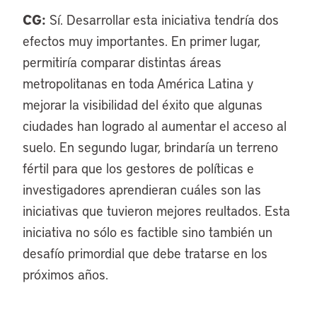
CG:
Sí. Desarrollar esta iniciativa tendría dos
efectos muy importantes. En primer lugar,
permitiría comparar distintas áreas
metropolitanas en toda América Latina y
mejorar la visibilidad del éxito que algunas
ciudades han logrado al aumentar el acceso al
suelo. En segundo lugar, brindaría un terreno
fértil para que los gestores de políticas e
investigadores aprendieran cuáles son las
iniciativas que tuvieron mejores reultados. Esta
iniciativa no sólo es factible sino también un
desafío primordial que debe tratarse en los
próximos años.