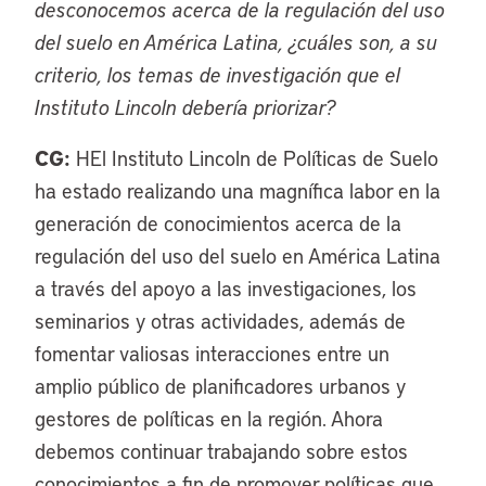
desconocemos acerca de la regulación del uso
del suelo en América Latina, ¿cuáles son, a su
criterio, los temas de investigación que el
Instituto Lincoln debería priorizar?
CG:
HEl Instituto Lincoln de Políticas de Suelo
ha estado realizando una magnífica labor en la
generación de conocimientos acerca de la
regulación del uso del suelo en América Latina
a través del apoyo a las investigaciones, los
seminarios y otras actividades, además de
fomentar valiosas interacciones entre un
amplio público de planificadores urbanos y
gestores de políticas en la región. Ahora
debemos continuar trabajando sobre estos
conocimientos a fin de promover políticas que