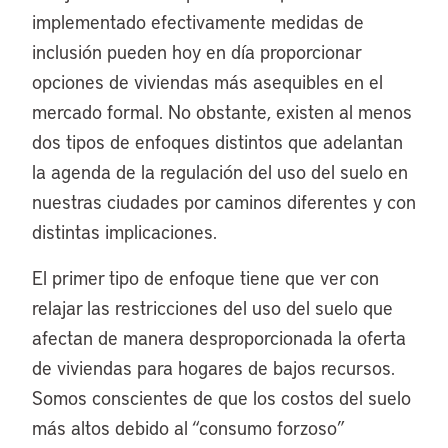
implementado efectivamente medidas de
inclusión pueden hoy en día proporcionar
opciones de viviendas más asequibles en el
mercado formal. No obstante, existen al menos
dos tipos de enfoques distintos que adelantan
la agenda de la regulación del uso del suelo en
nuestras ciudades por caminos diferentes y con
distintas implicaciones.
El primer tipo de enfoque tiene que ver con
relajar las restricciones del uso del suelo que
afectan de manera desproporcionada la oferta
de viviendas para hogares de bajos recursos.
Somos conscientes de que los costos del suelo
más altos debido al “consumo forzoso”