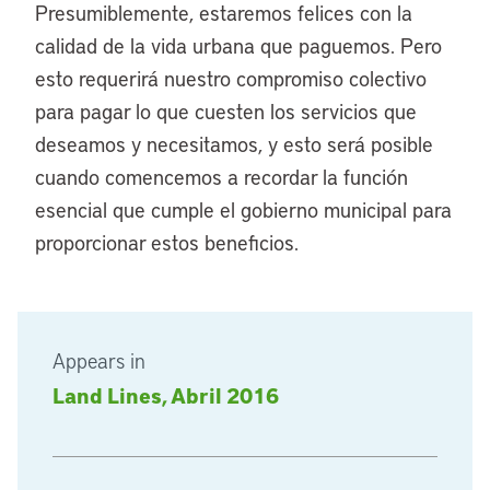
Presumiblemente, estaremos felices con la
calidad de la vida urbana que paguemos. Pero
esto requerirá nuestro compromiso colectivo
para pagar lo que cuesten los servicios que
deseamos y necesitamos, y esto será posible
cuando comencemos a recordar la función
esencial que cumple el gobierno municipal para
proporcionar estos beneficios.
Appears in
Land Lines, Abril 2016