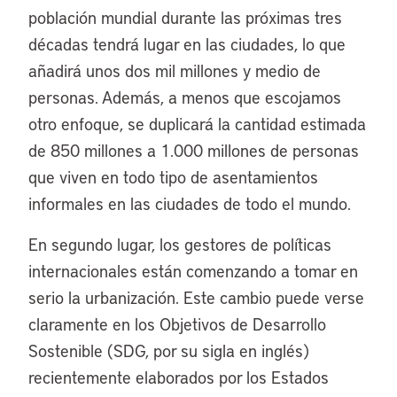
población mundial durante las próximas tres
décadas tendrá lugar en las ciudades, lo que
añadirá unos dos mil millones y medio de
personas. Además, a menos que escojamos
otro enfoque, se duplicará la cantidad estimada
de 850 millones a 1.000 millones de personas
que viven en todo tipo de asentamientos
informales en las ciudades de todo el mundo.
En segundo lugar, los gestores de políticas
internacionales están comenzando a tomar en
serio la urbanización. Este cambio puede verse
claramente en los Objetivos de Desarrollo
Sostenible (SDG, por su sigla en inglés)
recientemente elaborados por los Estados