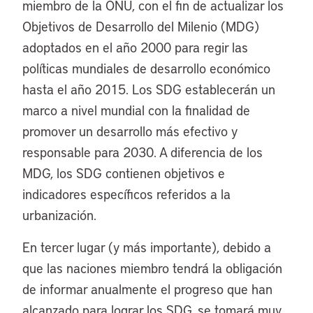
miembro de la ONU, con el fin de actualizar los
Objetivos de Desarrollo del Milenio (MDG)
adoptados en el año 2000 para regir las
políticas mundiales de desarrollo económico
hasta el año 2015. Los SDG establecerán un
marco a nivel mundial con la finalidad de
promover un desarrollo más efectivo y
responsable para 2030. A diferencia de los
MDG, los SDG contienen objetivos e
indicadores específicos referidos a la
urbanización.
En tercer lugar (y más importante), debido a
que las naciones miembro tendrá la obligación
de informar anualmente el progreso que han
alcanzado para lograr los SDG, se tomará muy