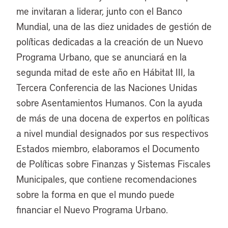
me invitaran a liderar, junto con el Banco
Mundial, una de las diez unidades de gestión de
políticas dedicadas a la creación de un Nuevo
Programa Urbano, que se anunciará en la
segunda mitad de este año en Hábitat III, la
Tercera Conferencia de las Naciones Unidas
sobre Asentamientos Humanos. Con la ayuda
de más de una docena de expertos en políticas
a nivel mundial designados por sus respectivos
Estados miembro, elaboramos el Documento
de Políticas sobre Finanzas y Sistemas Fiscales
Municipales, que contiene recomendaciones
sobre la forma en que el mundo puede
financiar el Nuevo Programa Urbano.