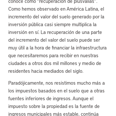
conoce como “recuperación de plusvalías”.
Como hemos observado en América Latina, el
incremento del valor del suelo generado por la
inversión pública casi siempre multiplica la
inversión en sí. La recuperación de una parte
del incremento del valor del suelo puede ser
muy útil a la hora de financiar la infraestructura
que necesitaremos para recibir en nuestras
ciudades a otros dos mil millones y medio de
residentes hacia mediados del siglo.
Paradójicamente, nos resistimos mucho más a
los impuestos basados en el suelo que a otras
fuentes inferiores de ingresos. Aunque el
impuesto sobre la propiedad es la fuente de
ingresos municipales más estable, continúa