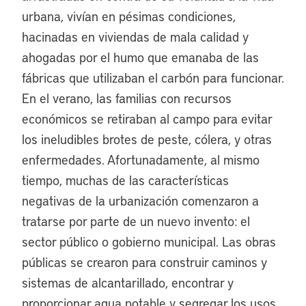
urbana, vivían en pésimas condiciones,
hacinadas en viviendas de mala calidad y
ahogadas por el humo que emanaba de las
fábricas que utilizaban el carbón para funcionar.
En el verano, las familias con recursos
económicos se retiraban al campo para evitar
los ineludibles brotes de peste, cólera, y otras
enfermedades. Afortunadamente, al mismo
tiempo, muchas de las características
negativas de la urbanización comenzaron a
tratarse por parte de un nuevo invento: el
sector público o gobierno municipal. Las obras
públicas se crearon para construir caminos y
sistemas de alcantarillado, encontrar y
proporcionar agua potable y segregar los usos