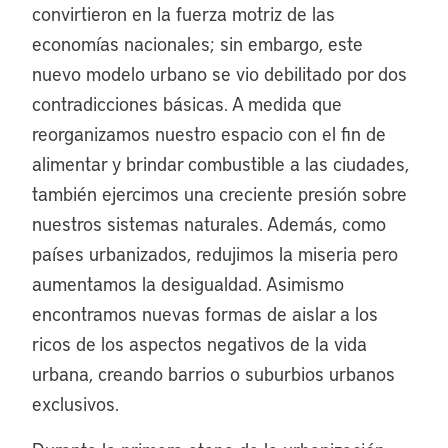
convirtieron en la fuerza motriz de las
economías nacionales; sin embargo, este
nuevo modelo urbano se vio debilitado por dos
contradicciones básicas. A medida que
reorganizamos nuestro espacio con el fin de
alimentar y brindar combustible a las ciudades,
también ejercimos una creciente presión sobre
nuestros sistemas naturales. Además, como
países urbanizados, redujimos la miseria pero
aumentamos la desigualdad. Asimismo
encontramos nuevas formas de aislar a los
ricos de los aspectos negativos de la vida
urbana, creando barrios o suburbios urbanos
exclusivos.