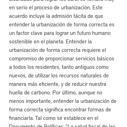
en serio el proceso de urbanización. Este
acuerdo incluye la admisión tácita de que
entender la urbanización de forma correcta es
un factor clave para lograr un futuro humano
sostenible en el planeta. Entender la
urbanización de forma correcta requiere el
compromiso de proporcionar servicios básicos
a todos los residentes, tanto antiguos como
nuevos, de utilizar los recursos naturales de
manera más eficiente, y de reducir nuestra
huella de carbono. Por último, aunque no
menos importante, entender la urbanización de
forma correcta significa encontrar formas de
financiarla. Tal como se establece en el
Documento de Políticas: “La salud fiscal de las