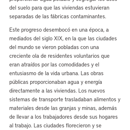
del suelo para que las viviendas estuvieran
separadas de las fábricas contaminantes.
Este progreso desembocó en una época, a
mediados del siglo XIX, en la que las ciudades
del mundo se vieron pobladas con una
creciente ola de residentes voluntarios que
eran atraídos por las comodidades y el
entusiasmo de la vida urbana. Las obras
públicas proporcionaban agua y energía
directamente a las viviendas. Los nuevos
sistemas de transporte trasladaban alimentos y
materiales desde las granjas y minas, además
de llevar a los trabajadores desde sus hogares
al trabajo. Las ciudades florecieron y se