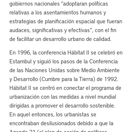
gobiernos nacionales “adoptaran políticas
relativas a los asentamientos humanos y
estrategias de planificación espacial que fueran
audaces, significativas y efectivas”, con el fin
de facilitar un desarrollo urbano de calidad.
En 1996, la conferencia Hábitat II se celebró en
Estambul y siguió los pasos de la Conferencia
de las Naciones Unidas sobre Medio Ambiente
y Desarrollo (Cumbre para la Tierra) de 1992.
Hábitat II se centró en conectar el programa de
urbanización con las medidas a nivel mundial
dirigidas a promover el desarrollo sostenible.
En aquel entonces, los urbanistas se
encontraban desilusionados debido a que la
Agenda 21 (el plan de acción de políticas