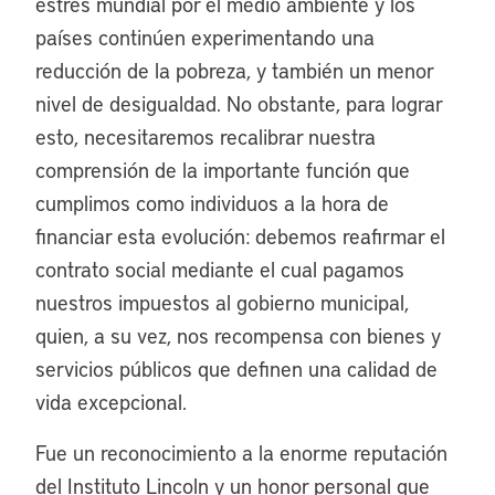
estrés mundial por el medio ambiente y los
países continúen experimentando una
reducción de la pobreza, y también un menor
nivel de desigualdad. No obstante, para lograr
esto, necesitaremos recalibrar nuestra
comprensión de la importante función que
cumplimos como individuos a la hora de
financiar esta evolución: debemos reafirmar el
contrato social mediante el cual pagamos
nuestros impuestos al gobierno municipal,
quien, a su vez, nos recompensa con bienes y
servicios públicos que definen una calidad de
vida excepcional.
Fue un reconocimiento a la enorme reputación
del Instituto Lincoln y un honor personal que