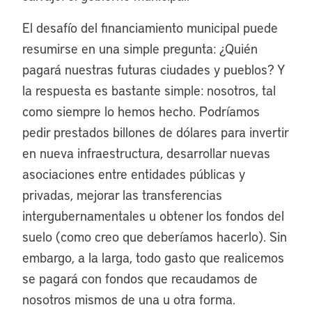
El desafío del financiamiento municipal puede
resumirse en una simple pregunta: ¿Quién
pagará nuestras futuras ciudades y pueblos? Y
la respuesta es bastante simple: nosotros, tal
como siempre lo hemos hecho. Podríamos
pedir prestados billones de dólares para invertir
en nueva infraestructura, desarrollar nuevas
asociaciones entre entidades públicas y
privadas, mejorar las transferencias
intergubernamentales u obtener los fondos del
suelo (como creo que deberíamos hacerlo). Sin
embargo, a la larga, todo gasto que realicemos
se pagará con fondos que recaudamos de
nosotros mismos de una u otra forma.