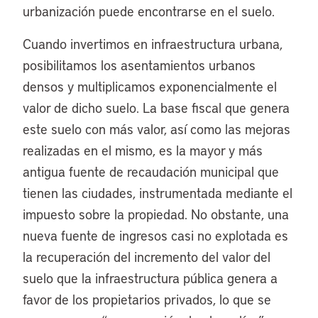
urbanización puede encontrarse en el suelo.
Cuando invertimos en infraestructura urbana,
posibilitamos los asentamientos urbanos
densos y multiplicamos exponencialmente el
valor de dicho suelo. La base fiscal que genera
este suelo con más valor, así como las mejoras
realizadas en el mismo, es la mayor y más
antigua fuente de recaudación municipal que
tienen las ciudades, instrumentada mediante el
impuesto sobre la propiedad. No obstante, una
nueva fuente de ingresos casi no explotada es
la recuperación del incremento del valor del
suelo que la infraestructura pública genera a
favor de los propietarios privados, lo que se