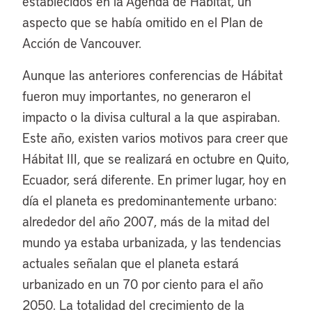
establecidos en la Agenda de Hábitat, un
aspecto que se había omitido en el Plan de
Acción de Vancouver.
Aunque las anteriores conferencias de Hábitat
fueron muy importantes, no generaron el
impacto o la divisa cultural a la que aspiraban.
Este año, existen varios motivos para creer que
Hábitat III, que se realizará en octubre en Quito,
Ecuador, será diferente. En primer lugar, hoy en
día el planeta es predominantemente urbano:
alrededor del año 2007, más de la mitad del
mundo ya estaba urbanizada, y las tendencias
actuales señalan que el planeta estará
urbanizado en un 70 por ciento para el año
2050. La totalidad del crecimiento de la