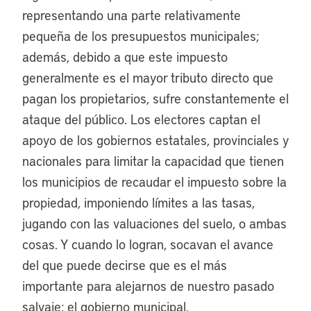
representando una parte relativamente
pequeña de los presupuestos municipales;
además, debido a que este impuesto
generalmente es el mayor tributo directo que
pagan los propietarios, sufre constantemente el
ataque del público. Los electores captan el
apoyo de los gobiernos estatales, provinciales y
nacionales para limitar la capacidad que tienen
los municipios de recaudar el impuesto sobre la
propiedad, imponiendo límites a las tasas,
jugando con las valuaciones del suelo, o ambas
cosas. Y cuando lo logran, socavan el avance
del que puede decirse que es el más
importante para alejarnos de nuestro pasado
salvaje: el gobierno municipal.