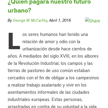
¿Quién pagará nuestro futuro
urbano?
By
George W. McCarthy
, Abril 1, 2016
L
os seres humanos han tenido una
relación de amor y odio con la
urbanización desde hace cientos de
años. A mediados del siglo XVIII, en los albores
de la Revolución Industrial, los campos y las
tierras de pastoreo de uso común estaban
cercados con el fin de obligar a los campesinos
a realizar trabajo asalariado y vivir en los
asentamientos informales de las ciudades
industriales europeas. Estas personas,
arrastradas en contra de su voluntad a la vida