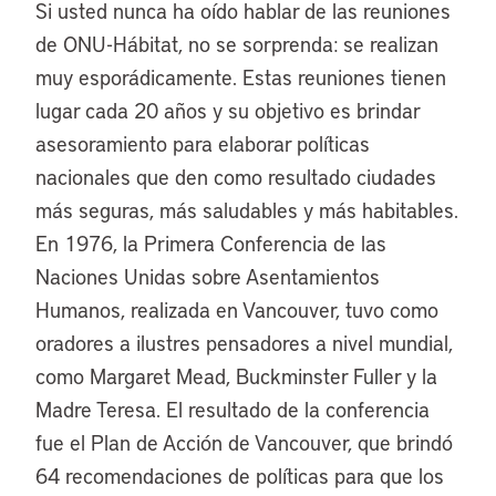
Si usted nunca ha oído hablar de las reuniones
de ONU-Hábitat, no se sorprenda: se realizan
muy esporádicamente. Estas reuniones tienen
lugar cada 20 años y su objetivo es brindar
asesoramiento para elaborar políticas
nacionales que den como resultado ciudades
más seguras, más saludables y más habitables.
En 1976, la Primera Conferencia de las
Naciones Unidas sobre Asentamientos
Humanos, realizada en Vancouver, tuvo como
oradores a ilustres pensadores a nivel mundial,
como Margaret Mead, Buckminster Fuller y la
Madre Teresa. El resultado de la conferencia
fue el Plan de Acción de Vancouver, que brindó
64 recomendaciones de políticas para que los