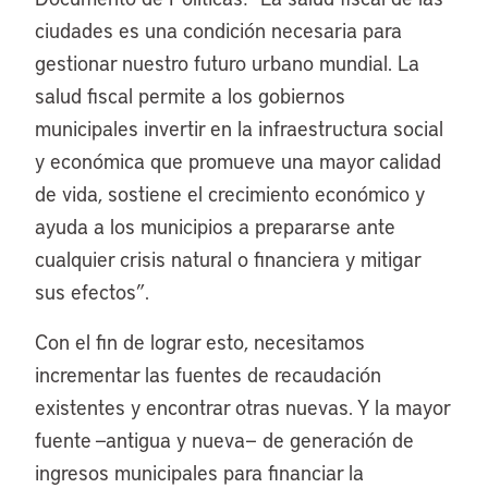
ciudades es una condición necesaria para
gestionar nuestro futuro urbano mundial. La
salud fiscal permite a los gobiernos
municipales invertir en la infraestructura social
y económica que promueve una mayor calidad
de vida, sostiene el crecimiento económico y
ayuda a los municipios a prepararse ante
cualquier crisis natural o financiera y mitigar
sus efectos”.
Con el fin de lograr esto, necesitamos
incrementar las fuentes de recaudación
existentes y encontrar otras nuevas. Y la mayor
fuente —antigua y nueva— de generación de
ingresos municipales para financiar la