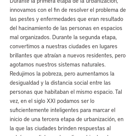
Durante la primera etapa de la urbanización,
innovamos con el fin de resolver el problema de
las pestes y enfermedades que eran resultado
del hacinamiento de las personas en espacios
mal organizados. Durante la segunda etapa,
convertimos a nuestras ciudades en lugares
brillantes que atraían a nuevos residentes, pero
agotamos nuestros sistemas naturales.
Redujimos la pobreza, pero aumentamos la
desigualdad y la distancia social entre las
personas que habitaban el mismo espacio. Tal
vez, en el siglo XXI podamos ser lo
suficientemente inteligentes para marcar el
inicio de una tercera etapa de urbanización, en
la que las ciudades brinden respuestas al