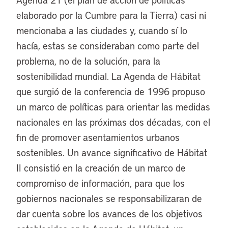
elaborado por la Cumbre para la Tierra) casi ni
mencionaba a las ciudades y, cuando sí lo
hacía, estas se consideraban como parte del
problema, no de la solución, para la
sostenibilidad mundial. La Agenda de Hábitat
que surgió de la conferencia de 1996 propuso
un marco de políticas para orientar las medidas
nacionales en las próximas dos décadas, con el
fin de promover asentamientos urbanos
sostenibles. Un avance significativo de Hábitat
II consistió en la creación de un marco de
compromiso de información, para que los
gobiernos nacionales se responsabilizaran de
dar cuenta sobre los avances de los objetivos