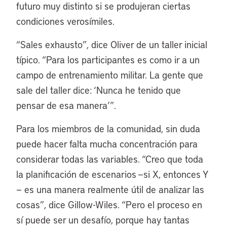
futuro muy distinto si se produjeran ciertas
condiciones verosímiles.
“Sales exhausto”, dice Oliver de un taller inicial
típico. “Para los participantes es como ir a un
campo de entrenamiento militar. La gente que
sale del taller dice: ‘Nunca he tenido que
pensar de esa manera’”.
Para los miembros de la comunidad, sin duda
puede hacer falta mucha concentración para
considerar todas las variables. “Creo que toda
la planificación de escenarios —si X, entonces Y
— es una manera realmente útil de analizar las
cosas”, dice Gillow-Wiles. “Pero el proceso en
sí puede ser un desafío, porque hay tantas