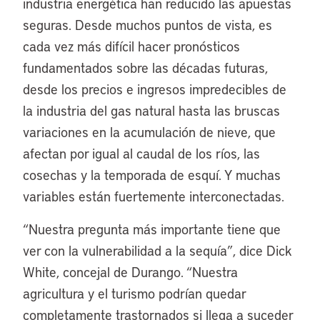
industria energética han reducido las apuestas
seguras. Desde muchos puntos de vista, es
cada vez más difícil hacer pronósticos
fundamentados sobre las décadas futuras,
desde los precios e ingresos impredecibles de
la industria del gas natural hasta las bruscas
variaciones en la acumulación de nieve, que
afectan por igual al caudal de los ríos, las
cosechas y la temporada de esquí. Y muchas
variables están fuertemente interconectadas.
“Nuestra pregunta más importante tiene que
ver con la vulnerabilidad a la sequía”, dice Dick
White, concejal de Durango. “Nuestra
agricultura y el turismo podrían quedar
completamente trastornados si llega a suceder