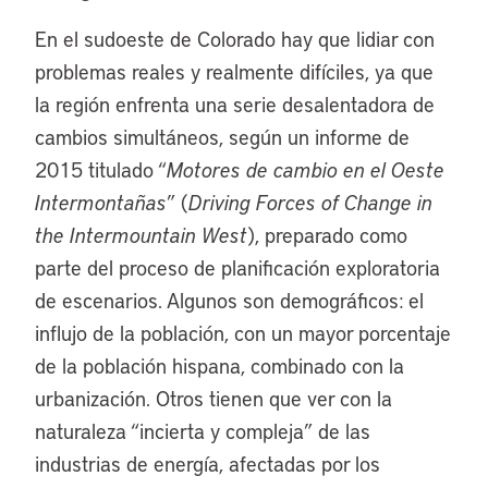
En el sudoeste de Colorado hay que lidiar con
problemas reales y realmente difíciles, ya que
la región enfrenta una serie desalentadora de
cambios simultáneos, según un informe de
2015 titulado “
Motores de cambio en el Oeste
Intermontañas
” (
Driving Forces of Change in
the Intermountain West
), preparado como
parte del proceso de planificación exploratoria
de escenarios. Algunos son demográficos: el
influjo de la población, con un mayor porcentaje
de la población hispana, combinado con la
urbanización. Otros tienen que ver con la
naturaleza “incierta y compleja” de las
industrias de energía, afectadas por los