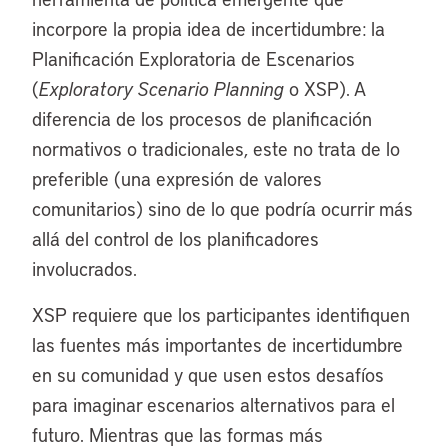
incorpore la propia idea de incertidumbre: la
Planificación Exploratoria de Escenarios
(
Exploratory Scenario Planning
o XSP). A
diferencia de los procesos de planificación
normativos o tradicionales, este no trata de lo
preferible (una expresión de valores
comunitarios) sino de lo que podría ocurrir más
allá del control de los planificadores
involucrados.
XSP requiere que los participantes identifiquen
las fuentes más importantes de incertidumbre
en su comunidad y que usen estos desafíos
para imaginar escenarios alternativos para el
futuro. Mientras que las formas más