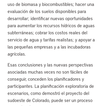
uso de biomasa y biocombustibles; hacer una
evaluación de los suelos disponibles para
desarrollar; identificar nuevas oportunidades
para aumentar los recursos hídricos de aguas
subterráneas; cobrar los costos reales del
servicio de agua y tarifas realistas; y apoyar a
las pequeñas empresas y a las incubadoras
agrícolas.
Esas conclusiones y las nuevas perspectivas
asociadas muchas veces no son fáciles de
conseguir, conceden los planificadores y
participantes. La planificación exploratoria de
escenarios, como demostró el proyecto del
sudoeste de Colorado, puede ser un proceso