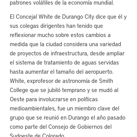
patrones volátiles de la economía mundial.
El Concejal White de Durango City dice que él y
sus colegas dirigentes han tenido que
reflexionar mucho sobre estos cambios a
medida que la ciudad considera una variedad
de proyectos de infraestructura, desde ampliar
el sistema de tratamiento de aguas servidas
hasta aumentar el tamaño del aeropuerto.
White, exprofesor de astronomía de Smith
College que se jubiló temprano y se mudó al
Oeste para involucrarse en políticas
medioambientales, fue un miembro clave del
grupo que se reunió en Durango el año pasado
como parte del Consejo de Gobiernos del
Sudoeste de Colorado.