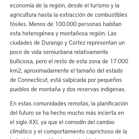
economía de la región, desde el turismo y la
agricultura hasta la extracción de combustibles
fósiles. Menos de 100.000 personas habitan
esta heterogénea y montañosa región. Las
ciudades de Durango y Cortez representan un
poco de vida semiurbana relativamente
bulliciosa, pero el resto de esta zona de 17.000
km2, aproximadamente el tamaño del estado
de Connecticut, está salpicada por pequeños
pueblos de montaña y dos reservas indígenas.
En estas comunidades remotas, la planificación
del futuro se ha hecho mucho más incierta en
el siglo XXI, ya que el comodín del cambio
climático y el comportamiento caprichoso de la