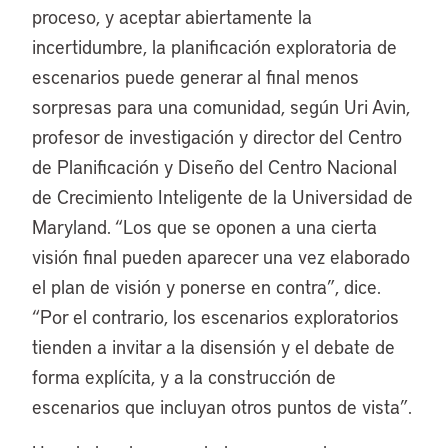
proceso, y aceptar abiertamente la
incertidumbre, la planificación exploratoria de
escenarios puede generar al final menos
sorpresas para una comunidad, según Uri Avin,
profesor de investigación y director del Centro
de Planificación y Diseño del Centro Nacional
de Crecimiento Inteligente de la Universidad de
Maryland. “Los que se oponen a una cierta
visión final pueden aparecer una vez elaborado
el plan de visión y ponerse en contra”, dice.
“Por el contrario, los escenarios exploratorios
tienden a invitar a la disensión y el debate de
forma explícita, y a la construcción de
escenarios que incluyan otros puntos de vista”.