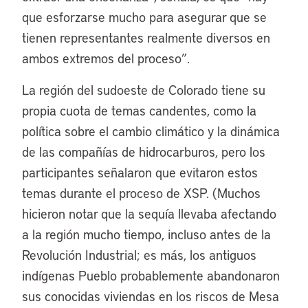
que esforzarse mucho para asegurar que se
tienen representantes realmente diversos en
ambos extremos del proceso”.
La región del sudoeste de Colorado tiene su
propia cuota de temas candentes, como la
política sobre el cambio climático y la dinámica
de las compañías de hidrocarburos, pero los
participantes señalaron que evitaron estos
temas durante el proceso de XSP. (Muchos
hicieron notar que la sequía llevaba afectando
a la región mucho tiempo, incluso antes de la
Revolución Industrial; es más, los antiguos
indígenas Pueblo probablemente abandonaron
sus conocidas viviendas en los riscos de Mesa