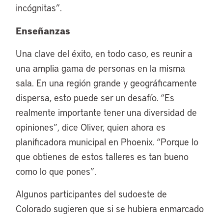
incógnitas”.
Enseñanzas
Una clave del éxito, en todo caso, es reunir a
una amplia gama de personas en la misma
sala. En una región grande y geográficamente
dispersa, esto puede ser un desafío. “Es
realmente importante tener una diversidad de
opiniones”, dice Oliver, quien ahora es
planificadora municipal en Phoenix. “Porque lo
que obtienes de estos talleres es tan bueno
como lo que pones”.
Algunos participantes del sudoeste de
Colorado sugieren que si se hubiera enmarcado