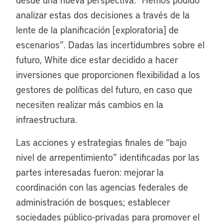
analizar estas dos decisiones a través de la
lente de la planificación [exploratoria] de
escenarios”. Dadas las incertidumbres sobre el
futuro, White dice estar decidido a hacer
inversiones que proporcionen flexibilidad a los
gestores de políticas del futuro, en caso que
necesiten realizar más cambios en la
infraestructura.
Las acciones y estrategias finales de “bajo
nivel de arrepentimiento” identificadas por las
partes interesadas fueron: mejorar la
coordinación con las agencias federales de
administración de bosques; establecer
sociedades público-privadas para promover el