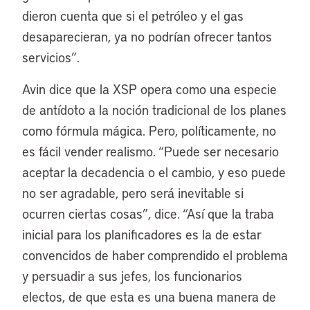
dieron cuenta que si el petróleo y el gas
desaparecieran, ya no podrían ofrecer tantos
servicios”.
Avin dice que la XSP opera como una especie
de antídoto a la noción tradicional de los planes
como fórmula mágica. Pero, políticamente, no
es fácil vender realismo. “Puede ser necesario
aceptar la decadencia o el cambio, y eso puede
no ser agradable, pero será inevitable si
ocurren ciertas cosas”, dice. “Así que la traba
inicial para los planificadores es la de estar
convencidos de haber comprendido el problema
y persuadir a sus jefes, los funcionarios
electos, de que esta es una buena manera de