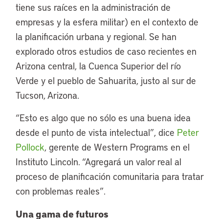
tiene sus raíces en la administración de
empresas y la esfera militar) en el contexto de
la planificación urbana y regional. Se han
explorado otros estudios de caso recientes en
Arizona central, la Cuenca Superior del río
Verde y el pueblo de Sahuarita, justo al sur de
Tucson, Arizona.
“Esto es algo que no sólo es una buena idea
desde el punto de vista intelectual”, dice
Peter
Pollock
, gerente de Western Programs en el
Instituto Lincoln. “Agregará un valor real al
proceso de planificación comunitaria para tratar
con problemas reales”.
Una gama de futuros