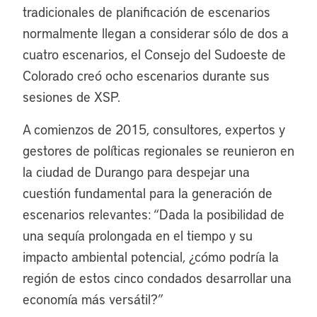
tradicionales de planificación de escenarios
normalmente llegan a considerar sólo de dos a
cuatro escenarios, el Consejo del Sudoeste de
Colorado creó ocho escenarios durante sus
sesiones de XSP.
A comienzos de 2015, consultores, expertos y
gestores de políticas regionales se reunieron en
la ciudad de Durango para despejar una
cuestión fundamental para la generación de
escenarios relevantes: “Dada la posibilidad de
una sequía prolongada en el tiempo y su
impacto ambiental potencial, ¿cómo podría la
región de estos cinco condados desarrollar una
economía más versátil?”