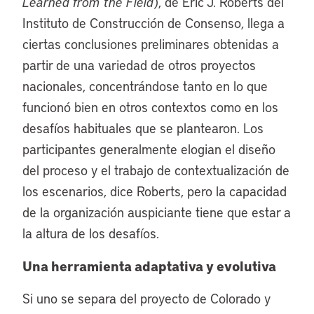
Learned from the Field
), de Eric J. Roberts del
Instituto de Construcción de Consenso, llega a
ciertas conclusiones preliminares obtenidas a
partir de una variedad de otros proyectos
nacionales, concentrándose tanto en lo que
funcionó bien en otros contextos como en los
desafíos habituales que se plantearon. Los
participantes generalmente elogian el diseño
del proceso y el trabajo de contextualización de
los escenarios, dice Roberts, pero la capacidad
de la organización auspiciante tiene que estar a
la altura de los desafíos.
Una herramienta adaptativa y evolutiva
Si uno se separa del proyecto de Colorado y