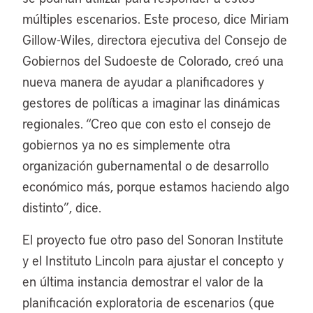
múltiples escenarios. Este proceso, dice Miriam
Gillow-Wiles, directora ejecutiva del Consejo de
Gobiernos del Sudoeste de Colorado, creó una
nueva manera de ayudar a planificadores y
gestores de políticas a imaginar las dinámicas
regionales. “Creo que con esto el consejo de
gobiernos ya no es simplemente otra
organización gubernamental o de desarrollo
económico más, porque estamos haciendo algo
distinto”, dice.
El proyecto fue otro paso del Sonoran Institute
y el Instituto Lincoln para ajustar el concepto y
en última instancia demostrar el valor de la
planificación exploratoria de escenarios (que