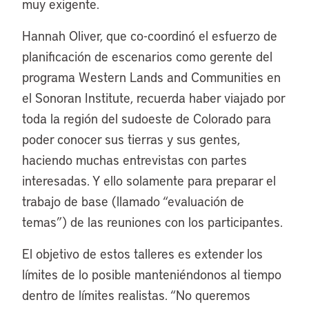
muy exigente.
Hannah Oliver, que co-coordinó el esfuerzo de
planificación de escenarios como gerente del
programa Western Lands and Communities en
el Sonoran Institute, recuerda haber viajado por
toda la región del sudoeste de Colorado para
poder conocer sus tierras y sus gentes,
haciendo muchas entrevistas con partes
interesadas. Y ello solamente para preparar el
trabajo de base (llamado “evaluación de
temas”) de las reuniones con los participantes.
El objetivo de estos talleres es extender los
límites de lo posible manteniéndonos al tiempo
dentro de límites realistas. “No queremos