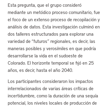
Esta pregunta, que el grupo consideró
mediante un metódico proceso comunitario, fue
el foco de un extenso proceso de recopilación y
análisis de datos. Esta investigación culminó en
dos talleres estructurados para explorar una
variedad de “futuros” regionales, es decir, las
maneras posibles y verosímiles en que podría
desarrollarse la vida en el sudoeste de
Colorado. El horizonte temporal se fijó en 25
años, es decir, hasta el año 2040.
Los participantes consideraron los impactos
interrelacionados de varias áreas críticas de
incertidumbre, como la duración de una sequía
potencial, los niveles locales de producción de