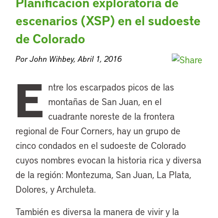
Planificación exploratoria de
escenarios (XSP) en el sudoeste
de Colorado
Por John Wihbey, Abril 1, 2016
E
ntre los escarpados picos de las
montañas de San Juan, en el
cuadrante noreste de la frontera
regional de Four Corners, hay un grupo de
cinco condados en el sudoeste de Colorado
cuyos nombres evocan la historia rica y diversa
de la región: Montezuma, San Juan, La Plata,
Dolores, y Archuleta.
También es diversa la manera de vivir y la