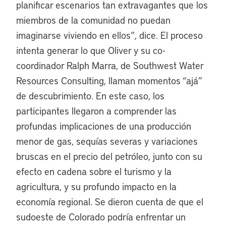
planificar escenarios tan extravagantes que los
miembros de la comunidad no puedan
imaginarse viviendo en ellos”, dice. El proceso
intenta generar lo que Oliver y su co-
coordinador Ralph Marra, de Southwest Water
Resources Consulting, llaman momentos “ajá”
de descubrimiento. En este caso, los
participantes llegaron a comprender las
profundas implicaciones de una producción
menor de gas, sequías severas y variaciones
bruscas en el precio del petróleo, junto con su
efecto en cadena sobre el turismo y la
agricultura, y su profundo impacto en la
economía regional. Se dieron cuenta de que el
sudoeste de Colorado podría enfrentar un