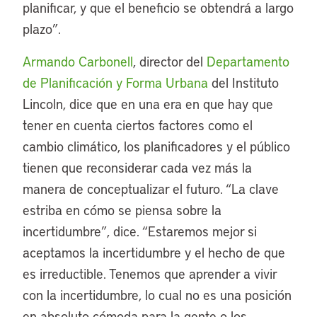
planificar, y que el beneficio se obtendrá a largo
plazo”.
Armando Carbonell
, director del
Departamento
de Planificación y Forma Urbana
del Instituto
Lincoln, dice que en una era en que hay que
tener en cuenta ciertos factores como el
cambio climático, los planificadores y el público
tienen que reconsiderar cada vez más la
manera de conceptualizar el futuro. “La clave
estriba en cómo se piensa sobre la
incertidumbre”, dice. “Estaremos mejor si
aceptamos la incertidumbre y el hecho de que
es irreductible. Tenemos que aprender a vivir
con la incertidumbre, lo cual no es una posición
en absoluto cómoda para la gente o los