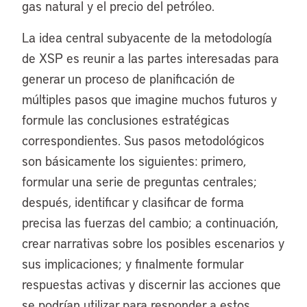
gas natural y el precio del petróleo.
La idea central subyacente de la metodología
de XSP es reunir a las partes interesadas para
generar un proceso de planificación de
múltiples pasos que imagine muchos futuros y
formule las conclusiones estratégicas
correspondientes. Sus pasos metodológicos
son básicamente los siguientes: primero,
formular una serie de preguntas centrales;
después, identificar y clasificar de forma
precisa las fuerzas del cambio; a continuación,
crear narrativas sobre los posibles escenarios y
sus implicaciones; y finalmente formular
respuestas activas y discernir las acciones que
se podrían utilizar para responder a estos