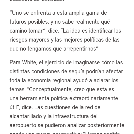
“Uno se enfrenta a esta amplia gama de
futuros posibles, y no sabe realmente qué
camino tomar”, dice. “La idea es identificar los
riesgos mayores y las mejores políticas de las
que no tengamos que arrepentirnos”.
Para White, el ejercicio de imaginarse cómo las
distintas condiciones de sequía podrían afectar
toda la economía regional ayudó a aclarar los
temas. “Conceptualmente, creo que esta es
una herramienta política extraordinariamente
útil”, dice. Las cuestiones de la red de
alcantarillado y la infraestructura del
aeropuerto se pudieron analizar posteriormente
desde una nueva perspectiva: “Hemos podido