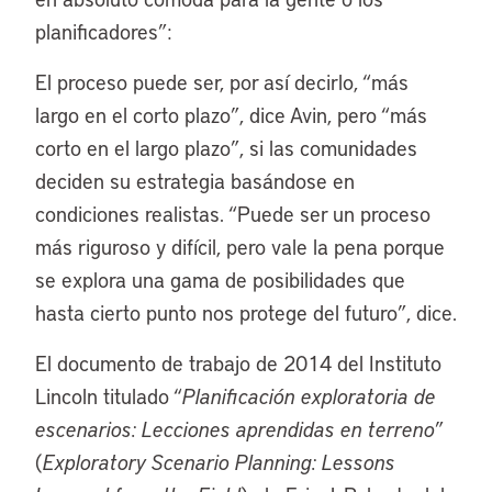
planificadores”:
El proceso puede ser, por así decirlo, “más
largo en el corto plazo”, dice Avin, pero “más
corto en el largo plazo”, si las comunidades
deciden su estrategia basándose en
condiciones realistas. “Puede ser un proceso
más riguroso y difícil, pero vale la pena porque
se explora una gama de posibilidades que
hasta cierto punto nos protege del futuro”, dice.
El documento de trabajo de 2014 del Instituto
Lincoln titulado “
Planificación exploratoria de
escenarios: Lecciones aprendidas en terreno
”
(
Exploratory Scenario Planning: Lessons