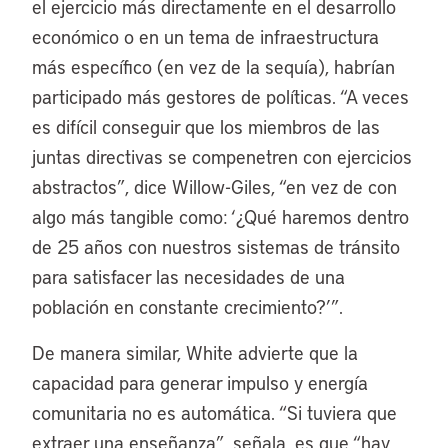
el ejercicio más directamente en el desarrollo
económico o en un tema de infraestructura
más específico (en vez de la sequía), habrían
participado más gestores de políticas. “A veces
es difícil conseguir que los miembros de las
juntas directivas se compenetren con ejercicios
abstractos”, dice Willow-Giles, “en vez de con
algo más tangible como: ‘¿Qué haremos dentro
de 25 años con nuestros sistemas de tránsito
para satisfacer las necesidades de una
población en constante crecimiento?’”.
De manera similar, White advierte que la
capacidad para generar impulso y energía
comunitaria no es automática. “Si tuviera que
extraer una enseñanza”, señala, es que “hay