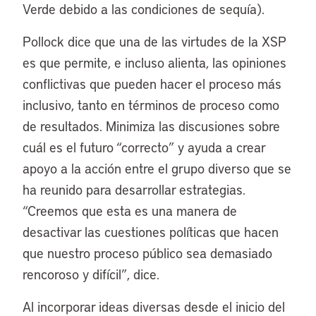
Verde debido a las condiciones de sequía).
Pollock dice que una de las virtudes de la XSP
es que permite, e incluso alienta, las opiniones
conflictivas que pueden hacer el proceso más
inclusivo, tanto en términos de proceso como
de resultados. Minimiza las discusiones sobre
cuál es el futuro “correcto” y ayuda a crear
apoyo a la acción entre el grupo diverso que se
ha reunido para desarrollar estrategias.
“Creemos que esta es una manera de
desactivar las cuestiones políticas que hacen
que nuestro proceso público sea demasiado
rencoroso y difícil”, dice.
Al incorporar ideas diversas desde el inicio del