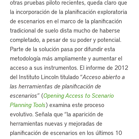
otras pruebas piloto recientes, queda claro que
la incorporación de la planificación exploratoria
de escenarios en el marco de la planificación
tradicional de suelo dista mucho de haberse
completado, a pesar de su poder y potencial.
Parte de la solución pasa por difundir esta
metodología más ampliamente y aumentar el
acceso a sus instrumentos. El informe de 2012
del Instituto Lincoln titulado “
Acceso abierto a
las herramientas de planificación de
escenarios
” (
Opening Access to Scenario
Planning Tools
) examina este proceso
evolutivo. Señala que “la aparición de
herramientas nuevas y mejoradas de
planificación de escenarios en los últimos 10