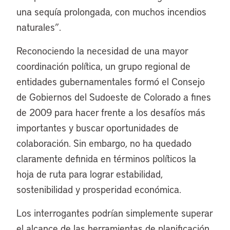
una sequía prolongada, con muchos incendios
naturales”.
Reconociendo la necesidad de una mayor
coordinación política, un grupo regional de
entidades gubernamentales formó el Consejo
de Gobiernos del Sudoeste de Colorado a fines
de 2009 para hacer frente a los desafíos más
importantes y buscar oportunidades de
colaboración. Sin embargo, no ha quedado
claramente definida en términos políticos la
hoja de ruta para lograr estabilidad,
sostenibilidad y prosperidad económica.
Los interrogantes podrían simplemente superar
el alcance de las herramientas de planificación