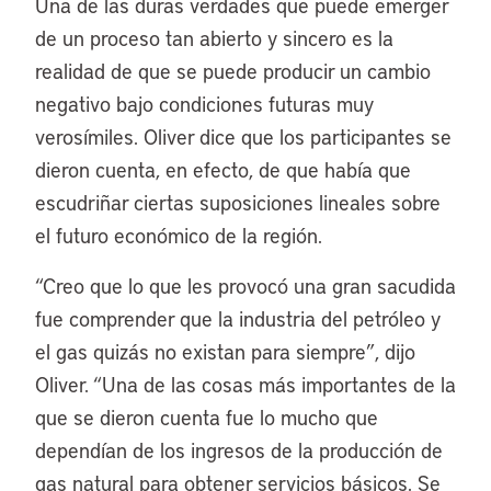
Una de las duras verdades que puede emerger
de un proceso tan abierto y sincero es la
realidad de que se puede producir un cambio
negativo bajo condiciones futuras muy
verosímiles. Oliver dice que los participantes se
dieron cuenta, en efecto, de que había que
escudriñar ciertas suposiciones lineales sobre
el futuro económico de la región.
“Creo que lo que les provocó una gran sacudida
fue comprender que la industria del petróleo y
el gas quizás no existan para siempre”, dijo
Oliver. “Una de las cosas más importantes de la
que se dieron cuenta fue lo mucho que
dependían de los ingresos de la producción de
gas natural para obtener servicios básicos. Se