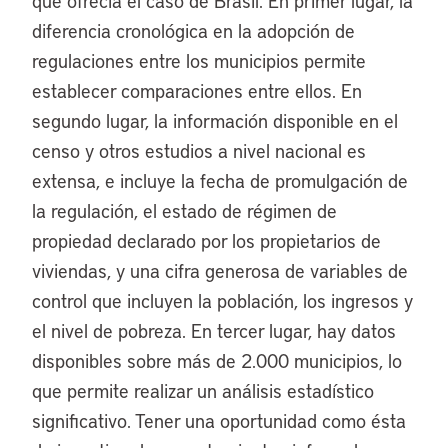
que ofrecía el caso de Brasil. En primer lugar, la
diferencia cronológica en la adopción de
regulaciones entre los municipios permite
establecer comparaciones entre ellos. En
segundo lugar, la información disponible en el
censo y otros estudios a nivel nacional es
extensa, e incluye la fecha de promulgación de
la regulación, el estado de régimen de
propiedad declarado por los propietarios de
viviendas, y una cifra generosa de variables de
control que incluyen la población, los ingresos y
el nivel de pobreza. En tercer lugar, hay datos
disponibles sobre más de 2.000 municipios, lo
que permite realizar un análisis estadístico
significativo. Tener una oportunidad como ésta