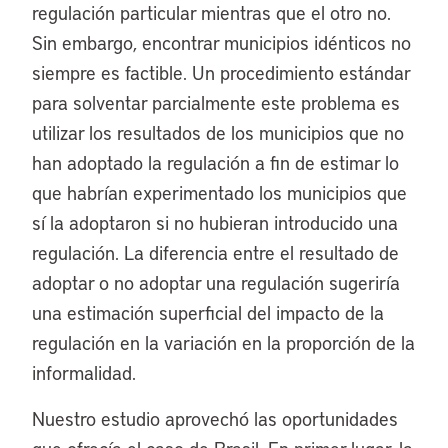
regulación particular mientras que el otro no.
Sin embargo, encontrar municipios idénticos no
siempre es factible. Un procedimiento estándar
para solventar parcialmente este problema es
utilizar los resultados de los municipios que no
han adoptado la regulación a fin de estimar lo
que habrían experimentado los municipios que
sí la adoptaron si no hubieran introducido una
regulación. La diferencia entre el resultado de
adoptar o no adoptar una regulación sugeriría
una estimación superficial del impacto de la
regulación en la variación en la proporción de la
informalidad.
Nuestro estudio aprovechó las oportunidades