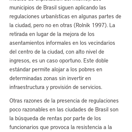
municipios de Brasil siguen aplicando las
regulaciones urbanísticas en algunas partes de
la ciudad, pero no en otras (Rolnik 1997). La
retirada en lugar de la mejora de los
asentamientos informales en los vecindarios
del centro de la ciudad, con alto nivel de
ingresos, es un caso oportuno. Este doble
estándar permite alojar a los pobres en
determinadas zonas sin invertir en
infraestructura y provisión de servicios.
Otras razones de la presencia de regulaciones
poco razonables en las ciudades de Brasil son
la búsqueda de rentas por parte de los
funcionarios que provoca la resistencia a la