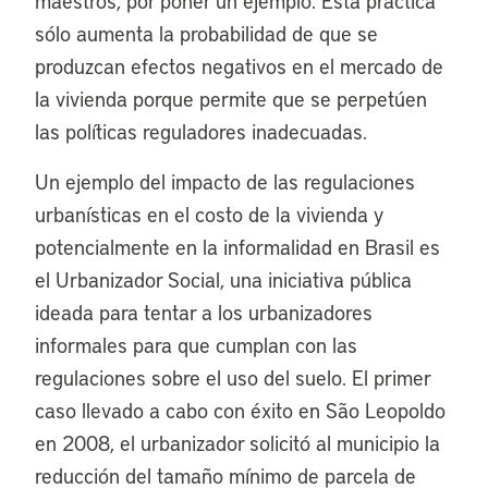
maestros, por poner un ejemplo. Esta práctica
sólo aumenta la probabilidad de que se
produzcan efectos negativos en el mercado de
la vivienda porque permite que se perpetúen
las políticas reguladores inadecuadas.
Un ejemplo del impacto de las regulaciones
urbanísticas en el costo de la vivienda y
potencialmente en la informalidad en Brasil es
el Urbanizador Social, una iniciativa pública
ideada para tentar a los urbanizadores
informales para que cumplan con las
regulaciones sobre el uso del suelo. El primer
caso llevado a cabo con éxito en São Leopoldo
en 2008, el urbanizador solicitó al municipio la
reducción del tamaño mínimo de parcela de