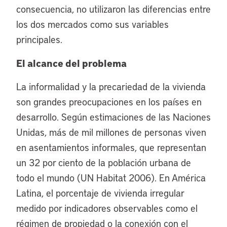
consecuencia, no utilizaron las diferencias entre
los dos mercados como sus variables
principales.
El alcance del problema
La informalidad y la precariedad de la vivienda
son grandes preocupaciones en los países en
desarrollo. Según estimaciones de las Naciones
Unidas, más de mil millones de personas viven
en asentamientos informales, que representan
un 32 por ciento de la población urbana de
todo el mundo (UN Habitat 2006). En América
Latina, el porcentaje de vivienda irregular
medido por indicadores observables como el
régimen de propiedad o la conexión con el