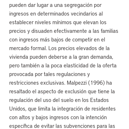
pueden dar lugar a una segregación por
ingresos en determinados vecindarios al
establecer niveles mínimos que elevan los
precios y disuaden efectivamente a las familias
con ingresos más bajos de competir en el
mercado formal. Los precios elevados de la
vivienda pueden deberse a la gran demanda,
pero también a la poca elasticidad de la oferta
provocada por tales regulaciones y
restricciones exclusivas. Malpezzi (1996) ha
resaltado el aspecto de exclusión que tiene la
regulación del uso del suelo en los Estados
Unidos, que limita la integración de residentes
con altos y bajos ingresos con la intención
específica de evitar las subvenciones para las