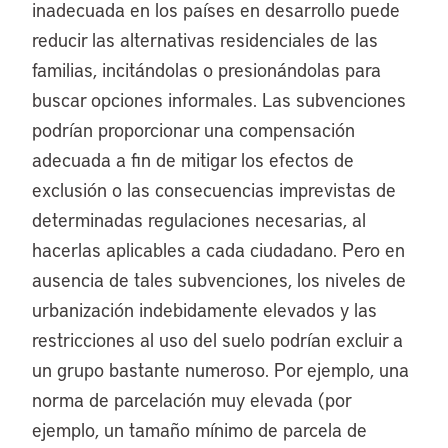
inadecuada en los países en desarrollo puede
reducir las alternativas residenciales de las
familias, incitándolas o presionándolas para
buscar opciones informales. Las subvenciones
podrían proporcionar una compensación
adecuada a fin de mitigar los efectos de
exclusión o las consecuencias imprevistas de
determinadas regulaciones necesarias, al
hacerlas aplicables a cada ciudadano. Pero en
ausencia de tales subvenciones, los niveles de
urbanización indebidamente elevados y las
restricciones al uso del suelo podrían excluir a
un grupo bastante numeroso. Por ejemplo, una
norma de parcelación muy elevada (por
ejemplo, un tamaño mínimo de parcela de