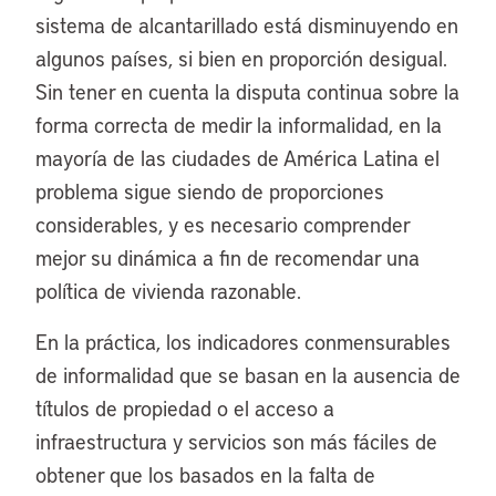
sistema de alcantarillado está disminuyendo en
algunos países, si bien en proporción desigual.
Sin tener en cuenta la disputa continua sobre la
forma correcta de medir la informalidad, en la
mayoría de las ciudades de América Latina el
problema sigue siendo de proporciones
considerables, y es necesario comprender
mejor su dinámica a fin de recomendar una
política de vivienda razonable.
En la práctica, los indicadores conmensurables
de informalidad que se basan en la ausencia de
títulos de propiedad o el acceso a
infraestructura y servicios son más fáciles de
obtener que los basados en la falta de