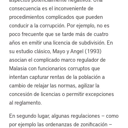
consecuencia es el inconveniente de
procedimientos complicados que pueden
conducir a la corrupción. Por ejemplo, no es
poco frecuente que se tarde más de cuatro
años en emitir una licencia de subdivisión. En
su estudio clásico, Mayo y Angel (1993)
asocian el complicado marco regulador de
Malasia con funcionarios corruptos que
intentan capturar rentas de la población a
cambio de relajar las normas, agilizar la
concesión de licencias o permitir excepciones
al reglamento.
En segundo lugar, algunas regulaciones − como
por ejemplo las ordenanzas de zonificación −