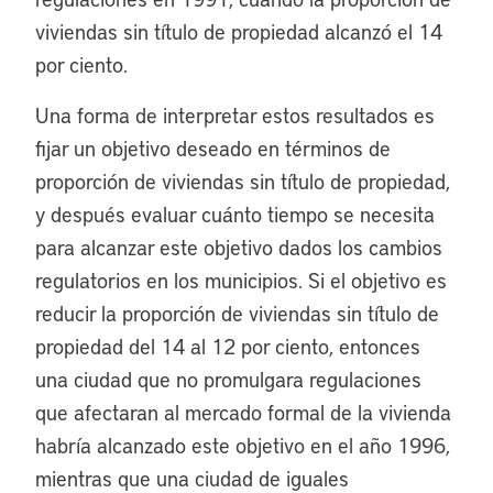
viviendas sin título de propiedad alcanzó el 14
por ciento.
Una forma de interpretar estos resultados es
fijar un objetivo deseado en términos de
proporción de viviendas sin título de propiedad,
y después evaluar cuánto tiempo se necesita
para alcanzar este objetivo dados los cambios
regulatorios en los municipios. Si el objetivo es
reducir la proporción de viviendas sin título de
propiedad del 14 al 12 por ciento, entonces
una ciudad que no promulgara regulaciones
que afectaran al mercado formal de la vivienda
habría alcanzado este objetivo en el año 1996,
mientras que una ciudad de iguales