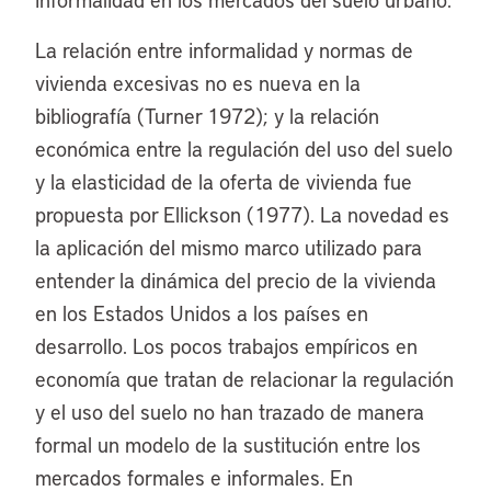
La relación entre informalidad y normas de
vivienda excesivas no es nueva en la
bibliografía (Turner 1972); y la relación
económica entre la regulación del uso del suelo
y la elasticidad de la oferta de vivienda fue
propuesta por Ellickson (1977). La novedad es
la aplicación del mismo marco utilizado para
entender la dinámica del precio de la vivienda
en los Estados Unidos a los países en
desarrollo. Los pocos trabajos empíricos en
economía que tratan de relacionar la regulación
y el uso del suelo no han trazado de manera
formal un modelo de la sustitución entre los
mercados formales e informales. En