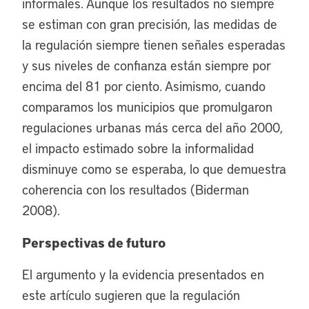
informales. Aunque los resultados no siempre
se estiman con gran precisión, las medidas de
la regulación siempre tienen señales esperadas
y sus niveles de confianza están siempre por
encima del 81 por ciento. Asimismo, cuando
comparamos los municipios que promulgaron
regulaciones urbanas más cerca del año 2000,
el impacto estimado sobre la informalidad
disminuye como se esperaba, lo que demuestra
coherencia con los resultados (Biderman
2008).
Perspectivas de futuro
El argumento y la evidencia presentados en
este artículo sugieren que la regulación