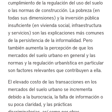
cumplimiento de la regulación del uso del suelo
o las normas de construcción. La pobreza (en
todas sus dimensiones) y la inversión pública
insuficiente (en vivienda social, infraestructura
y servicios) son las explicaciones más comunes
de la persistencia de la informalidad. Pero
también aumenta la percepción de que los
mercados del suelo urbano en general y las
normas y la regulación urbanística en particular
son factores relevantes que contribuyen a ella.
El elevado costo de las transacciones en los
mercados del suelo urbano se incrementa
debido a la burocracia, la falta de información o
su poca claridad, y las prácticas
discriminatorias, así como por otras