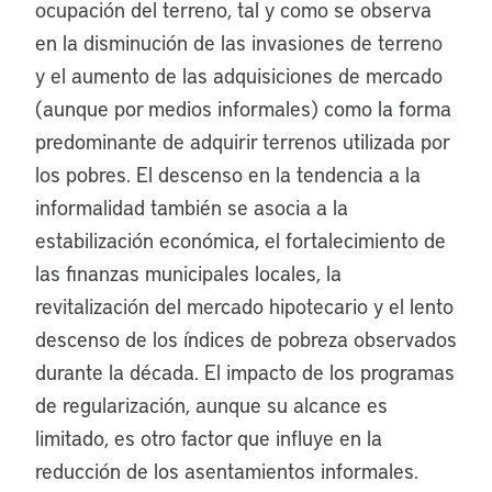
ocupación del terreno, tal y como se observa
en la disminución de las invasiones de terreno
y el aumento de las adquisiciones de mercado
(aunque por medios informales) como la forma
predominante de adquirir terrenos utilizada por
los pobres. El descenso en la tendencia a la
informalidad también se asocia a la
estabilización económica, el fortalecimiento de
las finanzas municipales locales, la
revitalización del mercado hipotecario y el lento
descenso de los índices de pobreza observados
durante la década. El impacto de los programas
de regularización, aunque su alcance es
limitado, es otro factor que influye en la
reducción de los asentamientos informales.