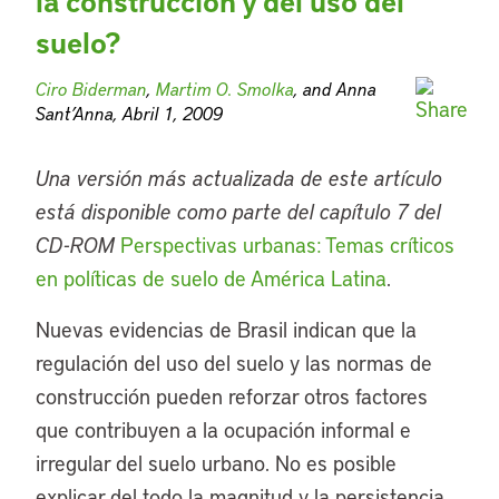
la construcción y del uso del
suelo?
Ciro Biderman
,
Martim O. Smolka
, and Anna
Sant’Anna, Abril 1, 2009
Una versión más actualizada de este artículo
está disponible como parte del capítulo 7 del
CD-ROM
Perspectivas urbanas: Temas críticos
en políticas de suelo de América Latina
.
Nuevas evidencias de Brasil indican que la
regulación del uso del suelo y las normas de
construcción pueden reforzar otros factores
que contribuyen a la ocupación informal e
irregular del suelo urbano. No es posible
explicar del todo la magnitud y la persistencia