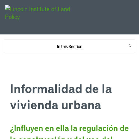
In this Section
Informalidad de la
vivienda urbana
¿Influyen en ella la regulación de