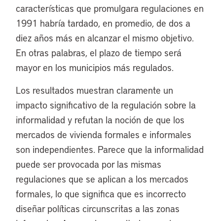
características que promulgara regulaciones en
1991 habría tardado, en promedio, de dos a
diez años más en alcanzar el mismo objetivo.
En otras palabras, el plazo de tiempo será
mayor en los municipios más regulados.
Los resultados muestran claramente un
impacto significativo de la regulación sobre la
informalidad y refutan la noción de que los
mercados de vivienda formales e informales
son independientes. Parece que la informalidad
puede ser provocada por las mismas
regulaciones que se aplican a los mercados
formales, lo que significa que es incorrecto
diseñar políticas circunscritas a las zonas