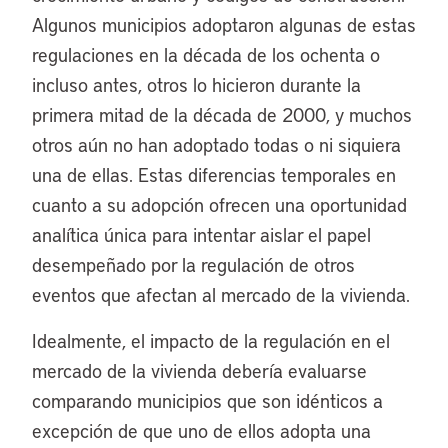
Algunos municipios adoptaron algunas de estas
regulaciones en la década de los ochenta o
incluso antes, otros lo hicieron durante la
primera mitad de la década de 2000, y muchos
otros aún no han adoptado todas o ni siquiera
una de ellas. Estas diferencias temporales en
cuanto a su adopción ofrecen una oportunidad
analítica única para intentar aislar el papel
desempeñado por la regulación de otros
eventos que afectan al mercado de la vivienda.
Idealmente, el impacto de la regulación en el
mercado de la vivienda debería evaluarse
comparando municipios que son idénticos a
excepción de que uno de ellos adopta una