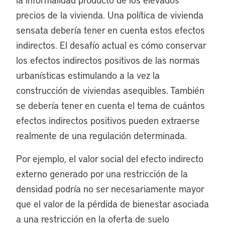
precios de la vivienda. Una política de vivienda
sensata debería tener en cuenta estos efectos
indirectos. El desafío actual es cómo conservar
los efectos indirectos positivos de las normas
urbanísticas estimulando a la vez la
construcción de viviendas asequibles. También
se debería tener en cuenta el tema de cuántos
efectos indirectos positivos pueden extraerse
realmente de una regulación determinada.
Por ejemplo, el valor social del efecto indirecto
externo generado por una restricción de la
densidad podría no ser necesariamente mayor
que el valor de la pérdida de bienestar asociada
a una restricción en la oferta de suelo