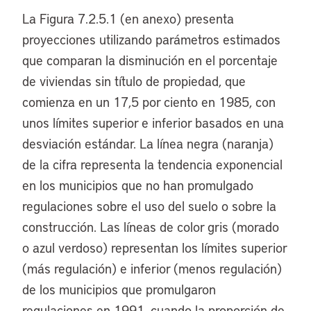
La Figura 7.2.5.1 (en anexo) presenta
proyecciones utilizando parámetros estimados
que comparan la disminución en el porcentaje
de viviendas sin título de propiedad, que
comienza en un 17,5 por ciento en 1985, con
unos límites superior e inferior basados en una
desviación estándar. La línea negra (naranja)
de la cifra representa la tendencia exponencial
en los municipios que no han promulgado
regulaciones sobre el uso del suelo o sobre la
construcción. Las líneas de color gris (morado
o azul verdoso) representan los límites superior
(más regulación) e inferior (menos regulación)
de los municipios que promulgaron
regulaciones en 1991, cuando la proporción de