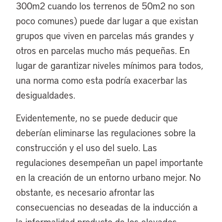
300m2 cuando los terrenos de 50m2 no son
poco comunes) puede dar lugar a que existan
grupos que viven en parcelas más grandes y
otros en parcelas mucho más pequeñas. En
lugar de garantizar niveles mínimos para todos,
una norma como esta podría exacerbar las
desigualdades.
Evidentemente, no se puede deducir que
deberían eliminarse las regulaciones sobre la
construcción y el uso del suelo. Las
regulaciones desempeñan un papel importante
en la creación de un entorno urbano mejor. No
obstante, es necesario afrontar las
consecuencias no deseadas de la inducción a
la informalidad producto de los elevados