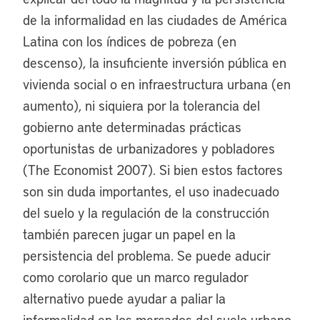
de la informalidad en las ciudades de América
Latina con los índices de pobreza (en
descenso), la insuficiente inversión pública en
vivienda social o en infraestructura urbana (en
aumento), ni siquiera por la tolerancia del
gobierno ante determinadas prácticas
oportunistas de urbanizadores y pobladores
(The Economist 2007). Si bien estos factores
son sin duda importantes, el uso inadecuado
del suelo y la regulación de la construcción
también parecen jugar un papel en la
persistencia del problema. Se puede aducir
como corolario que un marco regulador
alternativo puede ayudar a paliar la
informalidad en los mercados del suelo urbano.