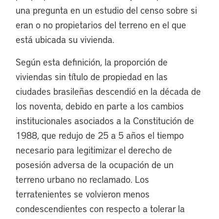
una pregunta en un estudio del censo sobre si
eran o no propietarios del terreno en el que
está ubicada su vivienda.
Según esta definición, la proporción de
viviendas sin título de propiedad en las
ciudades brasileñas descendió en la década de
los noventa, debido en parte a los cambios
institucionales asociados a la Constitución de
1988, que redujo de 25 a 5 años el tiempo
necesario para legitimizar el derecho de
posesión adversa de la ocupación de un
terreno urbano no reclamado. Los
terratenientes se volvieron menos
condescendientes con respecto a tolerar la