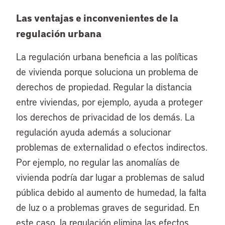
Las ventajas e inconvenientes de la
regulación urbana
La regulación urbana beneficia a las políticas
de vivienda porque soluciona un problema de
derechos de propiedad. Regular la distancia
entre viviendas, por ejemplo, ayuda a proteger
los derechos de privacidad de los demás. La
regulación ayuda además a solucionar
problemas de externalidad o efectos indirectos.
Por ejemplo, no regular las anomalías de
vivienda podría dar lugar a problemas de salud
pública debido al aumento de humedad, la falta
de luz o a problemas graves de seguridad. En
este caso, la regulación elimina las efectos