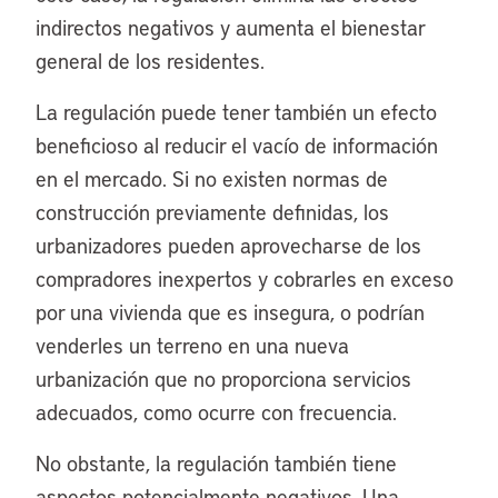
indirectos negativos y aumenta el bienestar
general de los residentes.
La regulación puede tener también un efecto
beneficioso al reducir el vacío de información
en el mercado. Si no existen normas de
construcción previamente definidas, los
urbanizadores pueden aprovecharse de los
compradores inexpertos y cobrarles en exceso
por una vivienda que es insegura, o podrían
venderles un terreno en una nueva
urbanización que no proporciona servicios
adecuados, como ocurre con frecuencia.
No obstante, la regulación también tiene
aspectos potencialmente negativos. Una