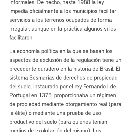
informales. De hecho, hasta 1988 la ley
impedía oficialmente a los municipios facilitar
servicios a los terrenos ocupados de forma
irregular, aunque en la práctica algunos sí los
facilitaron.
La economía política en la que se basan los
aspectos de exclusión de la regulación tiene un
precedente duradero en la historia de Brasil. El
sistema Sesmarias de derechos de propiedad
del suelo, instaurado por el rey Fernando I de
Portugal en 1375, proporcionaba un régimen
de propiedad mediante otorgamiento real (para
la élite) o mediante una prueba de uso
productivo del suelo (para quienes tenían
medios de explotación del mismo). Los