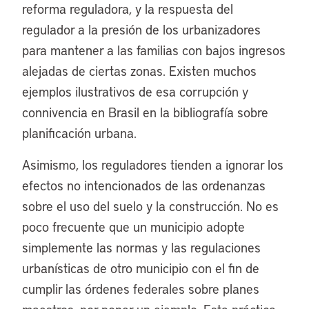
reforma reguladora, y la respuesta del
regulador a la presión de los urbanizadores
para mantener a las familias con bajos ingresos
alejadas de ciertas zonas. Existen muchos
ejemplos ilustrativos de esa corrupción y
connivencia en Brasil en la bibliografía sobre
planificación urbana.
Asimismo, los reguladores tienden a ignorar los
efectos no intencionados de las ordenanzas
sobre el uso del suelo y la construcción. No es
poco frecuente que un municipio adopte
simplemente las normas y las regulaciones
urbanísticas de otro municipio con el fin de
cumplir las órdenes federales sobre planes