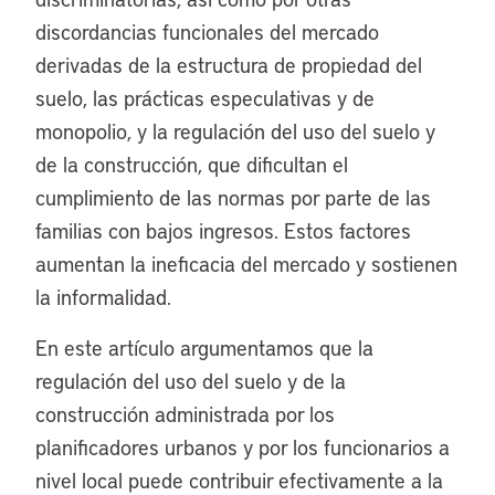
discordancias funcionales del mercado
derivadas de la estructura de propiedad del
suelo, las prácticas especulativas y de
monopolio, y la regulación del uso del suelo y
de la construcción, que dificultan el
cumplimiento de las normas por parte de las
familias con bajos ingresos. Estos factores
aumentan la ineficacia del mercado y sostienen
la informalidad.
En este artículo argumentamos que la
regulación del uso del suelo y de la
construcción administrada por los
planificadores urbanos y por los funcionarios a
nivel local puede contribuir efectivamente a la