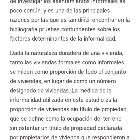
de investigar los asentamientos informales es
poco común, y es una de las principales
razones por las que es tan difícil encontrar en la
bibliografía pruebas contundentes sobre los
factores determinantes de la informalidad.
Dada la naturaleza duradera de una vivienda,
tanto las viviendas formales como informales
se miden como proporción de todo el conjunto
de viviendas, en lugar de como un número
designado de viviendas. La medida de la
informalidad utilizada en este estudio es la
proporción de viviendas sin título de propiedad,
que se define como la ocupación del terreno
sin ostentar un título de propiedad declarada
por propietarios de vivienda que respondieron a