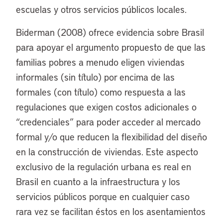
escuelas y otros servicios públicos locales.
Biderman (2008) ofrece evidencia sobre Brasil
para apoyar el argumento propuesto de que las
familias pobres a menudo eligen viviendas
informales (sin título) por encima de las
formales (con título) como respuesta a las
regulaciones que exigen costos adicionales o
“credenciales” para poder acceder al mercado
formal y/o que reducen la flexibilidad del diseño
en la construcción de viviendas. Este aspecto
exclusivo de la regulación urbana es real en
Brasil en cuanto a la infraestructura y los
servicios públicos porque en cualquier caso
rara vez se facilitan éstos en los asentamientos