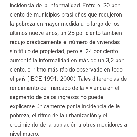
incidencia de la informalidad. Entre el 20 por
ciento de municipios brasileños que redujeron
la pobreza en mayor medida a lo largo de los
últimos nueve años, un 23 por ciento también
redujo drásticamente el número de viviendas
sin título de propiedad, pero el 24 por ciento
aumentó la informalidad en más de un 3,2 por
ciento, el ritmo más rápido observado en todo
el país (IBGE 1991; 2000). Tales diferencias de
rendimiento del mercado de la vivienda en el
segmento de bajos ingresos no puede
explicarse únicamente por la incidencia de la
pobreza, el ritmo de la urbanización y el
crecimiento de la población u otros medidores a
nivel macro.