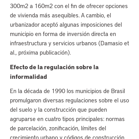
300m2 a 160m2 con el fin de ofrecer opciones
de vivienda más asequibles. A cambio, el
urbanizador aceptó algunas imposiciones del
municipio en forma de inversión directa en
infraestructura y servicios urbanos (Damasio et
al., próxima publicación).
Efecto de la regulación sobre la
informalidad
En la década de 1990 los municipios de Brasil
promulgaron diversas regulaciones sobre el uso
del suelo y la construcción que pueden
agruparse en cuatro tipos principales: normas
de parcelación, zonificación, límites del
crecimiento urbano y códigos de construcción.