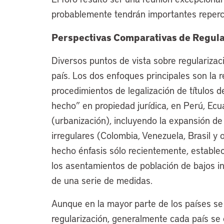
probablemente tendrán importantes repercu
Perspectivas Comparativas de Regula
Diversos puntos de vista sobre regularizac
país. Los dos enfoques principales son la r
procedimientos de legalización de títulos de
hecho” en propiedad jurídica, en Perú, Ecua
(urbanización), incluyendo la expansión de
irregulares (Colombia, Venezuela, Brasil y 
hecho énfasis sólo recientemente, establece
los asentamientos de población de bajos in
de una serie de medidas.
Aunque en la mayor parte de los países se
regularización, generalmente cada país se 