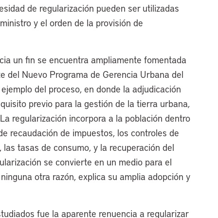
cesidad de regularización pueden ser utilizadas
uministro y el orden de la provisión de
acia un fin se encuentra ampliamente fomentada
rte del Nuevo Programa de Gerencia Urbana del
ejemplo del proceso, en donde la adjudicación
quisito previo para la gestión de la tierra urbana,
. La regularización incorpora a la población dentro
e de recaudación de impuestos, los controles de
, las tasas de consumo, y la recuperación del
gularización se convierte en un medio para el
ninguna otra razón, explica su amplia adopción y
studiados fue la aparente renuencia a regularizar