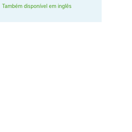
Também disponível em inglês