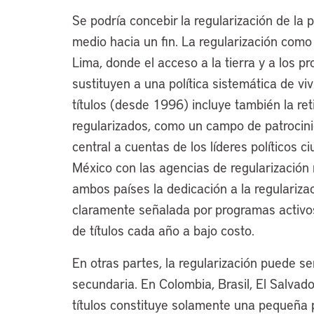
Se podría concebir la regularización de la
medio hacia un fin. La regularización como
Lima, donde el acceso a la tierra y a los p
sustituyen a una política sistemática de vi
títulos (desde 1996) incluye también la ret
regularizados, como un campo de patrocinio
central a cuentas de los líderes políticos 
México con las agencias de regularización 
ambos países la dedicación a la regularizac
claramente señalada por programas activo
de títulos cada año a bajo costo.
En otras partes, la regularización puede se
secundaria. En Colombia, Brasil, El Salvado
títulos constituye solamente una pequeña pa