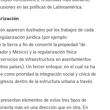
siones en las políticas de Latinoamérica.
rización
ión aparecen ilustrados por los trabajos de cada
egularización jurídica (por ejemplo:
 la tierra a fin de convertir la propiedad “de
dor y México) y la regularización física
 servicios de infraestructura en asentamientos
otros países). Un tercer enfoque, en el cual se ha
 como prioridad la integración social y cívica de
gresos dentro de la estructura urbana a través
 presentan elementos de estos tres tipos de
orienta más en una dirección que en otra. En