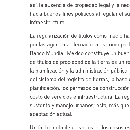
así, la ausencia de propiedad legal y la ne
hacia buenos fines políticos al regular el s
infraestructura.
La regularización de títulos como medio h
por las agencias internacionales como pa
Banco Mundial. México constituye un buen 
de títulos de propiedad de la tierra es un re
la planificación y la administración pública
del sistema del registro de tierras, la bas
planificación, los permisos de construcción
costo de servicios e infraestructura. La re
sustento y manejo urbanos; esta, más que 
aceptación actual.
Un factor notable en varios de los casos e