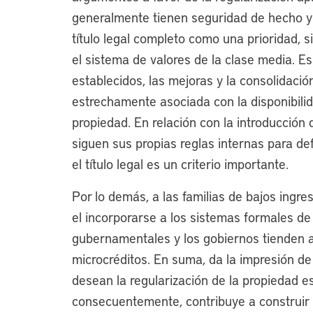
generalmente tienen seguridad de hecho y
título legal completo como una prioridad,
el sistema de valores de la clase media. E
establecidos, las mejoras y la consolidació
estrechamente asociada con la disponibilid
propiedad. En relación con la introducción 
siguen sus propias reglas internas para def
el título legal es un criterio importante.
Por lo demás, a las familias de bajos ingre
el incorporarse a los sistemas formales de
gubernamentales y los gobiernos tienden a 
microcréditos. En suma, da la impresión d
desean la regularización de la propiedad e
consecuentemente, contribuye a construir