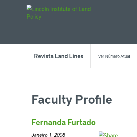
Main Navigat
Revista Land Lines
Ver Número Atual
Faculty Profile
Fernanda Furtado
Janeiro 1, 2008