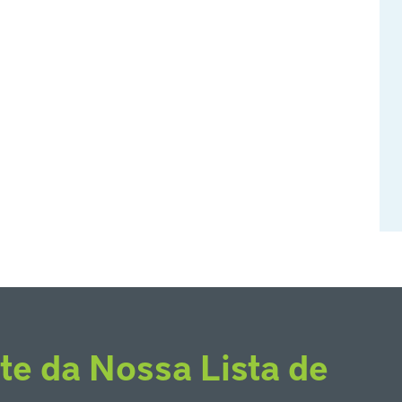
te da Nossa Lista de