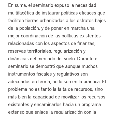
En suma, el seminario expuso la necesidad
multifacética de instaurar políticas eficaces que
faciliten tierras urbanizadas a los estratos bajos
de la población, y de poner en marcha una
mejor coordinación de las políticas existentes
relacionadas con los aspectos de finanzas,
reservas territoriales, regularización y
dinámicas del mercado del suelo. Durante el
seminario se demostró que aunque muchos
instrumentos fiscales y regulativos son
adecuados en teoría, no lo son en la práctica. El
problema no es tanto la falta de recursos, sino
más bien la capacidad de movilizar los recursos
existentes y encaminarlos hacia un programa
extenso que enlace la regularización con la