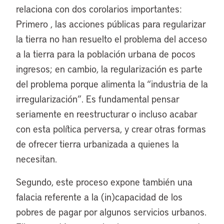
relaciona con dos corolarios importantes:
Primero , las acciones públicas para regularizar
la tierra no han resuelto el problema del acceso
a la tierra para la población urbana de pocos
ingresos; en cambio, la regularización es parte
del problema porque alimenta la “industria de la
irregularización”. Es fundamental pensar
seriamente en reestructurar o incluso acabar
con esta política perversa, y crear otras formas
de ofrecer tierra urbanizada a quienes la
necesitan.
Segundo, este proceso expone también una
falacia referente a la (in)capacidad de los
pobres de pagar por algunos servicios urbanos.