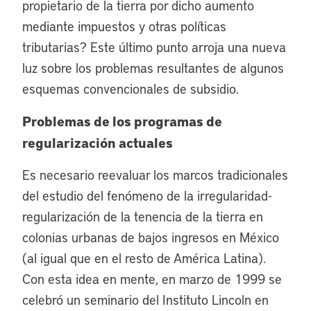
propietario de la tierra por dicho aumento
mediante impuestos y otras políticas
tributarias? Este último punto arroja una nueva
luz sobre los problemas resultantes de algunos
esquemas convencionales de subsidio.
Problemas de los programas de
regularización actuales
Es necesario reevaluar los marcos tradicionales
del estudio del fenómeno de la irregularidad-
regularización de la tenencia de la tierra en
colonias urbanas de bajos ingresos en México
(al igual que en el resto de América Latina).
Con esta idea en mente, en marzo de 1999 se
celebró un seminario del Instituto Lincoln en