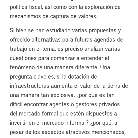
política fiscal, así como con la exploración de
mecanismos de captura de valores.
Si bien se han estudiado varias propuestas y
ofrecido alternativas para futuras agendas de
trabajo en el tema, es preciso analizar varias
cuestiones para comenzar a entender el
fenómeno de una manera diferente. Una
pregunta clave es, si la dotación de
infraestructuras aumenta el valor de la tierra de
una manera tan explosiva, ¿por qué es tan
difícil encontrar agentes o gestores privados
del mercado formal que estén dispuestos a
invertir en el mercado informal? ¿por qué, a
pesar de los aspectos atractivos mencionados,