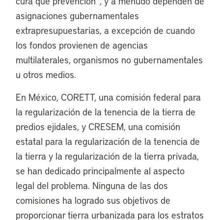
cura que prevención”, y a menudo dependen de
asignaciones gubernamentales
extrapresupuestarias, a excepción de cuando
los fondos provienen de agencias
multilaterales, organismos no gubernamentales
u otros medios.
En México, CORETT, una comisión federal para
la regularización de la tenencia de la tierra de
predios ejidales, y CRESEM, una comisión
estatal para la regularización de la tenencia de
la tierra y la regularización de la tierra privada,
se han dedicado principalmente al aspecto
legal del problema. Ninguna de las dos
comisiones ha logrado sus objetivos de
proporcionar tierra urbanizada para los estratos