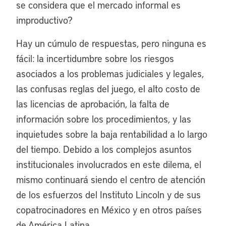
se considera que el mercado informal es
improductivo?
Hay un cúmulo de respuestas, pero ninguna es
fácil: la incertidumbre sobre los riesgos
asociados a los problemas judiciales y legales,
las confusas reglas del juego, el alto costo de
las licencias de aprobación, la falta de
información sobre los procedimientos, y las
inquietudes sobre la baja rentabilidad a lo largo
del tiempo. Debido a los complejos asuntos
institucionales involucrados en este dilema, el
mismo continuará siendo el centro de atención
de los esfuerzos del Instituto Lincoln y de sus
copatrocinadores en México y en otros países
de América Latina.