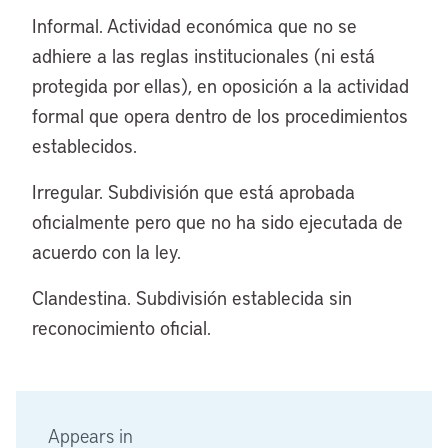
Informal. Actividad económica que no se
adhiere a las reglas institucionales (ni está
protegida por ellas), en oposición a la actividad
formal que opera dentro de los procedimientos
establecidos.
Irregular. Subdivisión que está aprobada
oficialmente pero que no ha sido ejecutada de
acuerdo con la ley.
Clandestina. Subdivisión establecida sin
reconocimiento oficial.
Appears in