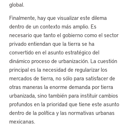
global.
Finalmente, hay que visualizar este dilema
dentro de un contexto más amplio. Es
necesario que tanto el gobierno como el sector
privado entiendan que la tierra se ha
convertido en el asunto estratégico del
dinámico proceso de urbanización. La cuestión
principal es la necesidad de regularizar los
mercados de tierra, no sólo para satisfacer de
otras maneras la enorme demanda por tierra
urbanizada, sino también para instituir cambios
profundos en la prioridad que tiene este asunto
dentro de la política y las normativas urbanas
mexicanas.