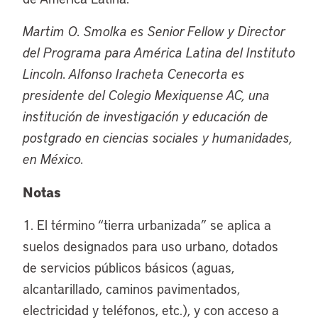
Martim O. Smolka es Senior Fellow y Director
del Programa para América Latina del Instituto
Lincoln. Alfonso Iracheta Cenecorta es
presidente del Colegio Mexiquense AC, una
institución de investigación y educación de
postgrado en ciencias sociales y humanidades,
en México.
Notas
1. El término “tierra urbanizada” se aplica a
suelos designados para uso urbano, dotados
de servicios públicos básicos (aguas,
alcantarillado, caminos pavimentados,
electricidad y teléfonos, etc.), y con acceso a