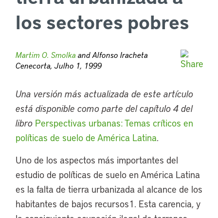
los sectores pobres
Martim O. Smolka
and Alfonso Iracheta
Cenecorta, Julho 1, 1999
Una versión más actualizada de este artículo
está disponible como parte del capítulo 4 del
libro
Perspectivas urbanas: Temas críticos en
políticas de suelo de América Latina
.
Uno de los aspectos más importantes del
estudio de políticas de suelo en América Latina
es la falta de tierra urbanizada al alcance de los
habitantes de bajos recursos1. Esta carencia, y