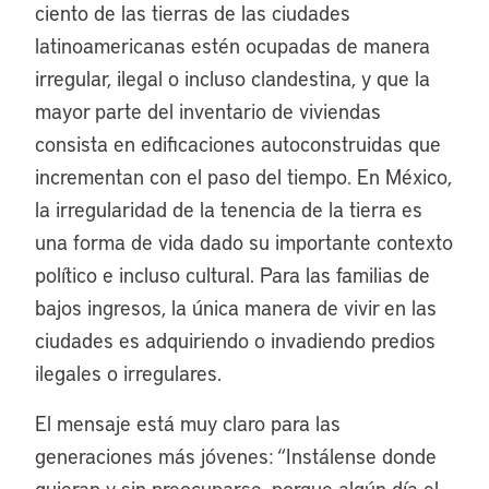
ciento de las tierras de las ciudades
latinoamericanas estén ocupadas de manera
irregular, ilegal o incluso clandestina, y que la
mayor parte del inventario de viviendas
consista en edificaciones autoconstruidas que
incrementan con el paso del tiempo. En México,
la irregularidad de la tenencia de la tierra es
una forma de vida dado su importante contexto
político e incluso cultural. Para las familias de
bajos ingresos, la única manera de vivir en las
ciudades es adquiriendo o invadiendo predios
ilegales o irregulares.
El mensaje está muy claro para las
generaciones más jóvenes: “Instálense donde
quieran y sin preocuparse, porque algún día el