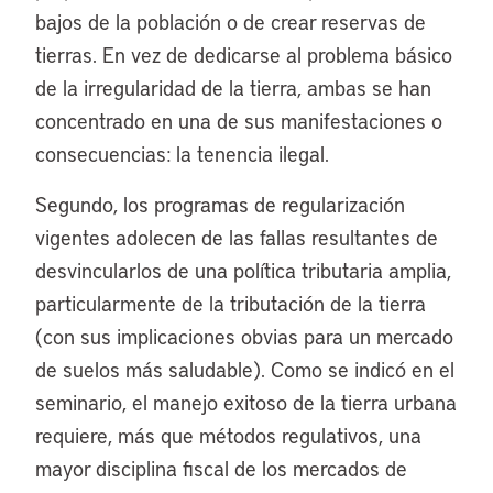
bajos de la población o de crear reservas de
tierras. En vez de dedicarse al problema básico
de la irregularidad de la tierra, ambas se han
concentrado en una de sus manifestaciones o
consecuencias: la tenencia ilegal.
Segundo, los programas de regularización
vigentes adolecen de las fallas resultantes de
desvincularlos de una política tributaria amplia,
particularmente de la tributación de la tierra
(con sus implicaciones obvias para un mercado
de suelos más saludable). Como se indicó en el
seminario, el manejo exitoso de la tierra urbana
requiere, más que métodos regulativos, una
mayor disciplina fiscal de los mercados de