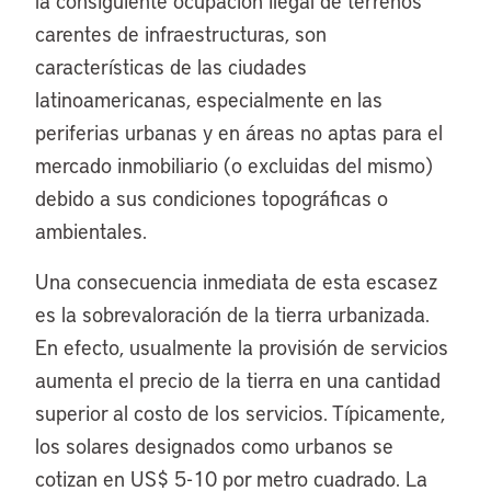
la consiguiente ocupación ilegal de terrenos
carentes de infraestructuras, son
características de las ciudades
latinoamericanas, especialmente en las
periferias urbanas y en áreas no aptas para el
mercado inmobiliario (o excluidas del mismo)
debido a sus condiciones topográficas o
ambientales.
Una consecuencia inmediata de esta escasez
es la sobrevaloración de la tierra urbanizada.
En efecto, usualmente la provisión de servicios
aumenta el precio de la tierra en una cantidad
superior al costo de los servicios. Típicamente,
los solares designados como urbanos se
cotizan en US$ 5-10 por metro cuadrado. La