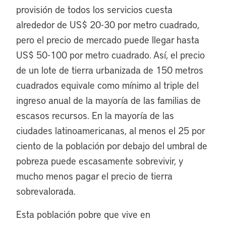
provisión de todos los servicios cuesta
alrededor de US$ 20-30 por metro cuadrado,
pero el precio de mercado puede llegar hasta
US$ 50-100 por metro cuadrado. Así, el precio
de un lote de tierra urbanizada de 150 metros
cuadrados equivale como mínimo al triple del
ingreso anual de la mayoría de las familias de
escasos recursos. En la mayoría de las
ciudades latinoamericanas, al menos el 25 por
ciento de la población por debajo del umbral de
pobreza puede escasamente sobrevivir, y
mucho menos pagar el precio de tierra
sobrevalorada.
Esta población pobre que vive en