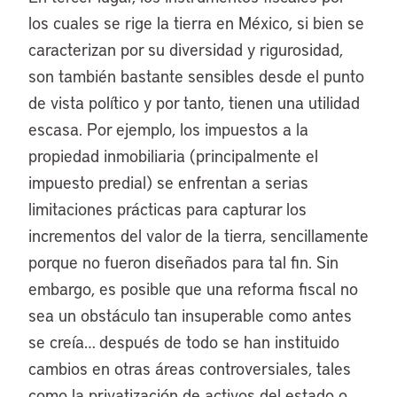
los cuales se rige la tierra en México, si bien se
caracterizan por su diversidad y rigurosidad,
son también bastante sensibles desde el punto
de vista político y por tanto, tienen una utilidad
escasa. Por ejemplo, los impuestos a la
propiedad inmobiliaria (principalmente el
impuesto predial) se enfrentan a serias
limitaciones prácticas para capturar los
incrementos del valor de la tierra, sencillamente
porque no fueron diseñados para tal fin. Sin
embargo, es posible que una reforma fiscal no
sea un obstáculo tan insuperable como antes
se creía… después de todo se han instituido
cambios en otras áreas controversiales, tales
como la privatización de activos del estado o