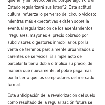
Estado regularizará sus lotes”2. Esta actitud
cultural refuerza lo perverso del círculo vicioso:
mientras más expectativas existen sobre la
eventual regularización de los asentamientos
irregulares, mayor es el precio cobrado por
subdivisores o gestores inmobiliarios por la
venta de terrenos parcialmente urbanizados o
carentes de servicios. El simple acto de
parcelar la tierra dobla o triplica su precio, de
manera que nuevamente, el pobre paga más
por la tierra que los compradores del mercado
formal.
Esta anticipación de la revalorización del suelo
como resultado de la regularización futura se