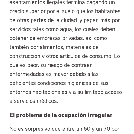
asentamientos ilegales termina pagando un
precio superior por el suelo que los habitantes
de otras partes de la ciudad, y pagan más por
servicios tales como agua, los cuales deben
obtener de empresas privadas, así como
también por alimentos, materiales de
construcción y otros artículos de consumo. Lo
que es peor, su riesgo de contraer
enfermedades es mayor debido a las
deficientes condiciones higiénicas de sus
entornos habitacionales y a su limitado acceso
a servicios médicos.
El problema de la ocupación irregular
No es sorpresivo que entre un 60 y un 70 por