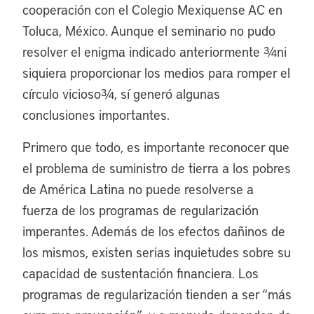
cooperación con el Colegio Mexiquense AC en
Toluca, México. Aunque el seminario no pudo
resolver el enigma indicado anteriormente ¾ni
siquiera proporcionar los medios para romper el
círculo vicioso¾, sí generó algunas
conclusiones importantes.
Primero que todo, es importante reconocer que
el problema de suministro de tierra a los pobres
de América Latina no puede resolverse a
fuerza de los programas de regularización
imperantes. Además de los efectos dañinos de
los mismos, existen serias inquietudes sobre su
capacidad de sustentación financiera. Los
programas de regularización tienden a ser “más