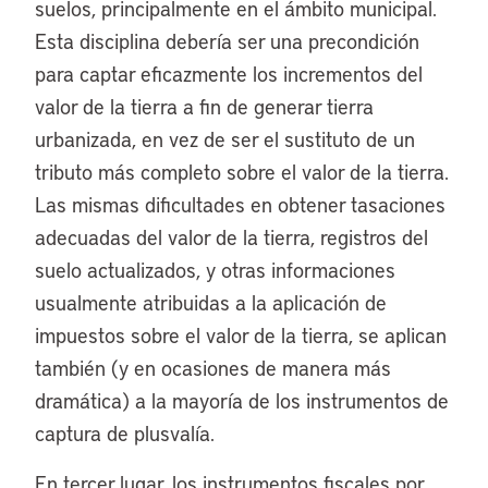
suelos, principalmente en el ámbito municipal.
Esta disciplina debería ser una precondición
para captar eficazmente los incrementos del
valor de la tierra a fin de generar tierra
urbanizada, en vez de ser el sustituto de un
tributo más completo sobre el valor de la tierra.
Las mismas dificultades en obtener tasaciones
adecuadas del valor de la tierra, registros del
suelo actualizados, y otras informaciones
usualmente atribuidas a la aplicación de
impuestos sobre el valor de la tierra, se aplican
también (y en ocasiones de manera más
dramática) a la mayoría de los instrumentos de
captura de plusvalía.
En tercer lugar, los instrumentos fiscales por