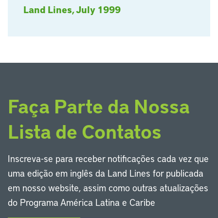
Land Lines, July 1999
Faça Parte da Nossa
Lista de Contatos
Inscreva-se para receber notificações cada vez que
uma edição em inglês da Land Lines for publicada
em nosso website, assim como outras atualizações
do Programa América Latina e Caribe