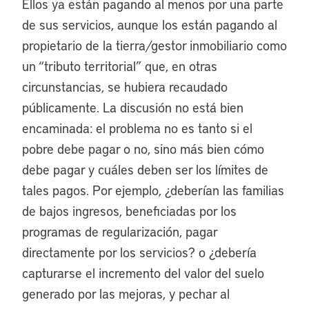
Ellos ya están pagando al menos por una parte
de sus servicios, aunque los están pagando al
propietario de la tierra/gestor inmobiliario como
un “tributo territorial” que, en otras
circunstancias, se hubiera recaudado
públicamente. La discusión no está bien
encaminada: el problema no es tanto si el
pobre debe pagar o no, sino más bien cómo
debe pagar y cuáles deben ser los límites de
tales pagos. Por ejemplo, ¿deberían las familias
de bajos ingresos, beneficiadas por los
programas de regularización, pagar
directamente por los servicios? o ¿debería
capturarse el incremento del valor del suelo
generado por las mejoras, y pechar al