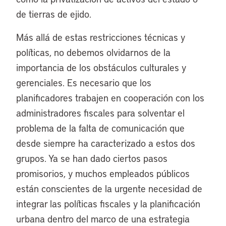
de tierras de ejido.
Más allá de estas restricciones técnicas y
políticas, no debemos olvidarnos de la
importancia de los obstáculos culturales y
gerenciales. Es necesario que los
planificadores trabajen en cooperación con los
administradores fiscales para solventar el
problema de la falta de comunicación que
desde siempre ha caracterizado a estos dos
grupos. Ya se han dado ciertos pasos
promisorios, y muchos empleados públicos
están conscientes de la urgente necesidad de
integrar las políticas fiscales y la planificación
urbana dentro del marco de una estrategia