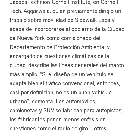
Jacobs Technion-Cornell Institute, en Cornell
Tech. Aggarwala, quien previamente dirigió un
trabajo sobre movilidad de Sidewalk Labs y
acaba de incorporarse al gobierno de la Ciudad
de Nueva York como comisionado del
Departamento de Protección Ambiental y
encargado de cuestiones climáticas de la
ciudad, describe las líneas generales del marco
más amplio. “Si el diseño de un vehículo se
adapta bien al tráfico convencional, entonces,
casi por definición, no es un buen vehículo
urbano”, comenta. Los automóviles,
camionetas y SUV se fabrican para autopistas;
los fabricantes ponen menos énfasis en
cuestiones como el radio de giro u otros