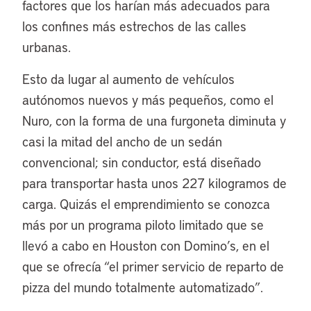
factores que los harían más adecuados para
los confines más estrechos de las calles
urbanas.
Esto da lugar al aumento de vehículos
autónomos nuevos y más pequeños, como el
Nuro, con la forma de una furgoneta diminuta y
casi la mitad del ancho de un sedán
convencional; sin conductor, está diseñado
para transportar hasta unos 227 kilogramos de
carga. Quizás el emprendimiento se conozca
más por un programa piloto limitado que se
llevó a cabo en Houston con Domino’s, en el
que se ofrecía “el primer servicio de reparto de
pizza del mundo totalmente automatizado”.