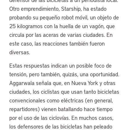
Otro emprendimiento, Starship, ha estado
probando su pequeño robot móvil, un objeto de
25 kilogramos con la huella de un vagón, que
circula por las aceras de varias ciudades. En
este caso, las reacciones también fueron
diversas.
Estas respuestas indican un posible foco de
tensión, pero también, quizás, una oportunidad.
Aggarwala señala que, en Nueva York y otras
ciudades, los ciclistas que usan tanto bicicletas
convencionales como eléctricas (en general,
repartidores) vienen batallando hace tiempo
por el uso de las ciclovías. En muchos casos,
los defensores de las bicicletas han peleado