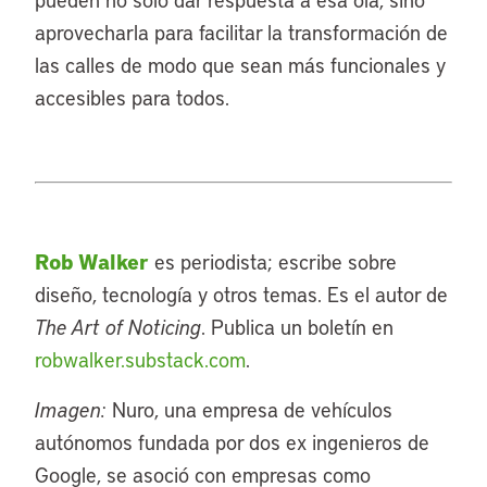
aprovecharla para facilitar la transformación de
las calles de modo que sean más funcionales y
accesibles para todos.
Rob Walker
es periodista; escribe sobre
diseño, tecnología y otros temas. Es el autor de
The Art of Noticing
. Publica un boletín en
robwalker.substack.com
.
Imagen:
Nuro, una empresa de vehículos
autónomos fundada por dos ex ingenieros de
Google, se asoció con empresas como