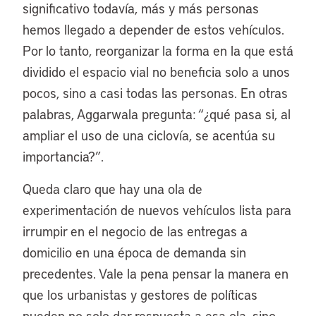
significativo todavía, más y más personas
hemos llegado a depender de estos vehículos.
Por lo tanto, reorganizar la forma en la que está
dividido el espacio vial no beneficia solo a unos
pocos, sino a casi todas las personas. En otras
palabras, Aggarwala pregunta: “¿qué pasa si, al
ampliar el uso de una ciclovía, se acentúa su
importancia?”.
Queda claro que hay una ola de
experimentación de nuevos vehículos lista para
irrumpir en el negocio de las entregas a
domicilio en una época de demanda sin
precedentes. Vale la pena pensar la manera en
que los urbanistas y gestores de políticas
pueden no solo dar respuesta a esa ola, sino