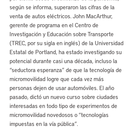
según se informa, superaron las cifras de la
venta de autos eléctricos. John MacArthur,
gerente de programa en el Centro de
Investigación y Educación sobre Transporte
(TREC, por su sigla en inglés) de la Universidad
Estatal de Portland, ha estado investigando su
potencial durante casi una década, incluso la
“seductora esperanza” de que la tecnología de
micromovilidad logre que cada vez más
personas dejen de usar automóviles. El año
pasado, dictó un nuevo curso sobre ciudades
interesadas en todo tipo de experimentos de
micromovilidad novedosos o “tecnologías
impuestas en la vía pública”.