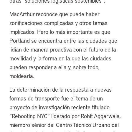
otras “soluciones logísticas sostenibles”.
MacArthur reconoce que puede haber
zonificaciones complicadas y otros temas
implicados. Pero lo más importante es que
Portland se encuentra entre las ciudades que
lidian de manera proactiva con el futuro de la
movilidad y la forma en la que las ciudades
pueden responder a ella y, sobre todo,
moldearla.
La determinación de la respuesta a nuevas
formas de transporte fue el tema de un
proyecto de investigación reciente titulado
“Rebooting NYC” liderado por Rohit Aggarwala,
miembro sénior del Centro Técnico Urbano del