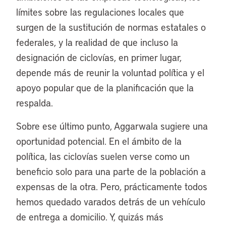
límites sobre las regulaciones locales que
surgen de la sustitución de normas estatales o
federales, y la realidad de que incluso la
designación de ciclovías, en primer lugar,
depende más de reunir la voluntad política y el
apoyo popular que de la planificación que la
respalda.
Sobre ese último punto, Aggarwala sugiere una
oportunidad potencial. En el ámbito de la
política, las ciclovías suelen verse como un
beneficio solo para una parte de la población a
expensas de la otra. Pero, prácticamente todos
hemos quedado varados detrás de un vehículo
de entrega a domicilio. Y, quizás más