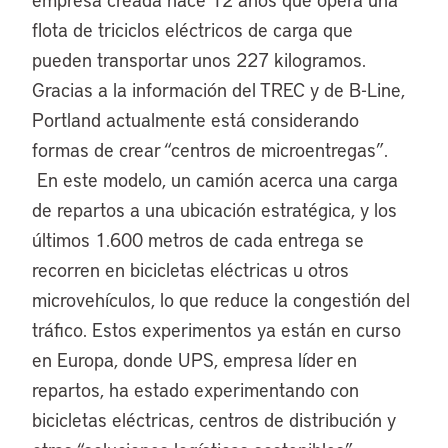
flota de triciclos eléctricos de carga que
pueden transportar unos 227 kilogramos.
Gracias a la información del TREC y de B-Line,
Portland actualmente está considerando
formas de crear “centros de microentregas”.
En este modelo, un camión acerca una carga
de repartos a una ubicación estratégica, y los
últimos 1.600 metros de cada entrega se
recorren en bicicletas eléctricas u otros
microvehículos, lo que reduce la congestión del
tráfico. Estos experimentos ya están en curso
en Europa, donde UPS, empresa líder en
repartos, ha estado experimentando con
bicicletas eléctricas, centros de distribución y