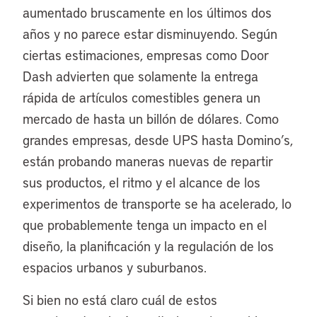
aumentado bruscamente en los últimos dos
años y no parece estar disminuyendo. Según
ciertas estimaciones, empresas como Door
Dash advierten que solamente la entrega
rápida de artículos comestibles genera un
mercado de hasta un billón de dólares. Como
grandes empresas, desde UPS hasta Domino’s,
están probando maneras nuevas de repartir
sus productos, el ritmo y el alcance de los
experimentos de transporte se ha acelerado, lo
que probablemente tenga un impacto en el
diseño, la planificación y la regulación de los
espacios urbanos y suburbanos.
Si bien no está claro cuál de estos