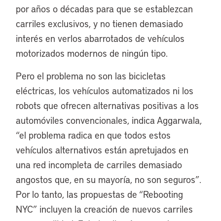
por años o décadas para que se establezcan
carriles exclusivos, y no tienen demasiado
interés en verlos abarrotados de vehículos
motorizados modernos de ningún tipo.
Pero el problema no son las bicicletas
eléctricas, los vehículos automatizados ni los
robots que ofrecen alternativas positivas a los
automóviles convencionales, indica Aggarwala,
“el problema radica en que todos estos
vehículos alternativos están apretujados en
una red incompleta de carriles demasiado
angostos que, en su mayoría, no son seguros”.
Por lo tanto, las propuestas de “Rebooting
NYC” incluyen la creación de nuevos carriles