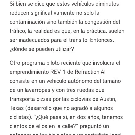
Si bien se dice que estos vehículos diminutos
reducen significativamente no solo la
contaminación sino también la congestión del
tráfico, la realidad es que, en la práctica, suelen
ser inadecuados para el tránsito. Entonces,
¿dónde se pueden utilizar?
Otro programa piloto reciente que involucra el
emprendimiento REV-1 de Refraction AI
consiste en un vehículo autónomo del tamaño
de un lavarropas y con tres ruedas que
transporta pizzas por las ciclovías de Austin,
Texas (desarrollo que no agradó a algunos
ciclistas). “¿Qué pasa si, en dos años, tenemos
cientos de ellos en la calle?” preguntó un
defensor de las bicicletas a un periodista local.