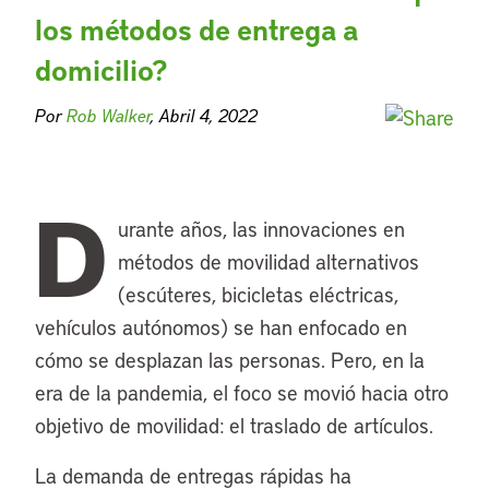
los métodos de entrega a
domicilio?
Por
Rob Walker
, Abril 4, 2022
D
urante años, las innovaciones en
métodos de movilidad alternativos
(escúteres, bicicletas eléctricas,
vehículos autónomos) se han enfocado en
cómo se desplazan las personas. Pero, en la
era de la pandemia, el foco se movió hacia otro
objetivo de movilidad: el traslado de artículos.
La demanda de entregas rápidas ha