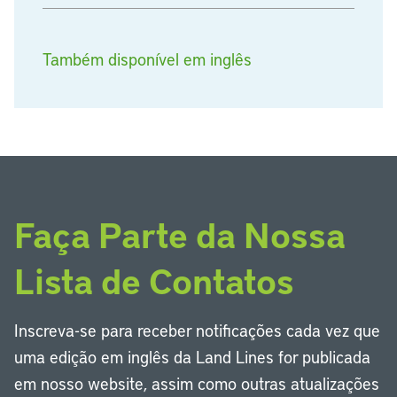
Também disponível em inglês
Faça Parte da Nossa
Lista de Contatos
Inscreva-se para receber notificações cada vez que
uma edição em inglês da Land Lines for publicada
em nosso website, assim como outras atualizações