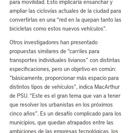
para movilidad. Esto implicaría ensanchar y
ampliar las ciclovías actuales de la ciudad para
convertirlas en una “red en la quepan tanto las
bicicletas como estos nuevos vehículos”.
Otros investigadores han presentado
propuestas similares de “carriles para
transportes individuales livianos” con distintas
especificaciones, pero un objetivo en común:
“básicamente, proporcionar más espacio para
distintos tipos de vehículos”, indica MacArthur
de PSU. “Este es el gran tema que van a tener
que resolver los urbanistas en los próximos
cinco años”. Es un desafío complicado para los
municipios, que quedan atrapados entre las
ambiciones de las empresas tecnológicas, los