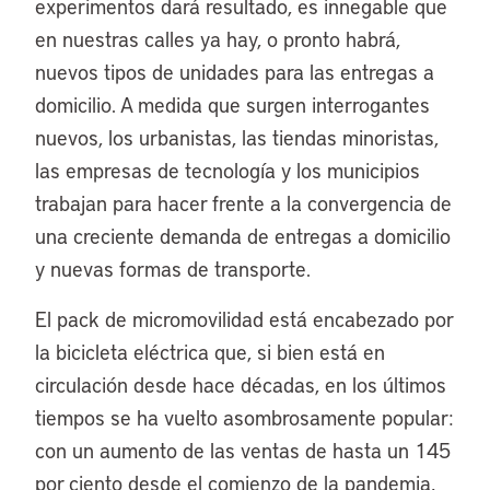
experimentos dará resultado, es innegable que
en nuestras calles ya hay, o pronto habrá,
nuevos tipos de unidades para las entregas a
domicilio. A medida que surgen interrogantes
nuevos, los urbanistas, las tiendas minoristas,
las empresas de tecnología y los municipios
trabajan para hacer frente a la convergencia de
una creciente demanda de entregas a domicilio
y nuevas formas de transporte.
El pack de micromovilidad está encabezado por
la bicicleta eléctrica que, si bien está en
circulación desde hace décadas, en los últimos
tiempos se ha vuelto asombrosamente popular:
con un aumento de las ventas de hasta un 145
por ciento desde el comienzo de la pandemia,