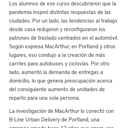
Los alumnos de ese curso descubrieron que la
pandemia inspiró distintas respuestas de las
ciudades. Por un lado, las tendencias al trabajo
desde casa redujeron y reconfiguraron los
patrones de traslado centrados en el automóvil.
Según expresa MacArthur, en Portland y otros
lugares, eso condujo a la creación de más
carriles para autobuses y ciclovías. Por otro
lado, aumentó la demanda de entregas a
domicilio, lo que genera preocupación acerca
del consiguiente aumento de unidades de
reparto para una sola persona.
La investigación de MacArthur lo conectó con
B-Line Urban Delivery de Portland, una
empresa creada hace 12 años que opera una