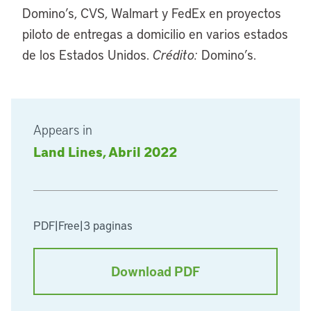
Domino’s, CVS, Walmart y FedEx en proyectos
piloto de entregas a domicilio en varios estados
de los Estados Unidos.
Crédito:
Domino’s.
Appears in
Land Lines, Abril 2022
PDF
|
Free
|
3 paginas
Download PDF