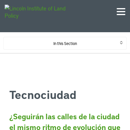
In this Section
Tecnociudad
¿Seguirán las calles de la ciudad
el mismo ritmo de evolución que