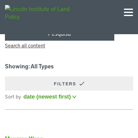
Pesquisa
Search all content
Showing: All Types
FILTERS
Sort by