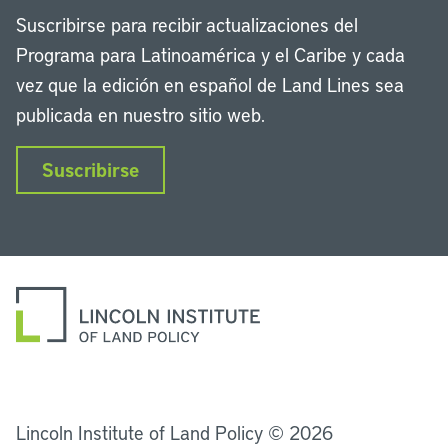
Suscribirse para recibir actualizaciones del
Programa para Latinoamérica y el Caribe y cada
vez que la edición en español de Land Lines sea
publicada en nuestro sitio web.
Suscribirse
LinkedIn
Instagram
Facebook
Twitter
YouTube
Podcasts
Lincoln Institute of Land Policy © 2026