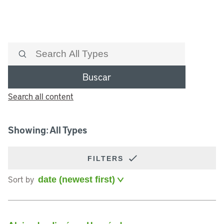
Buscar
Search all content
Showing: All Types
FILTERS
Sort by