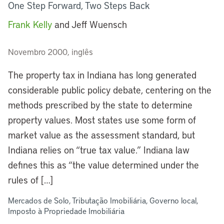
One Step Forward, Two Steps Back
Frank Kelly
and Jeff Wuensch
Novembro 2000, inglês
The property tax in Indiana has long generated
considerable public policy debate, centering on the
methods prescribed by the state to determine
property values. Most states use some form of
market value as the assessment standard, but
Indiana relies on “true tax value.” Indiana law
defines this as “the value determined under the
rules of […]
Mercados de Solo, Tributação Imobiliária, Governo local,
Imposto à Propriedade Imobiliária