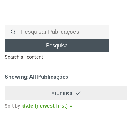
Pesquisa
Search all content
Showing: All Publicações
FILTERS
Sort by