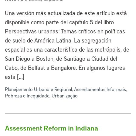
Una versión más actualizada de este artículo está
disponible como parte del capítulo 5 del libro
Perspectivas urbanas: Temas críticos en políticas
de suelo de América Latina. La segregación
espacial es una característica de las metrópolis, de
San Diego a Boston, de Santiago a Ciudad del
Cabo, de Belfast a Bangalore. En algunos lugares
está […]
Planejamento Urbano e Regional, Assentamentos Informais,
Pobreza e Inequidade, Urbanização
Assessment Reform in Indiana