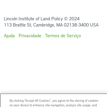
LinkedIn
Instagram
Facebook
Twitter
YouTube
Podcasts
Lincoln Institute of Land Policy © 2024
113 Brattle St, Cambridge, MA 02138-3400 USA
Ajuda
Privacidade
Termos de Serviço
By clicking “Accept All Cookies”, you agree to the storing of cookies
on your device to enhance site navigation, analyze site usage, and