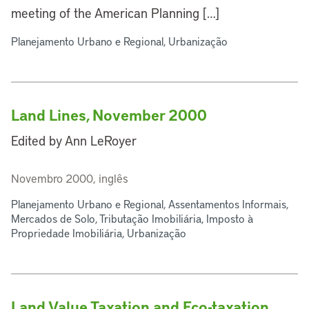
meeting of the American Planning […]
Planejamento Urbano e Regional, Urbanização
Land Lines, November 2000
Edited by Ann LeRoyer
Novembro 2000, inglês
Planejamento Urbano e Regional, Assentamentos Informais,
Mercados de Solo, Tributação Imobiliária, Imposto à
Propriedade Imobiliária, Urbanização
Land Value Taxation and Eco-taxation