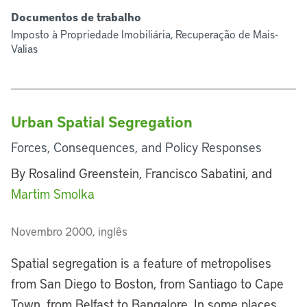
Documentos de trabalho
Imposto à Propriedade Imobiliária, Recuperação de Mais-
Valias
Urban Spatial Segregation
Forces, Consequences, and Policy Responses
By Rosalind Greenstein, Francisco Sabatini, and
Martim Smolka
Novembro 2000, inglês
Spatial segregation is a feature of metropolises
from San Diego to Boston, from Santiago to Cape
Town, from Belfast to Bangalore. In some places