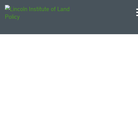
Publicações