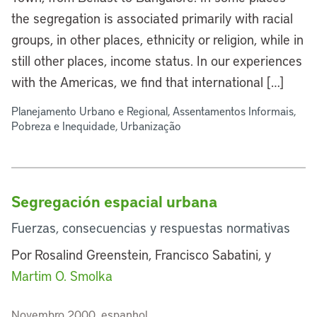
the segregation is associated primarily with racial
groups, in other places, ethnicity or religion, while in
still other places, income status. In our experiences
with the Americas, we find that international […]
Planejamento Urbano e Regional, Assentamentos Informais,
Pobreza e Inequidade, Urbanização
Segregación espacial urbana
Fuerzas, consecuencias y respuestas normativas
Por Rosalind Greenstein, Francisco Sabatini, y
Martim O. Smolka
Novembro 2000, espanhol