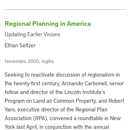
Regional Planning in America
Updating Earlier Visions
Ethan Seltzer
Novembro 2000, inglês
Seeking to reactivate discussion of regionalism in
the twenty-first century, Armando Carbonell, senior
fellow and director of the Lincoln Institute’s
Program on Land as Common Property, and Robert
Yaro, executive director of the Regional Plan
Association (RPA), convened a roundtable in New
York last April, in conjunction with the annual