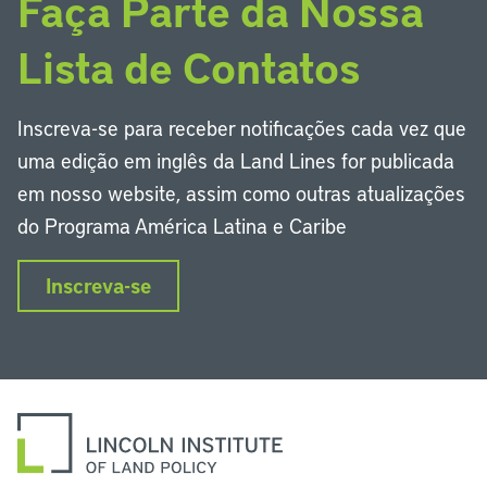
Faça Parte da Nossa
Lista de Contatos
Inscreva-se para receber notificações cada vez que
uma edição em inglês da Land Lines for publicada
em nosso website, assim como outras atualizações
do Programa América Latina e Caribe
Inscreva-se