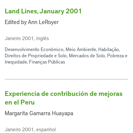
Land Lines, January 2001
Edited by Ann LeRoyer
Janeiro 2001, inglês
Desenvolvimento Econômico, Meio Ambiente, Habitação,
Direitos de Propriedade e Solo, Mercados de Solo, Pobreza e
Inequidade, Finanças Públicas
Experiencia de contribución de mejoras
en el Peru
Margarita Gamarra Huayapa
Janeiro 2001, espanhol