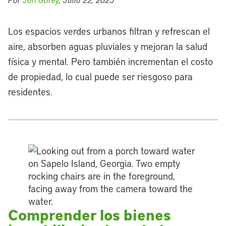
Los espacios verdes urbanos filtran y refrescan el
aire, absorben aguas pluviales y mejoran la salud
física y mental. Pero también incrementan el costo
de propiedad, lo cual puede ser riesgoso para
residentes.
Comprender los bienes