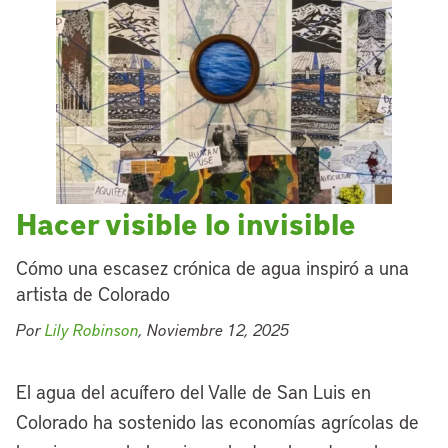
Hacer visible lo invisible
Cómo una escasez crónica de agua inspiró a una
artista de Colorado
Por
Lily Robinson
, Noviembre 12, 2025
El agua del acuífero del Valle de San Luis en
Colorado ha sostenido las economías agrícolas de