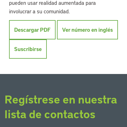
pueden usar realidad aumentada para
involucrar a su comunidad.
Descargar PDF
Ver número en inglés
Suscribirse
Regístrese en nuestra
lista de contactos