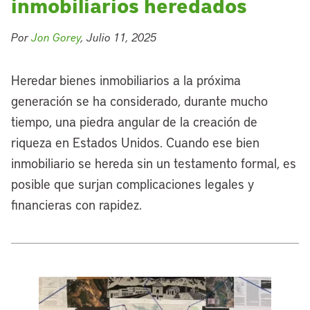
inmobiliarios heredados
Por
Jon Gorey
, Julio 11, 2025
Heredar bienes inmobiliarios a la próxima
generación se ha considerado, durante mucho
tiempo, una piedra angular de la creación de
riqueza en Estados Unidos. Cuando ese bien
inmobiliario se hereda sin un testamento formal, es
posible que surjan complicaciones legales y
financieras con rapidez.