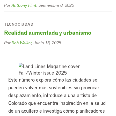
Por
Anthony Flint
, Septiembre 8, 2025
TECNOCIUDAD
Realidad aumentada y urbanismo
Por
Rob Walker
, Junio 16, 2025
Este número explora cómo las ciudades se
pueden volver más sostenibles sin provocar
desplazamiento, introduce a una artista de
Colorado que encuentra inspiración en la salud
de un acuífero e investiga cómo planificadores