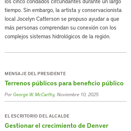
los cinco condados circundantes durante un largo
tiempo. Sin embargo, la artista y conservacionista
local Jocelyn Catterson se propuso ayudar a que
más personas comprendan su conexión con los
complejos sistemas hidrológicos de la región.
MENSAJE DEL PRESIDENTE
Terrenos públicos para beneficio público
Por
George W. McCarthy
, Noviembre 10, 2025
EL ESCRITORIO DEL ALCALDE
Gestionar el crecimiento de Denver