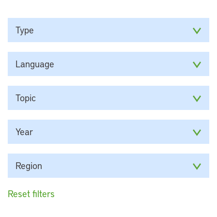
Type
Language
Topic
Year
Region
Reset filters