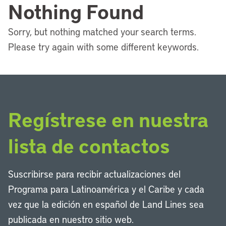
Nothing Found
Sorry, but nothing matched your search terms.
Please try again with some different keywords.
Regístrese en nuestra
lista de contactos
Suscribirse para recibir actualizaciones del
Programa para Latinoamérica y el Caribe y cada
vez que la edición en español de Land Lines sea
publicada en nuestro sitio web.