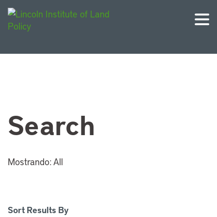
Search
Mostrando:
All
Sort Results By