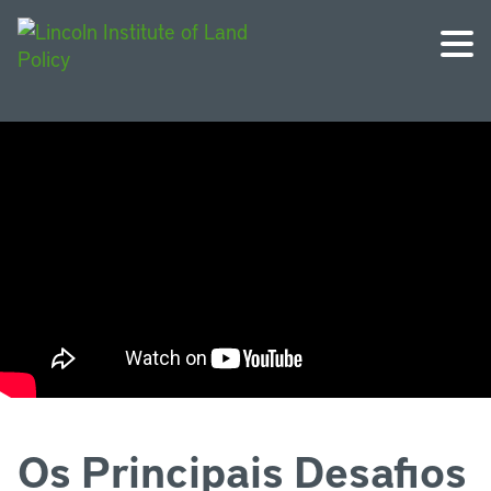
Os Principais Desafios