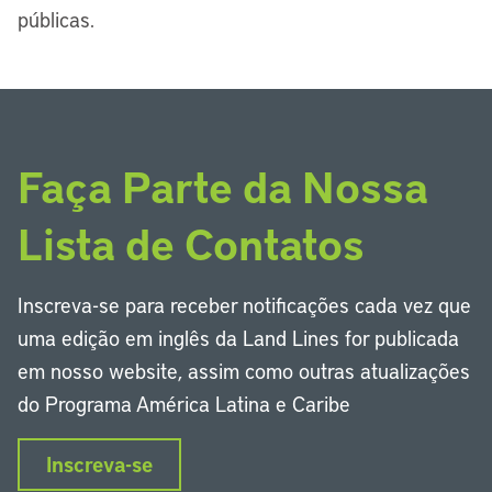
públicas.
Faça Parte da Nossa
Lista de Contatos
Inscreva-se para receber notificações cada vez que
uma edição em inglês da Land Lines for publicada
em nosso website, assim como outras atualizações
do Programa América Latina e Caribe
Inscreva-se