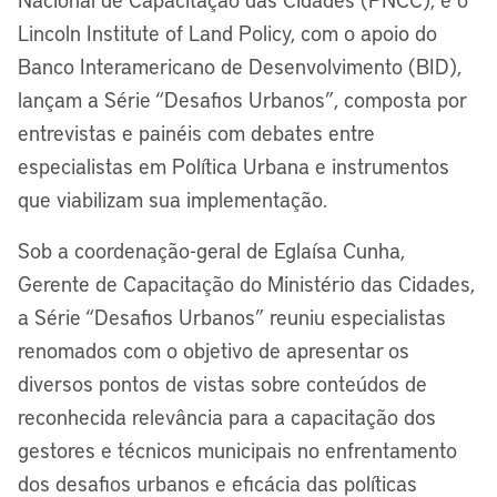
Lincoln Institute of Land Policy, com o apoio do
Banco Interamericano de Desenvolvimento (BID),
lançam a Série “Desafios Urbanos”, composta por
entrevistas e painéis com debates entre
especialistas em Política Urbana e instrumentos
que viabilizam sua implementação.
Sob a coordenação-geral de Eglaísa Cunha,
Gerente de Capacitação do Ministério das Cidades,
a Série “Desafios Urbanos” reuniu especialistas
renomados com o objetivo de apresentar os
diversos pontos de vistas sobre conteúdos de
reconhecida relevância para a capacitação dos
gestores e técnicos municipais no enfrentamento
dos desafios urbanos e eficácia das políticas