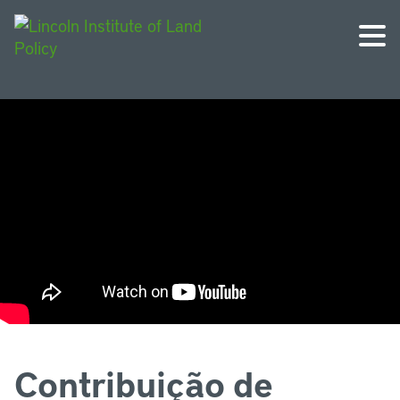
Contribuição de