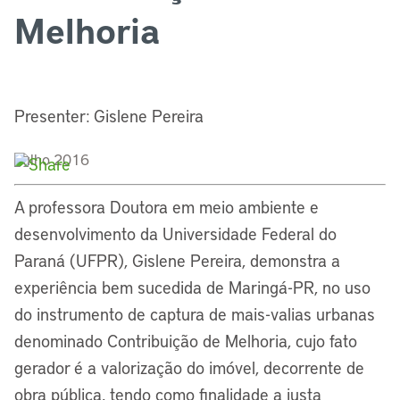
Melhoria
Presenter: Gislene Pereira
Julho 2016
A professora Doutora em meio ambiente e
desenvolvimento da Universidade Federal do
Paraná (UFPR), Gislene Pereira, demonstra a
experiência bem sucedida de Maringá-PR, no uso
do instrumento de captura de mais-valias urbanas
denominado Contribuição de Melhoria, cujo fato
gerador é a valorização do imóvel, decorrente de
obra pública, tendo como finalidade a justa