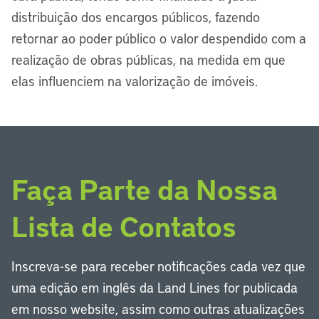
distribuição dos encargos públicos, fazendo
retornar ao poder público o valor despendido com a
realização de obras públicas, na medida em que
elas influenciem na valorização de imóveis.
Faça Parte da Nossa
Lista de Contatos
Inscreva-se para receber notificações cada vez que
uma edição em inglês da Land Lines for publicada
em nosso website, assim como outras atualizações