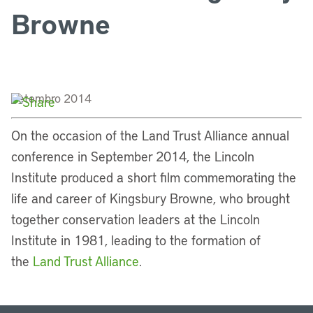
Browne
Setembro 2014
On the occasion of the Land Trust Alliance annual
conference in September 2014, the Lincoln
Institute produced a short film commemorating the
life and career of Kingsbury Browne, who brought
together conservation leaders at the Lincoln
Institute in 1981, leading to the formation of
the
Land Trust Alliance
.