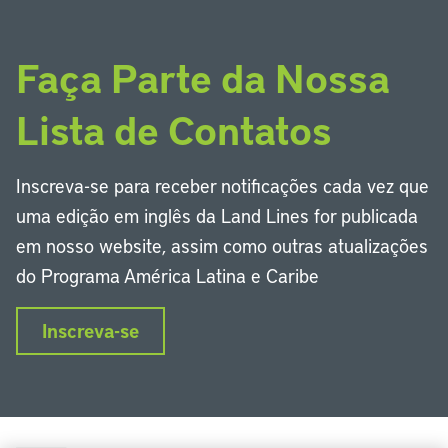
Faça Parte da Nossa
Lista de Contatos
Inscreva-se para receber notificações cada vez que
uma edição em inglês da Land Lines for publicada
em nosso website, assim como outras atualizações
do Programa América Latina e Caribe
Inscreva-se