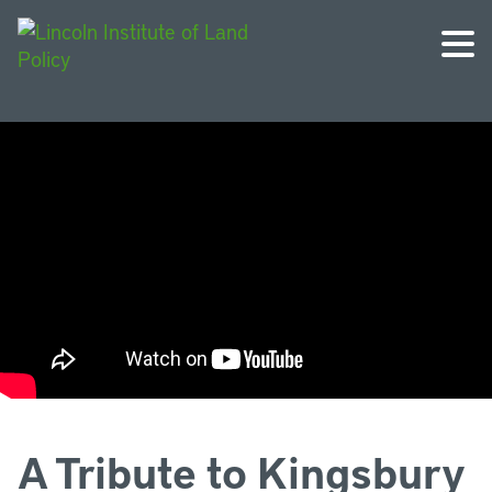
A Tribute to Kingsbury