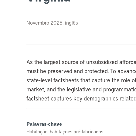
Novembro 2025, inglês
As the largest source of unsubsidized affor
must be preserved and protected. To advance
state-level factsheets that capture the role 
market, and the legislative and programmatic
factsheet captures key demographics related 
Palavras-chave
Habitação, habitações pré-fabricadas