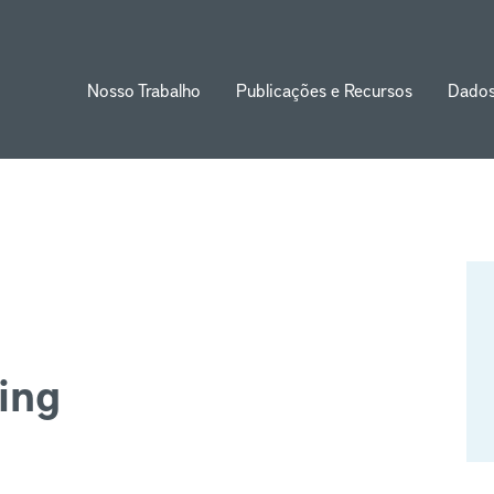
Nosso Trabalho
Publicações e Recursos
Dado
ion
ing