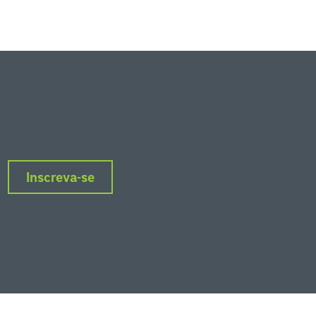
Inscreva-se