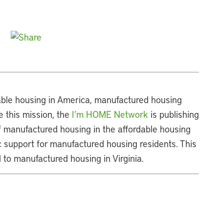
dable housing in America, manufactured housing
 this mission, the
I’m HOME Network
is publishing
of manufactured housing in the affordable housing
 support for manufactured housing residents. This
to manufactured housing in Virginia.