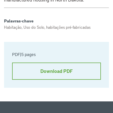
Palavras-chave
Habitação, Uso do Solo, habitações pré-fabricadas
PDF
|
5 pages
Download PDF