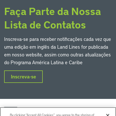
Faça Parte da Nossa
Lista de Contatos
Inscreva-se para receber notificações cada vez que
uma edição em inglês da Land Lines for publicada
em nosso website, assim como outras atualizações
do Programa América Latina e Caribe
Inscreva-se
By clicking “Accept All Cookies”, you agree to the storing of