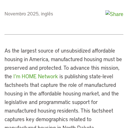
Novembro 2025, inglês
As the largest source of unsubsidized affordable
housing in America, manufactured housing must be
preserved and protected. To advance this mission,
the
I’m HOME Network
is publishing state-level
factsheets that capture the role of manufactured
housing in the affordable housing market, and the
legislative and programmatic support for
manufactured housing residents. This factsheet
captures key demographics related to
manufactured housing in North Dakota.