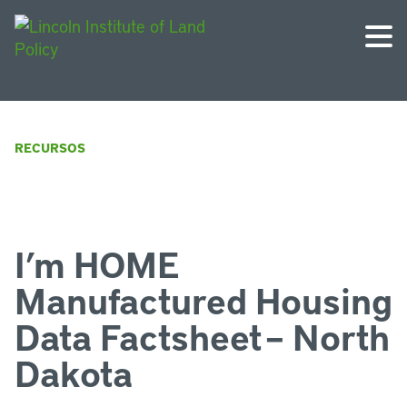
RECURSOS
I’m HOME
Manufactured Housing
Data Factsheet – North
Dakota