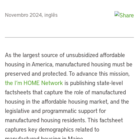
Novembro 2024, inglês
As the largest source of unsubsidized affordable
housing in America, manufactured housing must be
preserved and protected. To advance this mission,
the I’m HOME Network
is publishing state-level
factsheets that capture the role of manufactured
housing in the affordable housing market, and the
legislative and programmatic support for
manufactured housing residents. This factsheet
captures key demographics related to
manufactured housing in Maine.