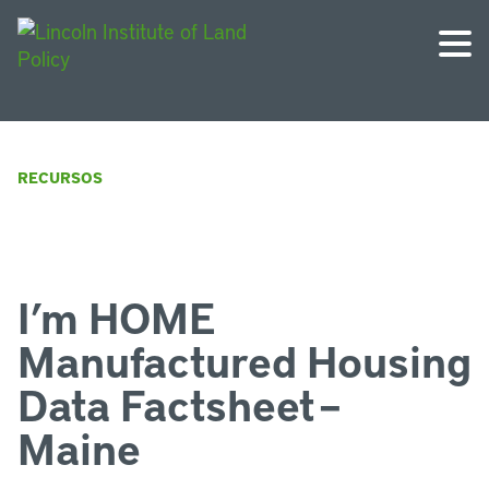
RECURSOS
I’m HOME
Manufactured Housing
Data Factsheet –
Maine