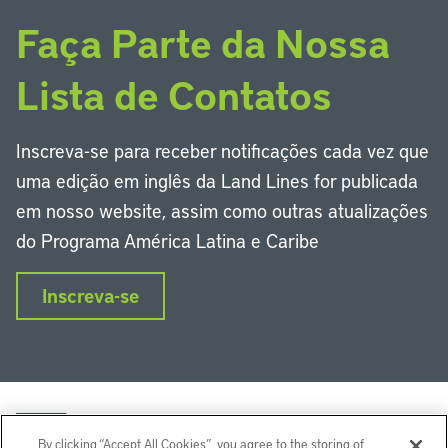
Faça Parte da Nossa
Lista de Contatos
Inscreva-se para receber notificações cada vez que
uma edição em inglês da Land Lines for publicada
em nosso website, assim como outras atualizações
do Programa América Latina e Caribe
Inscreva-se
By clicking “Accept All Cookies”, you agree to the storing of