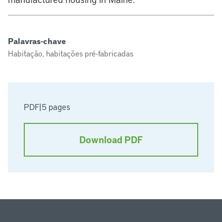
Palavras-chave
Habitação, habitações pré-fabricadas
PDF
|
5 pages
Download PDF