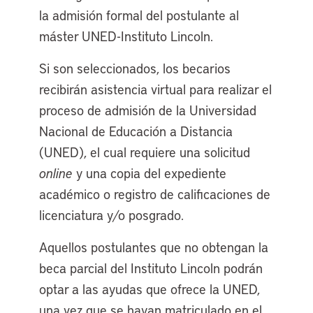
la admisión formal del postulante al
máster UNED-Instituto Lincoln.
Si son seleccionados, los becarios
recibirán asistencia virtual para realizar el
proceso de admisión de la Universidad
Nacional de Educación a Distancia
(UNED), el cual requiere una solicitud
online
y una copia del expediente
académico o registro de calificaciones de
licenciatura y/o posgrado.
Aquellos postulantes que no obtengan la
beca parcial del Instituto Lincoln podrán
optar a las ayudas que ofrece la UNED,
una vez que se hayan matriculado en el