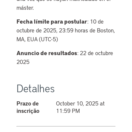
máster.
Fecha límite para postular
: 10 de
octubre de 2025, 23:59 horas de Boston,
MA, EUA (UTC-5)
Anuncio de resultados
: 22 de octubre
2025
Detalhes
Prazo de
October 10, 2025 at
inscrição
11:59 PM