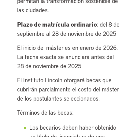
permitan la transformación sostenible de
las ciudades.
Plazo de matrícula ordinario
: del 8 de
septiembre al 28 de noviembre de 2025
El inicio del máster es en enero de 2026.
La fecha exacta se anunciará antes del
28 de noviembre de 2025.
El Instituto Lincoln otorgará becas que
cubrirán parcialmente el costo del máster
de los postulantes seleccionados.
Términos de las becas:
Los becarios deben haber obtenido
un título de licenciatura de una