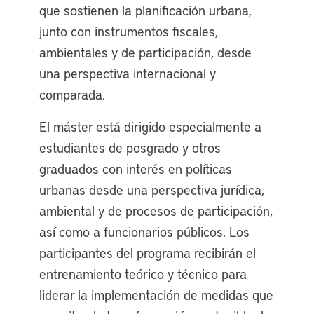
que sostienen la planificación urbana,
junto con instrumentos fiscales,
ambientales y de participación, desde
una perspectiva internacional y
comparada.
El máster está dirigido especialmente a
estudiantes de posgrado y otros
graduados con interés en políticas
urbanas desde una perspectiva jurídica,
ambiental y de procesos de participación,
así como a funcionarios públicos. Los
participantes del programa recibirán el
entrenamiento teórico y técnico para
liderar la implementación de medidas que