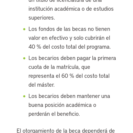
institución académica o de estudios
superiores.
Los fondos de las becas no tienen
valor en efectivo y solo cubrirán el
40 % del costo total del programa.
Los becarios deben pagar la primera
cuota de la matrícula, que
representa el 60 % del costo total
del máster.
Los becarios deben mantener una
buena posición académica o
perderán el beneficio.
El otorgamiento de la beca dependerá de