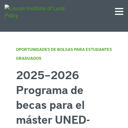
OPORTUNIDADES DE BOLSAS PARA ESTUDANTES
GRADUADOS
2025–2026
Programa de
becas para el
máster UNED-