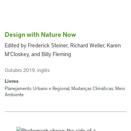
Design with Nature Now
Edited by Frederick Steiner, Richard Weller, Karen
M’Closkey, and Billy Fleming
Outubro 2019, inglês
Livros
Planejamento Urbano e Regional, Mudanças Climáticas, Meio
Ambiente