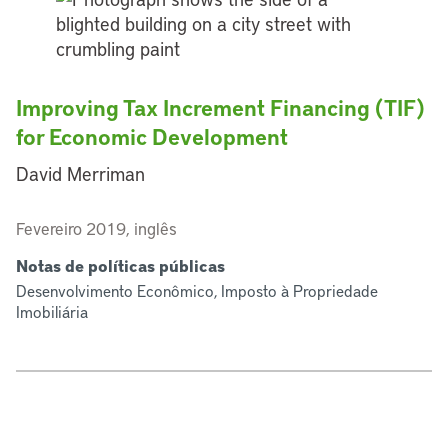
Improving Tax Increment Financing (TIF)
for Economic Development
David Merriman
Fevereiro 2019, inglês
Notas de políticas públicas
Desenvolvimento Econômico, Imposto à Propriedade
Imobiliária