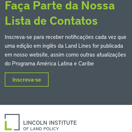
Faça Parte da Nossa
Lista de Contatos
Inscreva-se para receber notificações cada vez que
uma edição em inglês da Land Lines for publicada
em nosso website, assim como outras atualizações
do Programa América Latina e Caribe
Inscreva-se