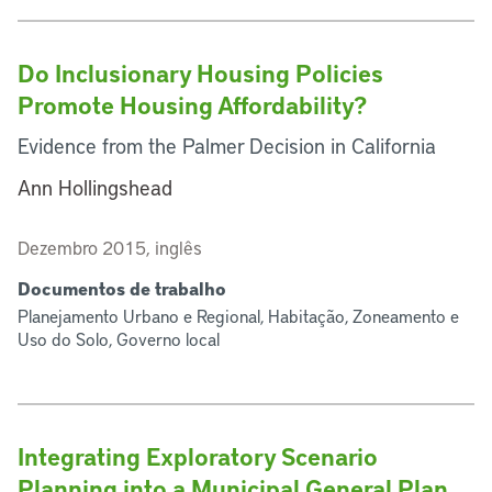
Do Inclusionary Housing Policies
Promote Housing Affordability?
Evidence from the Palmer Decision in California
Ann Hollingshead
Dezembro 2015, inglês
Documentos de trabalho
Planejamento Urbano e Regional, Habitação, Zoneamento e
Uso do Solo, Governo local
Integrating Exploratory Scenario
Planning into a Municipal General Plan