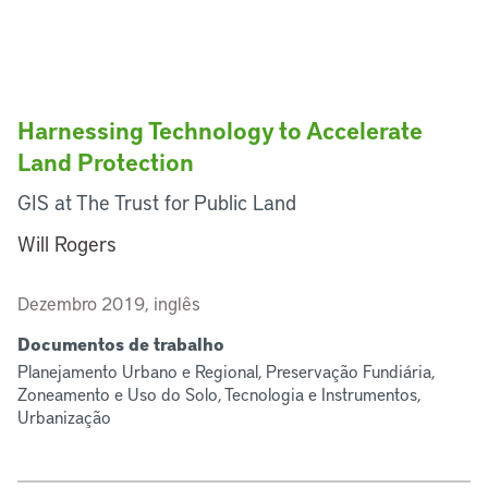
Harnessing Technology to Accelerate
Land Protection
GIS at The Trust for Public Land
Will Rogers
Dezembro 2019, inglês
Documentos de trabalho
Planejamento Urbano e Regional, Preservação Fundiária,
Zoneamento e Uso do Solo, Tecnologia e Instrumentos,
Urbanização