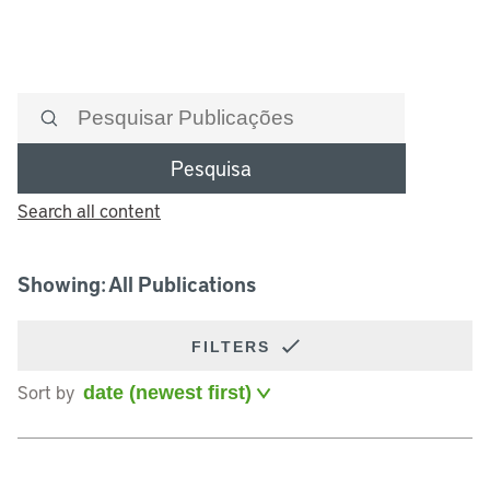
Pesquisa
Search all content
Showing: All Publications
FILTERS
Sort by