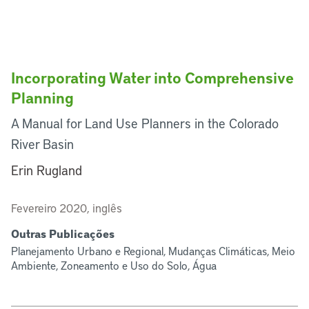
Incorporating Water into Comprehensive
Planning
A Manual for Land Use Planners in the Colorado
River Basin
Erin Rugland
Fevereiro 2020, inglês
Outras Publicações
Planejamento Urbano e Regional, Mudanças Climáticas, Meio
Ambiente, Zoneamento e Uso do Solo, Água