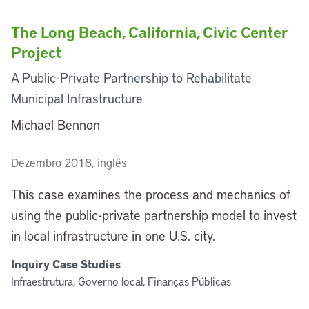
The Long Beach, California, Civic Center
Project
A Public-Private Partnership to Rehabilitate
Municipal Infrastructure
Michael Bennon
Dezembro 2018, inglês
This case examines the process and mechanics of
using the public-private partnership model to invest
in local infrastructure in one U.S. city.
Inquiry Case Studies
Infraestrutura, Governo local, Finanças Públicas