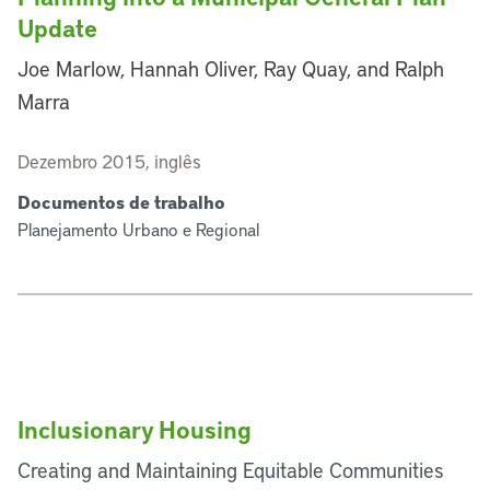
Update
Joe Marlow, Hannah Oliver, Ray Quay, and Ralph
Marra
Dezembro 2015, inglês
Documentos de trabalho
Planejamento Urbano e Regional
Inclusionary Housing
Creating and Maintaining Equitable Communities