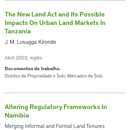
The New Land Act and Its Possible
Impacts On Urban Land Markets In
Tanzania
J. M. Lusugga Kironde
Abril 2003, inglês
Documentos de trabalho
Direitos de Propriedade e Solo, Mercados de Solo
Altering Regulatory Frameworks In
Namibia
Merging Informal and Formal Land Tenures