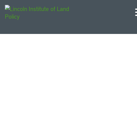
África