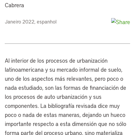
Cabrera
Janeiro 2022, espanhol
Al interior de los procesos de urbanización
latinoamericana y su mercado informal de suelo,
uno de los aspectos más relevantes, pero poco o
nada estudiado, son las formas de financiación de
los procesos de auto urbanización y sus
componentes. La bibliografía revisada dice muy
poco o nada de estas maneras, dejando un hueco
importante respecto a esta dimensión que no sólo
forma parte del proceso urbano, sino materializa