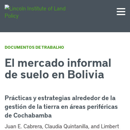
DOCUMENTOS DE TRABALHO
El mercado informal
de suelo en Bolivia
Prácticas y estrategias alrededor de la
gestión de la tierra en áreas periféricas
de Cochabamba
Juan E. Cabrera, Claudia Quintanilla, and Limbert