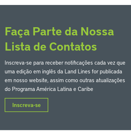
Faça Parte da Nossa
Lista de Contatos
Inscreva-se para receber notificações cada vez que
uma edição em inglês da Land Lines for publicada
em nosso website, assim como outras atualizações
do Programa América Latina e Caribe
Inscreva-se