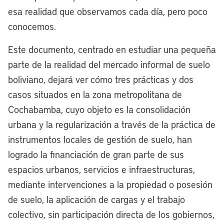
esa realidad que observamos cada día, pero poco
conocemos.
Este documento, centrado en estudiar una pequeña
parte de la realidad del mercado informal de suelo
boliviano, dejará ver cómo tres prácticas y dos
casos situados en la zona metropolitana de
Cochabamba, cuyo objeto es la consolidación
urbana y la regularización a través de la práctica de
instrumentos locales de gestión de suelo, han
logrado la financiación de gran parte de sus
espacios urbanos, servicios e infraestructuras,
mediante intervenciones a la propiedad o posesión
de suelo, la aplicación de cargas y el trabajo
colectivo, sin participación directa de los gobiernos,