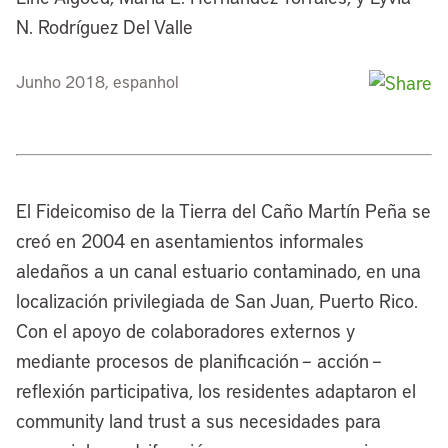
N. Rodríguez Del Valle
Junho 2018, espanhol
El Fideicomiso de la Tierra del Caño Martín Peña se
creó en 2004 en asentamientos informales
aledaños a un canal estuario contaminado, en una
localización privilegiada de San Juan, Puerto Rico.
Con el apoyo de colaboradores externos y
mediante procesos de planificación – acción –
reflexión participativa, los residentes adaptaron el
community land trust a sus necesidades para