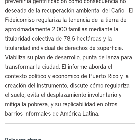
prevenir la gentrificación como consecuencia no
deseada de la recuperación ambiental del Caño. El
Fideicomiso regulariza la tenencia de la tierra de
aproximadamente 2.000 familias mediante la
titularidad colectiva de 78,6 hectáreas y la
titularidad individual de derechos de superficie.
Viabiliza su plan de desarrollo, punta de lanza para
transformar la ciudad. El informe aborda el
contexto político y económico de Puerto Rico y la
creación del instrumento, discute cómo regulariza
el suelo, evita el desplazamiento involuntario y
mitiga la pobreza, y su replicabilidad en otros
barrios informales de América Latina.
Palavras-chave