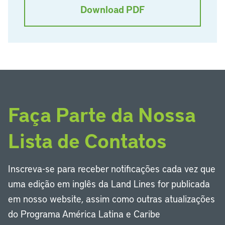
Download PDF
Faça Parte da Nossa
Lista de Contatos
Inscreva-se para receber notificações cada vez que
uma edição em inglês da Land Lines for publicada
em nosso website, assim como outras atualizações
do Programa América Latina e Caribe