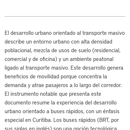
El desarrollo urbano orientado al transporte masivo
describe un entorno urbano con alta densidad
poblacional, mezcla de usos de suelo (residencial,
comercial y de oficina) y un ambiente peatonal
ligado al transporte masivo. Este desarrollo genera
beneficios de movilidad porque concentra la
demanda y atrae pasajeros a lo largo del corredor.
El instrumento notable que presenta este
documento resume la experiencia del desarrollo
urbano orientado a buses rápidos, con un énfasis
especial en Curitiba. Los buses rápidos (BRT, por
sus siglas en inglés) son una opción tecnológica