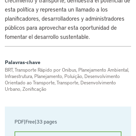
crecimiento y transporte, demuestra el potencial de
esta política y representa un llamado a los
planificadores, desarrolladores y administradores
públicos para aprovechar esta oportunidad de
fomentar el desarrollo sustentable.
Palavras-chave
BRT, Transporte Rápido por Onibus, Planejamento Ambiental,
Infraestrutura, Planejamento, Poluição, Desenvolvimento
Orientado ao Transporte, Transporte, Desenvolvimento
Urbano, Zonificação
PDF
|
Free
|
33 pages