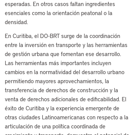
esperadas. En otros casos faltan ingredientes
esenciales como la orientación peatonal o la
densidad.
En Curitiba, el DO-BRT surge de la coordinación
entre la inversión en transporte y las herramientas
de gestión urbana que fomentan ese desarrollo.
Las herramientas más importantes incluyen
cambios en la normatividad del desarrollo urbano
permitiendo mayores aprovechamientos, la
transferencia de derechos de construcción y la
venta de derechos adicionales de edificabilidad. El
éxito de Curitiba y la experiencia emergente de
otras ciudades Latinoamericanas con respecto a la
articulación de una política coordinada de