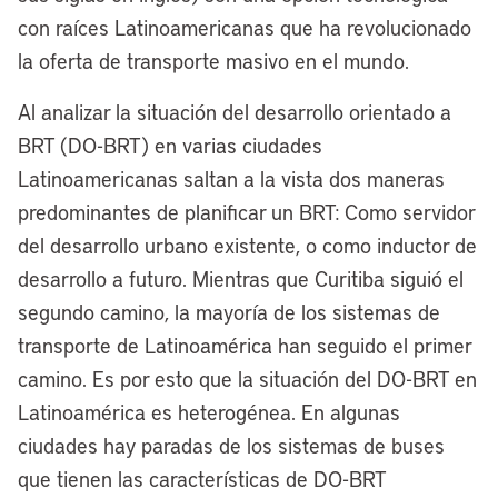
con raíces Latinoamericanas que ha revolucionado
la oferta de transporte masivo en el mundo.
Al analizar la situación del desarrollo orientado a
BRT (DO-BRT) en varias ciudades
Latinoamericanas saltan a la vista dos maneras
predominantes de planificar un BRT: Como servidor
del desarrollo urbano existente, o como inductor de
desarrollo a futuro. Mientras que Curitiba siguió el
segundo camino, la mayoría de los sistemas de
transporte de Latinoamérica han seguido el primer
camino. Es por esto que la situación del DO-BRT en
Latinoamérica es heterogénea. En algunas
ciudades hay paradas de los sistemas de buses
que tienen las características de DO-BRT