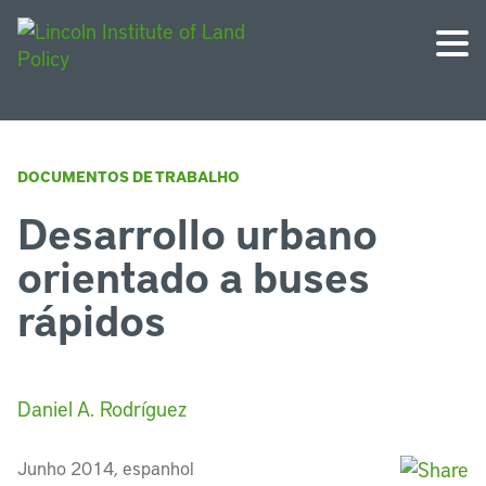
DOCUMENTOS DE TRABALHO
Desarrollo urbano
orientado a buses
rápidos
Daniel A. Rodríguez
Junho 2014, espanhol