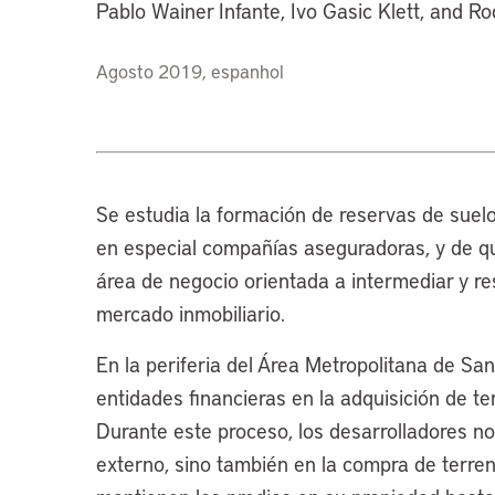
Pablo Wainer Infante, Ivo Gasic Klett, and R
Agosto 2019, espanhol
Se estudia la formación de reservas de suelo
en especial compañías aseguradoras, y de q
área de negocio orientada a intermediar y re
mercado inmobiliario.
En la periferia del Área Metropolitana de San
entidades financieras en la adquisición de te
Durante este proceso, los desarrolladores no
externo, sino también en la compra de terren