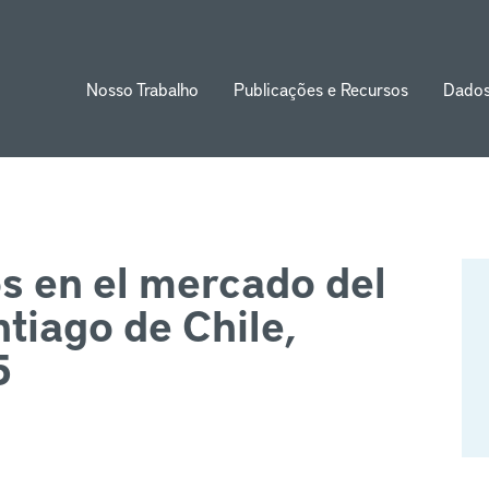
Nosso Trabalho
Publicações e Recursos
Dado
ion
 en el mercado del
tiago de Chile,
5