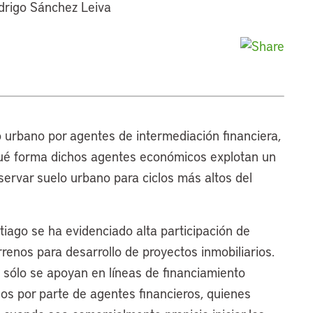
odrigo Sánchez Leiva
 urbano por agentes de intermediación financiera,
ué forma dichos agentes económicos explotan un
servar suelo urbano para ciclos más altos del
tiago se ha evidenciado alta participación de
rrenos para desarrollo de proyectos inmobiliarios.
 sólo se apoyan en líneas de financiamiento
os por parte de agentes financieros, quienes