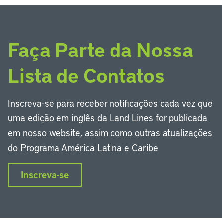
Faça Parte da Nossa
Lista de Contatos
Inscreva-se para receber notificações cada vez que
uma edição em inglês da Land Lines for publicada
em nosso website, assim como outras atualizações
do Programa América Latina e Caribe
Inscreva-se