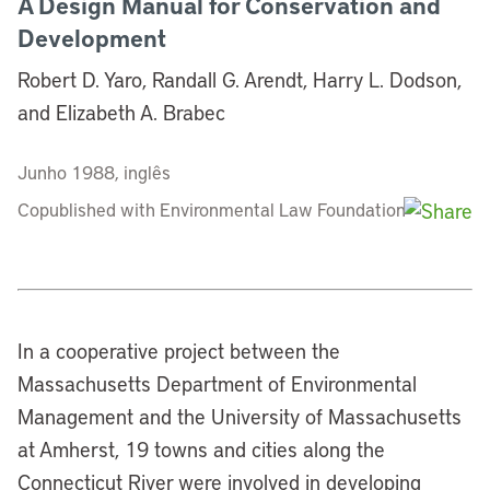
A Design Manual for Conservation and
Development
Robert D. Yaro, Randall G. Arendt, Harry L. Dodson,
and Elizabeth A. Brabec
Junho 1988, inglês
Copublished with Environmental Law Foundation
In a cooperative project between the
Massachusetts Department of Environmental
Management and the University of Massachusetts
at Amherst, 19 towns and cities along the
Connecticut River were involved in developing