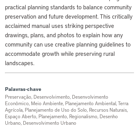
practical planning standards to balance community
preservation and future development. This critically
acclaimed manual uses striking perspective
drawings, plans, and photos to explain how any
community can use creative planning guidelines to
accommodate growth while preserving rural
landscapes.
Palavras-chave
Preservação, Desenvolvimento, Desenvolvimento
Econômico, Meio Ambiente, Planejamento Ambiental, Terra
Agrícola, Planejamento de Uso do Solo, Recursos Naturais,
Espaço Aberto, Planejamento, Regionalismo, Desenho
Urbano, Desenvolvimento Urbano