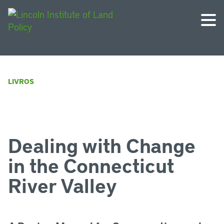
LIVROS
Dealing with Change
in the Connecticut
River Valley