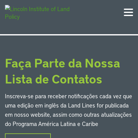
Faça Parte da Nossa
Lista de Contatos
Inscreva-se para receber notificações cada vez que
uma edição em inglês da Land Lines for publicada
em nosso website, assim como outras atualizações
do Programa América Latina e Caribe