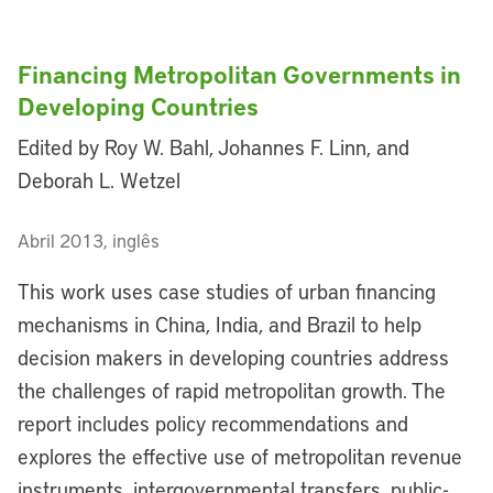
Financing Metropolitan Governments in
Developing Countries
Edited by Roy W. Bahl, Johannes F. Linn, and
Deborah L. Wetzel
Abril 2013, inglês
This work uses case studies of urban financing
mechanisms in China, India, and Brazil to help
decision makers in developing countries address
the challenges of rapid metropolitan growth. The
report includes policy recommendations and
explores the effective use of metropolitan revenue
instruments, intergovernmental transfers, public-