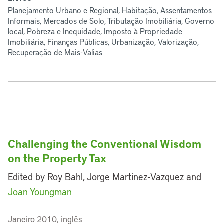
Planejamento Urbano e Regional, Habitação, Assentamentos
Informais, Mercados de Solo, Tributação Imobiliária, Governo
local, Pobreza e Inequidade, Imposto à Propriedade
Imobiliária, Finanças Públicas, Urbanização, Valorização,
Recuperação de Mais-Valias
Challenging the Conventional Wisdom
on the Property Tax
Edited by Roy Bahl, Jorge Martinez-Vazquez and
Joan Youngman
Janeiro 2010, inglês