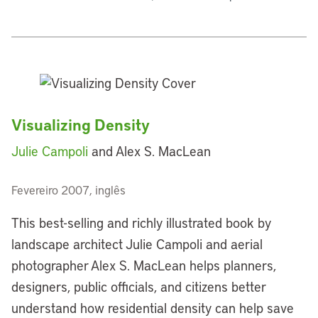
Visualizing Density
Julie Campoli
and Alex S. MacLean
Fevereiro 2007, inglês
This best-selling and richly illustrated book by
landscape architect Julie Campoli and aerial
photographer Alex S. MacLean helps planners,
designers, public officials, and citizens better
understand how residential density can help save