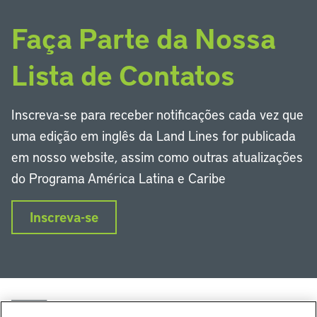
Faça Parte da Nossa
Lista de Contatos
Inscreva-se para receber notificações cada vez que
uma edição em inglês da Land Lines for publicada
em nosso website, assim como outras atualizações
do Programa América Latina e Caribe
Inscreva-se