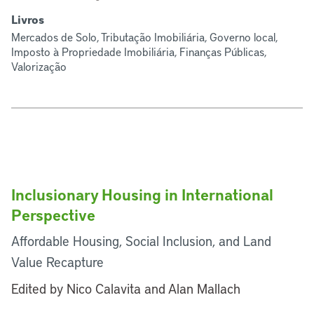
Livros
Mercados de Solo, Tributação Imobiliária, Governo local,
Imposto à Propriedade Imobiliária, Finanças Públicas,
Valorização
Inclusionary Housing in International
Perspective
Affordable Housing, Social Inclusion, and Land
Value Recapture
Edited by Nico Calavita and Alan Mallach