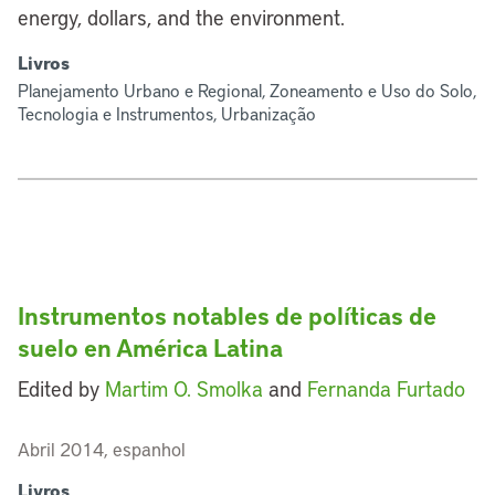
energy, dollars, and the environment.
Livros
Planejamento Urbano e Regional, Zoneamento e Uso do Solo,
Tecnologia e Instrumentos, Urbanização
Instrumentos notables de políticas de
suelo en América Latina
Edited by
Martim O. Smolka
and
Fernanda Furtado
Abril 2014, espanhol
Livros