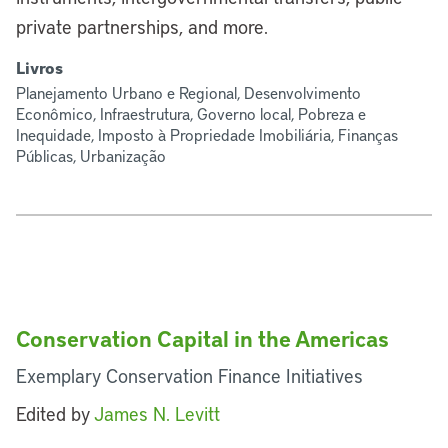
private partnerships, and more.
Livros
Planejamento Urbano e Regional, Desenvolvimento
Econômico, Infraestrutura, Governo local, Pobreza e
Inequidade, Imposto à Propriedade Imobiliária, Finanças
Públicas, Urbanização
Conservation Capital in the Americas
Exemplary Conservation Finance Initiatives
Edited by
James N. Levitt