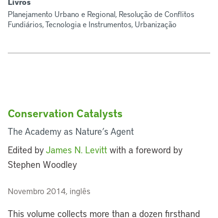
Livros
Planejamento Urbano e Regional, Resolução de Conflitos
Fundiários, Tecnologia e Instrumentos, Urbanização
Conservation Catalysts
The Academy as Nature’s Agent
Edited by
James N. Levitt
with a foreword by
Stephen Woodley
Novembro 2014, inglês
This volume collects more than a dozen firsthand