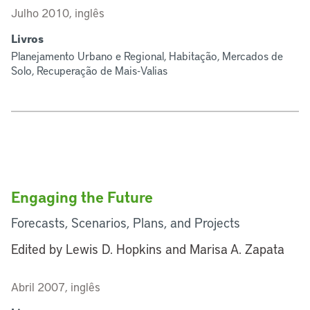
Julho 2010, inglês
Livros
Planejamento Urbano e Regional, Habitação, Mercados de
Solo, Recuperação de Mais-Valias
Engaging the Future
Forecasts, Scenarios, Plans, and Projects
Edited by Lewis D. Hopkins and Marisa A. Zapata
Abril 2007, inglês