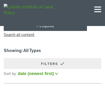
Pesquisa
Search all content
Showing: All Types
FILTERS
Sort by