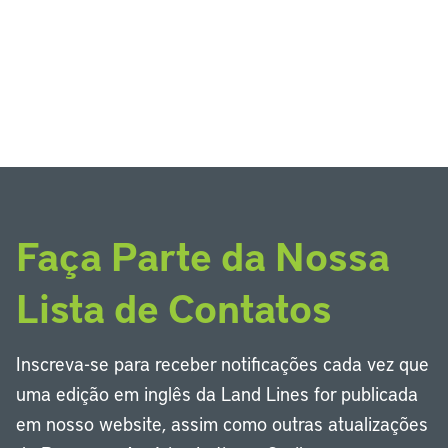
Faça Parte da Nossa
Lista de Contatos
Inscreva-se para receber notificações cada vez que
uma edição em inglês da Land Lines for publicada
em nosso website, assim como outras atualizações