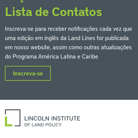
Lista de Contatos
Inscreva-se para receber notificações cada vez que
uma edição em inglês da Land Lines for publicada
em nosso website, assim como outras atualizações
do Programa América Latina e Caribe
Inscreva-se