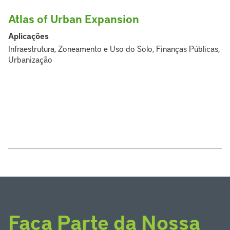
Atlas of Urban Expansion
Aplicações
Infraestrutura, Zoneamento e Uso do Solo, Finanças Públicas,
Urbanização
Faça Parte da Nossa