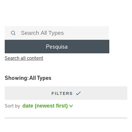
Pesquisa
Search all content
Showing: All Types
FILTERS
Sort by