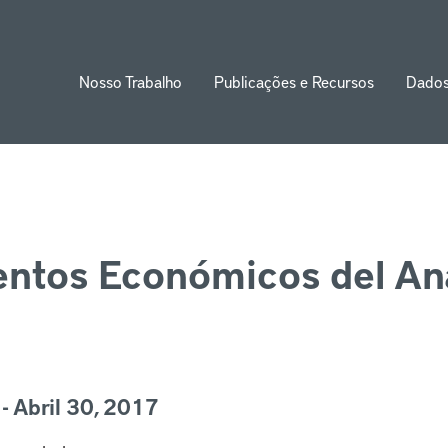
Nosso Trabalho
Publicações e Recursos
Dado
ion
tos Económicos del Aná
- Abril 30, 2017