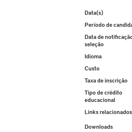
Data(s)
Período de candid
Data de notificaçã
seleção
Idioma
Custo
Taxa de inscrição
Tipo de crédito
educacional
Links relacionados
Downloads