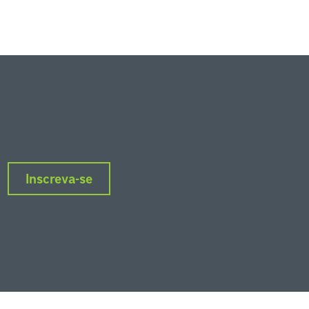
Inscreva-se