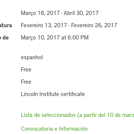
Março 18, 2017 - Abril 30, 2017
atura
Fevereiro 13, 2017 - Fevereiro 26, 2017
o de
Março 10, 2017 at 6:00 PM
espanhol
Free
Free
Lincoln Institute certificate
Lista de seleccionados (a partir del 10 de mar
Convocatoria e Información