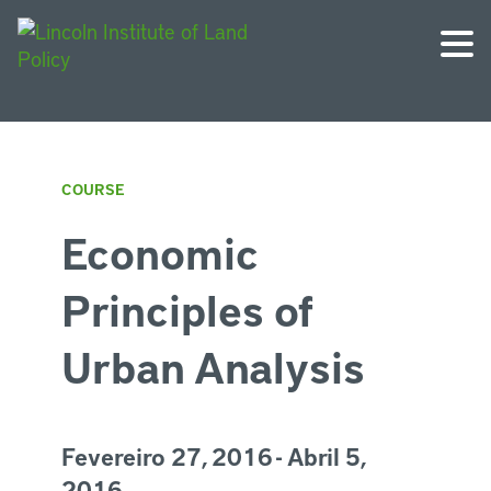
COURSE
Economic
Principles of
Urban Analysis
Fevereiro 27, 2016 - Abril 5,
2016