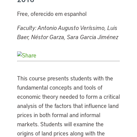
Free, oferecido em espanhol
Faculty: Antonio Augusto Veríssimo, Luis
Baer, Néstor Garza, Sara Garcia Jiménez
This course presents students with the
fundamental concepts and tools of
economic theory needed to form a critical
analysis of the factors that influence land
prices in both formal and informal
markets. Students will examine the
origins of land prices along with the