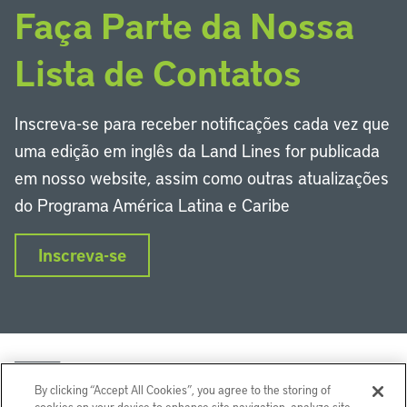
Faça Parte da Nossa
Lista de Contatos
Inscreva-se para receber notificações cada vez que
uma edição em inglês da Land Lines for publicada
em nosso website, assim como outras atualizações
do Programa América Latina e Caribe
Inscreva-se
By clicking “Accept All Cookies”, you agree to the storing of
cookies on your device to enhance site navigation, analyze site