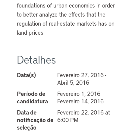
foundations of urban economics in order
to better analyze the effects that the
regulation of real-estate markets has on
land prices.
Detalhes
Data(s)
Fevereiro 27, 2016 -
Abril 5, 2016
Período de
Fevereiro 1, 2016 -
candidatura
Fevereiro 14, 2016
Data de
Fevereiro 22, 2016 at
notificação de
6:00 PM
seleção