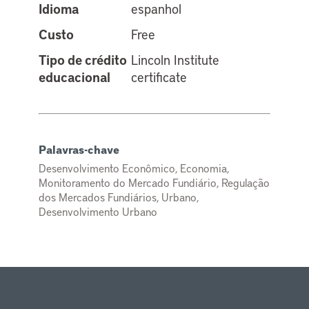
Idioma
espanhol
Custo
Free
Tipo de crédito
Lincoln Institute
educacional
certificate
Palavras-chave
Desenvolvimento Econômico, Economia,
Monitoramento do Mercado Fundiário, Regulação
dos Mercados Fundiários, Urbano,
Desenvolvimento Urbano