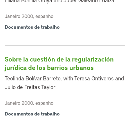
Liliana Bonilla Otoya and Juber Galeano Loaiza
Janeiro 2000, espanhol
Documentos de trabalho
Sobre la cuestión de la regularización
jurídica de los barrios urbanos
Teolinda Bolívar Barreto, with Teresa Ontiveros and
Julio de Freitas Taylor
Janeiro 2000, espanhol
Documentos de trabalho