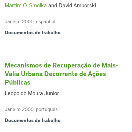
Martim O. Smolka
and David Amborski
Janeiro 2000, espanhol
Documentos de trabalho
Mecanismos de Recuperação de Mais-
Valia Urbana Decorrente de Ações
Públicas
Leopoldo Moura Junior
Janeiro 2000, português
Documentos de trabalho