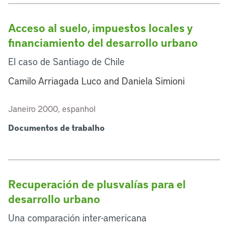
Acceso al suelo, impuestos locales y
financiamiento del desarrollo urbano
El caso de Santiago de Chile
Camilo Arriagada Luco and Daniela Simioni
Janeiro 2000, espanhol
Documentos de trabalho
Recuperación de plusvalías para el
desarrollo urbano
Una comparación inter-americana