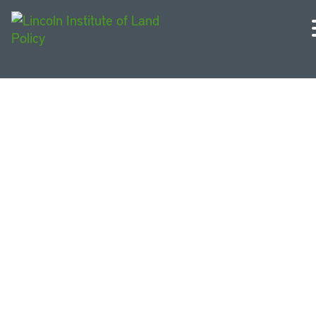
Publicações