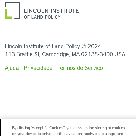
LinkedIn
Instagram
Facebook
Twitter
YouTube
Podcasts
Lincoln Institute of Land Policy © 2024
113 Brattle St, Cambridge, MA 02138-3400 USA
Ajuda
Privacidade
Termos de Serviço
By clicking “Accept All Cookies”, you agree to the storing of cookies
on your device to enhance site navigation, analyze site usage, and