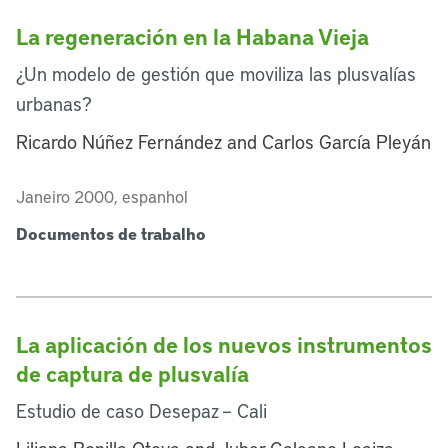
La regeneración en la Habana Vieja
¿Un modelo de gestión que moviliza las plusvalías
urbanas?
Ricardo Núñez Fernández and Carlos García Pleyán
Janeiro 2000, espanhol
Documentos de trabalho
La aplicación de los nuevos instrumentos
de captura de plusvalía
Estudio de caso Desepaz – Cali