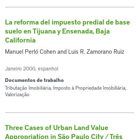
La reforma del impuesto predial de base
suelo en Tijuana y Ensenada, Baja
California
Manuel Perló Cohen and Luis R. Zamorano Ruiz
Janeiro 2000, espanhol
Documentos de trabalho
Tributação Imobiliária, Imposto à Propriedade Imobiliária,
Valorização
Three Cases of Urban Land Value
Appropriation in São Paulo City / Três