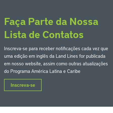
Faça Parte da Nossa
Lista de Contatos
Inscreva-se para receber notificações cada vez que
uma edição em inglês da Land Lines for publicada
em nosso website, assim como outras atualizações
do Programa América Latina e Caribe
Inscreva-se