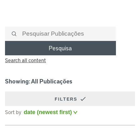
Pesquisa
Search all content
Showing: All Publicações
FILTERS
Sort by