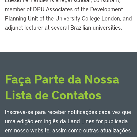
member of DPU Associates of the Development
Planning Unit of the University College London, and
adjunct lecturer at several Brazilian universities.
Faça Parte da Nossa
Lista de Contatos
Inscreva-se para receber notificações cada vez que
uma edição em inglês da Land Lines for publicada
em nosso website, assim como outras atualizações