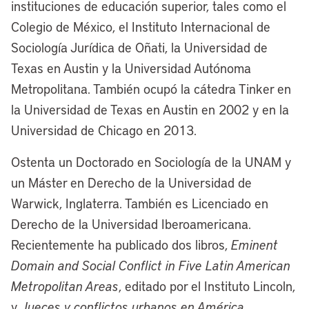
instituciones de educación superior, tales como el
Colegio de México, el Instituto Internacional de
Sociología Jurídica de Oñati, la Universidad de
Texas en Austin y la Universidad Autónoma
Metropolitana. También ocupó la cátedra Tinker en
la Universidad de Texas en Austin en 2002 y en la
Universidad de Chicago en 2013.
Ostenta un Doctorado en Sociología de la UNAM y
un Máster en Derecho de la Universidad de
Warwick, Inglaterra. También es Licenciado en
Derecho de la Universidad Iberoamericana.
Recientemente ha publicado dos libros,
Eminent
Domain and Social Conflict in Five Latin American
Metropolitan Areas
, editado por el Instituto Lincoln,
y
Jueces y conflictos urbanos en América