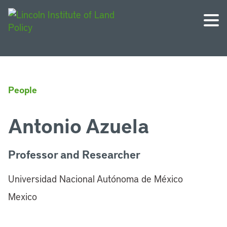
People
Antonio Azuela
Professor and Researcher
Universidad Nacional Autónoma de México
Mexico