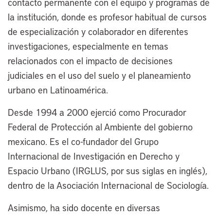
contacto permanente con el equipo y programas de
la institución, donde es profesor habitual de cursos
de especialización y colaborador en diferentes
investigaciones, especialmente en temas
relacionados con el impacto de decisiones
judiciales en el uso del suelo y el planeamiento
urbano en Latinoamérica.
Desde 1994 a 2000 ejerció como Procurador
Federal de Protección al Ambiente del gobierno
mexicano. Es el co-fundador del Grupo
Internacional de Investigación en Derecho y
Espacio Urbano (IRGLUS, por sus siglas en inglés),
dentro de la Asociación Internacional de Sociología.
Asimismo, ha sido docente en diversas