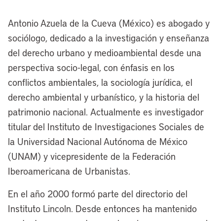
Antonio Azuela de la Cueva (México) es abogado y
sociólogo, dedicado a la investigación y enseñanza
del derecho urbano y medioambiental desde una
perspectiva socio-legal, con énfasis en los
conflictos ambientales, la sociología jurídica, el
derecho ambiental y urbanístico, y la historia del
patrimonio nacional. Actualmente es investigador
titular del Instituto de Investigaciones Sociales de
la Universidad Nacional Autónoma de México
(UNAM) y vicepresidente de la Federación
Iberoamericana de Urbanistas.
En el año 2000 formó parte del directorio del
Instituto Lincoln. Desde entonces ha mantenido