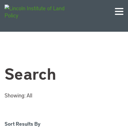
Search
Showing:
All
Sort Results By