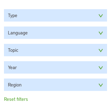
Type
Language
Topic
Year
Region
Reset filters