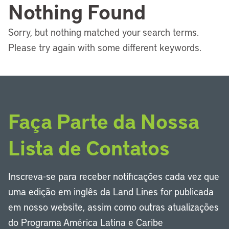
Nothing Found
Sorry, but nothing matched your search terms.
Please try again with some different keywords.
Faça Parte da Nossa
Lista de Contatos
Inscreva-se para receber notificações cada vez que
uma edição em inglês da Land Lines for publicada
em nosso website, assim como outras atualizações
do Programa América Latina e Caribe