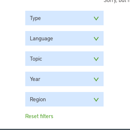
Type
Language
Topic
Year
Region
Reset filters