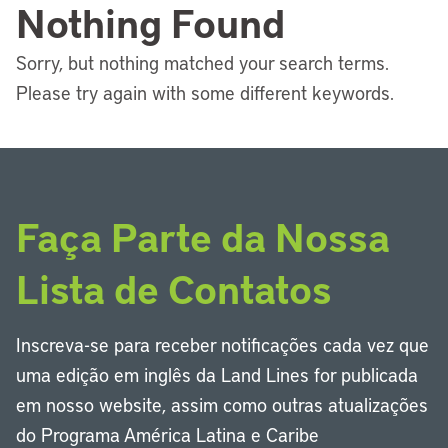
Nothing Found
Sorry, but nothing matched your search terms.
Please try again with some different keywords.
Faça Parte da Nossa
Lista de Contatos
Inscreva-se para receber notificações cada vez que
uma edição em inglês da Land Lines for publicada
em nosso website, assim como outras atualizações
do Programa América Latina e Caribe