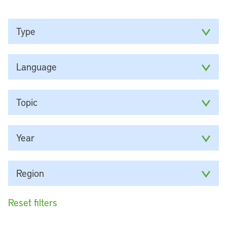
Type
Language
Topic
Year
Region
Reset filters