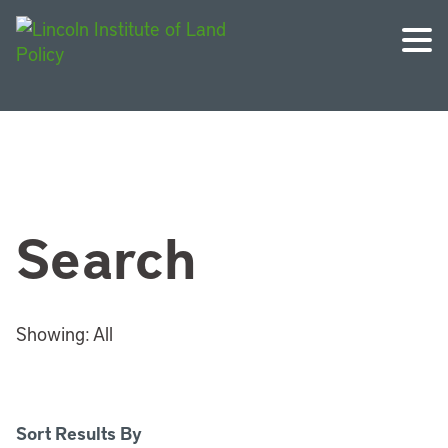
Search
Showing:
All
Sort Results By