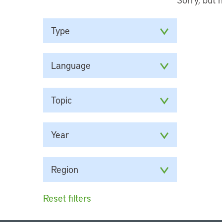
Type
Language
Topic
Year
Region
Reset filters