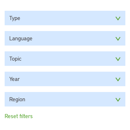
Type
Language
Topic
Year
Region
Reset filters