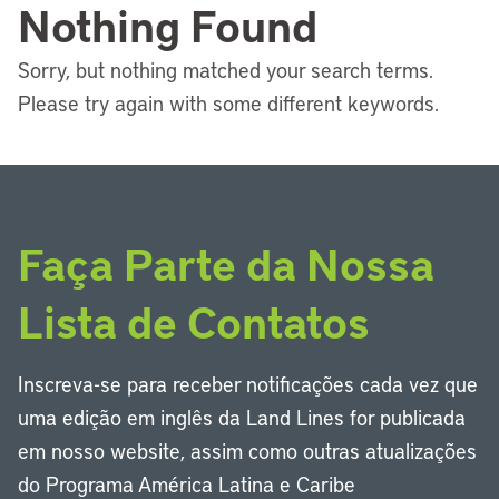
Nothing Found
Sorry, but nothing matched your search terms.
Please try again with some different keywords.
Faça Parte da Nossa
Lista de Contatos
Inscreva-se para receber notificações cada vez que
uma edição em inglês da Land Lines for publicada
em nosso website, assim como outras atualizações
do Programa América Latina e Caribe