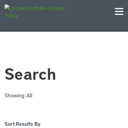
Search
Showing:
All
Sort Results By