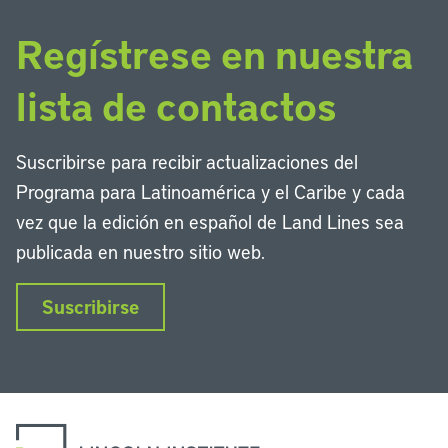
Regístrese en nuestra
lista de contactos
Suscribirse para recibir actualizaciones del
Programa para Latinoamérica y el Caribe y cada
vez que la edición en español de Land Lines sea
publicada en nuestro sitio web.
Suscribirse