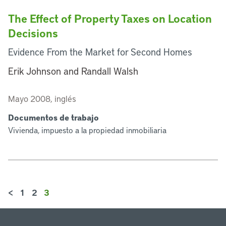
The Effect of Property Taxes on Location
Decisions
Evidence From the Market for Second Homes
Erik Johnson and Randall Walsh
Mayo 2008, inglés
Documentos de trabajo
Vivienda, impuesto a la propiedad inmobiliaria
<
1
2
3