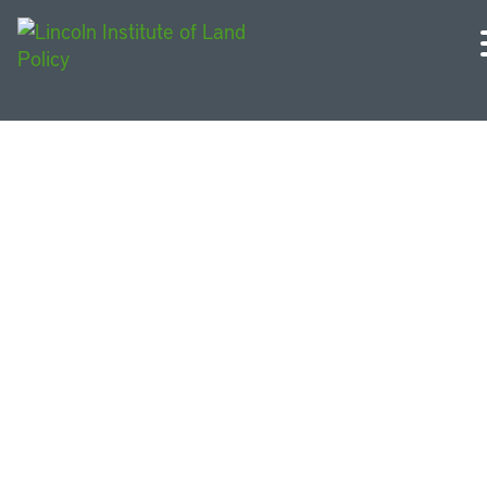
Michigan