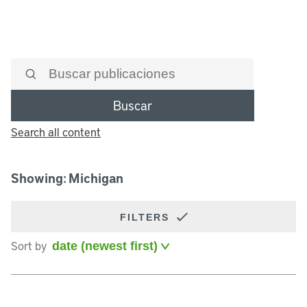
Buscar
Search all content
Showing: Michigan
FILTERS
Sort by