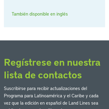
También disponible en inglés
Regístrese en nuestra
lista de contactos
Suscribirse para recibir actualizaciones del
Programa para Latinoamérica y el Caribe y cada
vez que la edición en español de Land Lines sea