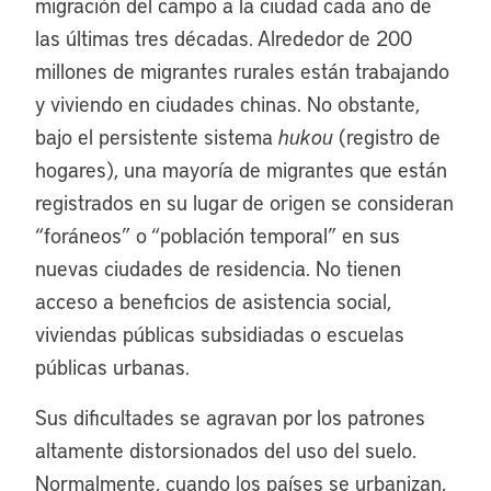
migración del campo a la ciudad cada año de
las últimas tres décadas. Alrededor de 200
millones de migrantes rurales están trabajando
y viviendo en ciudades chinas. No obstante,
bajo el persistente sistema
hukou
(registro de
hogares), una mayoría de migrantes que están
registrados en su lugar de origen se consideran
“foráneos” o “población temporal” en sus
nuevas ciudades de residencia. No tienen
acceso a beneficios de asistencia social,
viviendas públicas subsidiadas o escuelas
públicas urbanas.
Sus dificultades se agravan por los patrones
altamente distorsionados del uso del suelo.
Normalmente, cuando los países se urbanizan,