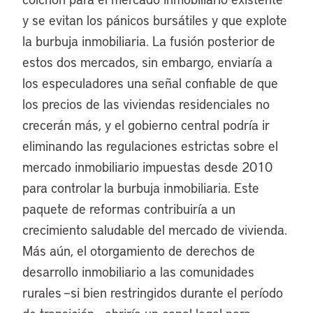
y se evitan los pánicos bursátiles y que explote
la burbuja inmobiliaria. La fusión posterior de
estos dos mercados, sin embargo, enviaría a
los especuladores una señal confiable de que
los precios de las viviendas residenciales no
crecerán más, y el gobierno central podría ir
eliminando las regulaciones estrictas sobre el
mercado inmobiliario impuestas desde 2010
para controlar la burbuja inmobiliaria. Este
paquete de reformas contribuiría a un
crecimiento saludable del mercado de vivienda.
Más aún, el otorgamiento de derechos de
desarrollo inmobiliario a las comunidades
rurales –si bien restringidos durante el período