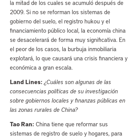
la mitad de los cuales se acumuló después de
2009. Si no se reforman los sistemas de
gobierno del suelo, el registro hukou y el
financiamiento público local, la economía china
se desacelerará de forma muy significativa. En
el peor de los casos, la burbuja inmobiliaria
explotará, lo que causará una crisis financiera y
económica a gran escala.
Land Lines:
¿Cuáles son algunas de las
consecuencias políticas de su investigación
sobre gobiernos locales y finanzas públicas en
las zonas rurales de China?
Tao Ran:
China tiene que reformar sus
sistemas de registro de suelo y hogares, para