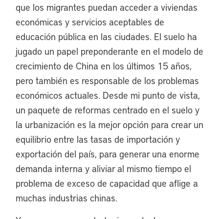
que los migrantes puedan acceder a viviendas
económicas y servicios aceptables de
educación pública en las ciudades. El suelo ha
jugado un papel preponderante en el modelo de
crecimiento de China en los últimos 15 años,
pero también es responsable de los problemas
económicos actuales. Desde mi punto de vista,
un paquete de reformas centrado en el suelo y
la urbanización es la mejor opción para crear un
equilibrio entre las tasas de importación y
exportación del país, para generar una enorme
demanda interna y aliviar al mismo tiempo el
problema de exceso de capacidad que aflige a
muchas industrias chinas.