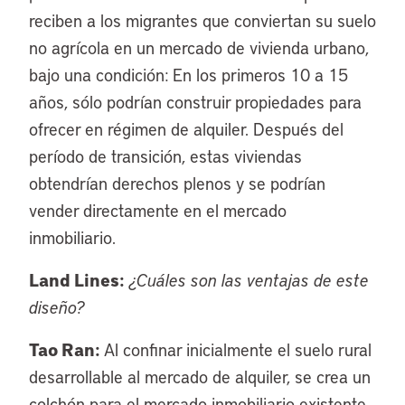
reciben a los migrantes que conviertan su suelo
no agrícola en un mercado de vivienda urbano,
bajo una condición: En los primeros 10 a 15
años, sólo podrían construir propiedades para
ofrecer en régimen de alquiler. Después del
período de transición, estas viviendas
obtendrían derechos plenos y se podrían
vender directamente en el mercado
inmobiliario.
Land Lines:
¿Cuáles son las ventajas de este
diseño?
Tao Ran:
Al confinar inicialmente el suelo rural
desarrollable al mercado de alquiler, se crea un
colchón para el mercado inmobiliario existente