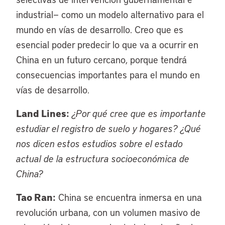
industrial— como un modelo alternativo para el
mundo en vías de desarrollo. Creo que es
esencial poder predecir lo que va a ocurrir en
China en un futuro cercano, porque tendrá
consecuencias importantes para el mundo en
vías de desarrollo.
Land Lines:
¿Por qué cree que es importante
estudiar el registro de suelo y hogares? ¿Qué
nos dicen estos estudios sobre el estado
actual de la estructura socioeconómica de
China?
Tao Ran:
China se encuentra inmersa en una
revolución urbana, con un volumen masivo de