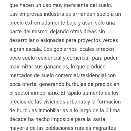
que hacen un uso muy ineficiente del suelo.
Las empresas industriales arriendan suelo a un
precio extremadamente bajo y usan sólo una
parte del mismo, dejando otras áreas sin
desarrollar o asignadas para proyectos verdes
a gran escala. Los gobiernos locales ofrecen
poco suelo residencial y comercial, para poder
maximizar sus ganancias, lo que produce
mercados de suelo comercial/residencial con
poca oferta, generando burbujas de precios en
el sector inmobiliario. El rápido aumento de los
precios de las viviendas urbanas y la formación
de burbujas inmobiliarias a lo largo de la última
década ha hecho imposible para la vasta
mayoría de las poblaciones rurales migrantes