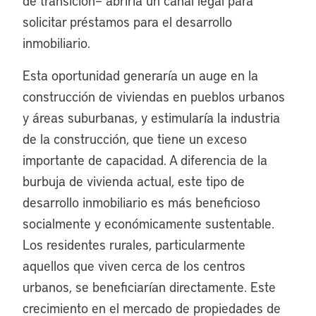
de transición– abriría un canal legal para
solicitar préstamos para el desarrollo
inmobiliario.
Esta oportunidad generaría un auge en la
construcción de viviendas en pueblos urbanos
y áreas suburbanas, y estimularía la industria
de la construcción, que tiene un exceso
importante de capacidad. A diferencia de la
burbuja de vivienda actual, este tipo de
desarrollo inmobiliario es más beneficioso
socialmente y económicamente sustentable.
Los residentes rurales, particularmente
aquellos que viven cerca de los centros
urbanos, se beneficiarían directamente. Este
crecimiento en el mercado de propiedades de