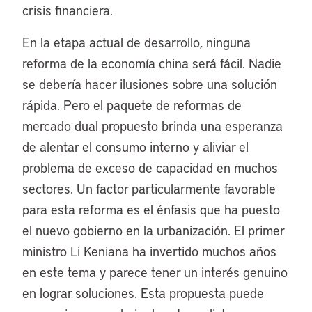
crisis financiera.
En la etapa actual de desarrollo, ninguna
reforma de la economía china será fácil. Nadie
se debería hacer ilusiones sobre una solución
rápida. Pero el paquete de reformas de
mercado dual propuesto brinda una esperanza
de alentar el consumo interno y aliviar el
problema de exceso de capacidad en muchos
sectores. Un factor particularmente favorable
para esta reforma es el énfasis que ha puesto
el nuevo gobierno en la urbanización. El primer
ministro Li Keniana ha invertido muchos años
en este tema y parece tener un interés genuino
en lograr soluciones. Esta propuesta puede