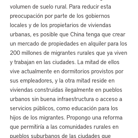
volumen de suelo rural. Para reducir esta
preocupación por parte de los gobiernos
locales y de los propietarios de viviendas
urbanas, es posible que China tenga que crear
un mercado de propiedades en alquiler para los
200 millones de migrantes rurales que ya viven
y trabajan en las ciudades. La mitad de ellos
vive actualmente en dormitorios provistos por
sus empleadores, y la otra mitad reside en
viviendas construidas ilegalmente en pueblos
urbanos sin buena infraestructura o acceso a
servicios públicos, como educación para los
hijos de los migrantes. Propongo una reforma
que permitiría a las comunidades rurales en
pueblos suburbanos de las ciudades que