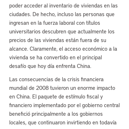
poder acceder al inventario de viviendas en las
ciudades. De hecho, incluso las personas que
ingresan en la fuerza laboral con títulos
universitarios descubren que actualmente los
precios de las viviendas están fuera de su
alcance. Claramente, el acceso económico a la
vivienda se ha convertido en el principal
desafío que hoy día enfrenta China.
Las consecuencias de la crisis financiera
mundial de 2008 tuvieron un enorme impacto
en China. El paquete de estímulo fiscal y
financiero implementado por el gobierno central
benefició principalmente a los gobiernos
locales, que continuaron invirtiendo en todavía