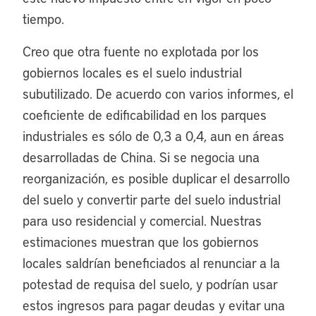
tiempo.
Creo que otra fuente no explotada por los
gobiernos locales es el suelo industrial
subutilizado. De acuerdo con varios informes, el
coeficiente de edificabilidad en los parques
industriales es sólo de 0,3 a 0,4, aun en áreas
desarrolladas de China. Si se negocia una
reorganización, es posible duplicar el desarrollo
del suelo y convertir parte del suelo industrial
para uso residencial y comercial. Nuestras
estimaciones muestran que los gobiernos
locales saldrían beneficiados al renunciar a la
potestad de requisa del suelo, y podrían usar
estos ingresos para pagar deudas y evitar una