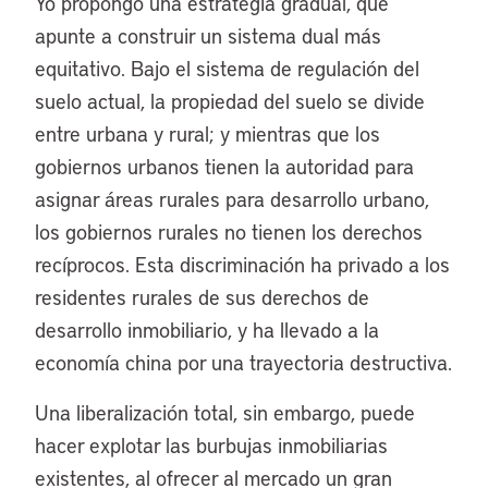
Yo propongo una estrategia gradual, que
apunte a construir un sistema dual más
equitativo. Bajo el sistema de regulación del
suelo actual, la propiedad del suelo se divide
entre urbana y rural; y mientras que los
gobiernos urbanos tienen la autoridad para
asignar áreas rurales para desarrollo urbano,
los gobiernos rurales no tienen los derechos
recíprocos. Esta discriminación ha privado a los
residentes rurales de sus derechos de
desarrollo inmobiliario, y ha llevado a la
economía china por una trayectoria destructiva.
Una liberalización total, sin embargo, puede
hacer explotar las burbujas inmobiliarias
existentes, al ofrecer al mercado un gran