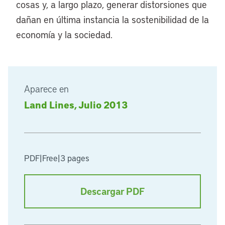
cosas y, a largo plazo, generar distorsiones que
dañan en última instancia la sostenibilidad de la
economía y la sociedad.
Aparece en
Land Lines, Julio 2013
PDF
|
Free
|
3 pages
Descargar PDF