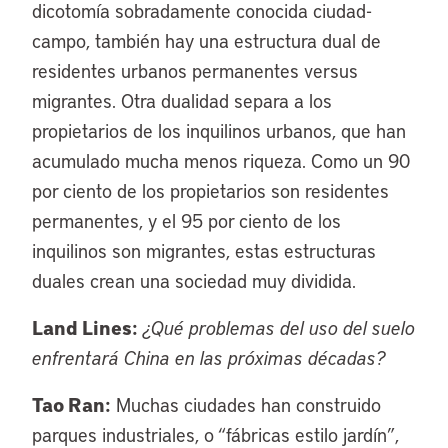
dicotomía sobradamente conocida ciudad-
campo, también hay una estructura dual de
residentes urbanos permanentes versus
migrantes. Otra dualidad separa a los
propietarios de los inquilinos urbanos, que han
acumulado mucha menos riqueza. Como un 90
por ciento de los propietarios son residentes
permanentes, y el 95 por ciento de los
inquilinos son migrantes, estas estructuras
duales crean una sociedad muy dividida.
Land Lines:
¿Qué problemas del uso del suelo
enfrentará China en las próximas décadas?
Tao Ran:
Muchas ciudades han construido
parques industriales, o “fábricas estilo jardín”,