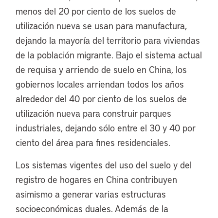
menos del 20 por ciento de los suelos de
utilización nueva se usan para manufactura,
dejando la mayoría del territorio para viviendas
de la población migrante. Bajo el sistema actual
de requisa y arriendo de suelo en China, los
gobiernos locales arriendan todos los años
alrededor del 40 por ciento de los suelos de
utilización nueva para construir parques
industriales, dejando sólo entre el 30 y 40 por
ciento del área para fines residenciales.
Los sistemas vigentes del uso del suelo y del
registro de hogares en China contribuyen
asimismo a generar varias estructuras
socioeconómicas duales. Además de la