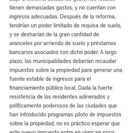
tienen demasiadas gastos, y no cuentan con
ingresos adecuadas. Después de la reforma,
tendrían un poder limitado de requisa de suelo,
y se desharían de la gran cantidad de
aranceles por arriendo de suelo y préstamos
bancarios asociados con dicho poder. A largo
plazo, las municipalidades deberían recaudar
impuestos sobre la propiedad para generar una
fuente estable de ingresos para el
financiamiento público local. Dada la fuerte
resistencia de los residentes adinerados y
políticamente poderosos de las ciudades que
han introducido programas piloto de impuestos
sobre la propiedad, no es práctico esperar que
este nuevo impuesto entre en vigor en poco