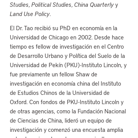
Studies
,
Political Studies
,
China Quarterly
y
Land Use Policy
.
El Dr. Tao recibió su PhD en economía en la
Universidad de Chicago en 2002. Desde hace
tiempo es fellow de investigación en el Centro
de Desarrollo Urbano y Política del Suelo de la
Universidad de Pekín (PKU)-Instituto Lincoln, y
fue previamente un fellow Shaw de
investigación en economía china del Instituto
de Estudios Chinos de la Universidad de
Oxford. Con fondos de PKU-Instituto Lincoln y
de otras agencias, como la Fundación Nacional
de Ciencias de China, lideró un equipo de
investigación y comenzó una encuesta amplia