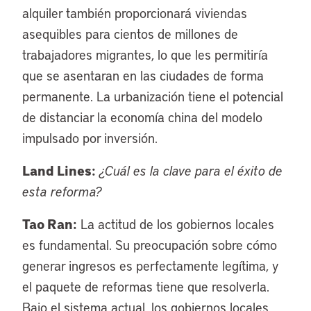
alquiler también proporcionará viviendas
asequibles para cientos de millones de
trabajadores migrantes, lo que les permitiría
que se asentaran en las ciudades de forma
permanente. La urbanización tiene el potencial
de distanciar la economía china del modelo
impulsado por inversión.
Land Lines:
¿Cuál es la clave para el éxito de
esta reforma?
Tao Ran:
La actitud de los gobiernos locales
es fundamental. Su preocupación sobre cómo
generar ingresos es perfectamente legítima, y
el paquete de reformas tiene que resolverla.
Bajo el sistema actual, los gobiernos locales