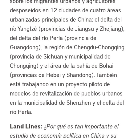
sobre los migrantes urbanos y agricultores
desposeídos en 12 ciudades de cuatro áreas
urbanizadas principales de China: el delta del
río Yangtzé (provincias de Jiangsu y Zhejiang),
del delta del río Perla (provincia de
Guangdong), la región de Chengdu-Chongqing
(provincia de Sichuan y municipalidad de
Chongqing) y el área de la bahía de Bohai
(provincias de Hebei y Shandong). También
está trabajando en un proyecto piloto de
modelos de revitalización de pueblos urbanos
en la municipalidad de Shenzhen y el delta del
río Perla.
Land Lines:
¿Por qué es tan importante el
estudio de economía política en China y su