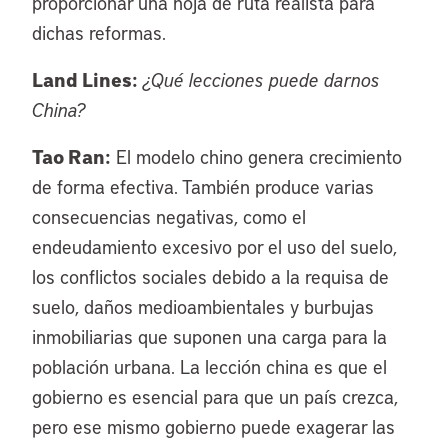
proporcionar una hoja de ruta realista para
dichas reformas.
Land Lines:
¿Qué lecciones puede darnos
China?
Tao Ran:
El modelo chino genera crecimiento
de forma efectiva. También produce varias
consecuencias negativas, como el
endeudamiento excesivo por el uso del suelo,
los conflictos sociales debido a la requisa de
suelo, daños medioambientales y burbujas
inmobiliarias que suponen una carga para la
población urbana. La lección china es que el
gobierno es esencial para que un país crezca,
pero ese mismo gobierno puede exagerar las