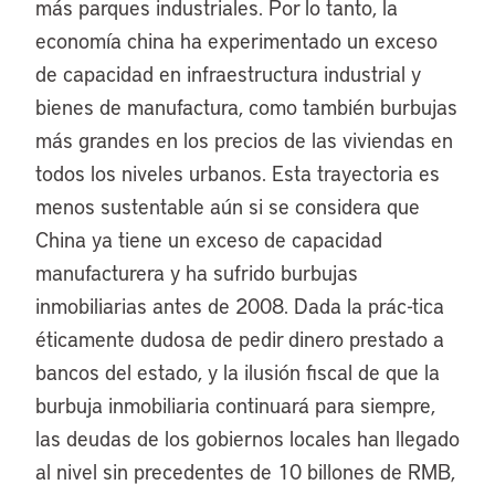
más parques industriales. Por lo tanto, la
economía china ha experimentado un exceso
de capacidad en infraestructura industrial y
bienes de manufactura, como también burbujas
más grandes en los precios de las viviendas en
todos los niveles urbanos. Esta trayectoria es
menos sustentable aún si se considera que
China ya tiene un exceso de capacidad
manufacturera y ha sufrido burbujas
inmobiliarias antes de 2008. Dada la prác-tica
éticamente dudosa de pedir dinero prestado a
bancos del estado, y la ilusión fiscal de que la
burbuja inmobiliaria continuará para siempre,
las deudas de los gobiernos locales han llegado
al nivel sin precedentes de 10 billones de RMB,