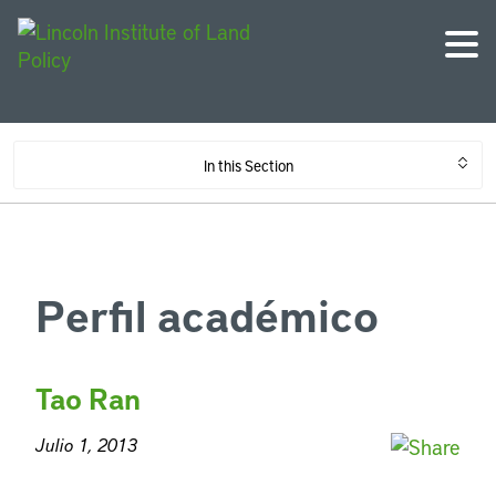
In this Section
Perfil académico
Tao Ran
Julio 1, 2013