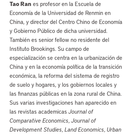
Tao Ran
es profesor en la Escuela de
Economía de la Universidad de Renmin en
China, y director del Centro Chino de Economía
y Gobierno Público de dicha universidad.
También es senior fellow no residente del
Instituto Brookings. Su campo de
especialización se centra en la urbanización de
China y en la economía política de la transición
económica, la reforma del sistema de registro
de suelo y hogares, y los gobiernos locales y
las finanzas públicas en la zona rural de China.
Sus varias investigaciones han aparecido en
las revistas academicas
Journal of
Comparative Economics
,
Journal of
Development Studies
,
Land Economics
,
Urban