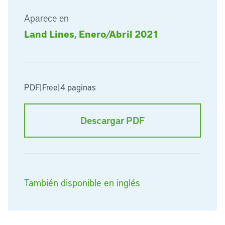
Aparece en
Land Lines, Enero/Abril 2021
PDF
|
Free
|
4 paginas
Descargar PDF
También disponible en inglés