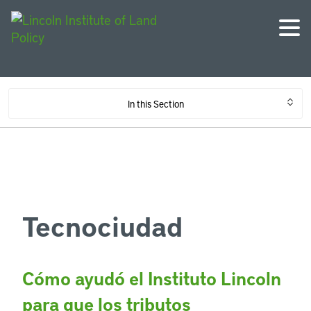
In this Section
Tecnociudad
Cómo ayudó el Instituto Lincoln
para que los tributos