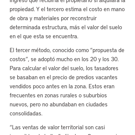
propiedad. Y el tercero estima el costo en mano
de obra y materiales por reconstruir
determinada estructura, más el valor del suelo
en el que esta se encuentra.
El tercer método, conocido como “propuesta de
costos”, se adoptó mucho en los 20 y los 30.
Para calcular el valor del suelo, los tasadores
se basaban en el precio de predios vacantes
vendidos poco antes en la zona. Estos eran
frecuentes en zonas rurales o suburbios
nuevos, pero no abundaban en ciudades
consolidadas.
“
Las ventas de valor territorial son casi