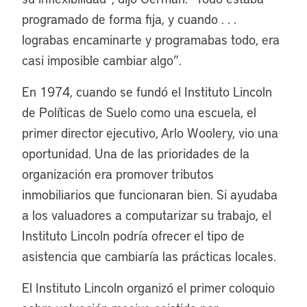
programado de forma fija, y cuando . . .
lograbas encaminarte y programabas todo, era
casi imposible cambiar algo”.
En 1974, cuando se fundó el Instituto Lincoln
de Políticas de Suelo como una escuela, el
primer director ejecutivo, Arlo Woolery, vio una
oportunidad. Una de las prioridades de la
organización era promover tributos
inmobiliarios que funcionaran bien. Si ayudaba
a los valuadores a computarizar su trabajo, el
Instituto Lincoln podría ofrecer el tipo de
asistencia que cambiaría las prácticas locales.
El Instituto Lincoln organizó el primer coloquio