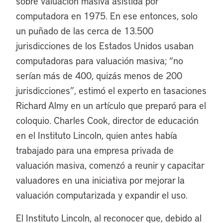
sobre valuación masiva asistida por
computadora en 1975. En ese entonces, solo
un puñado de las cerca de 13.500
jurisdicciones de los Estados Unidos usaban
computadoras para valuación masiva; “no
serían más de 400, quizás menos de 200
jurisdicciones”, estimó el experto en tasaciones
Richard Almy en un artículo que preparó para el
coloquio. Charles Cook, director de educación
en el Instituto Lincoln, quien antes había
trabajado para una empresa privada de
valuación masiva, comenzó a reunir y capacitar
valuadores en una iniciativa por mejorar la
valuación computarizada y expandir el uso.
El Instituto Lincoln, al reconocer que, debido al