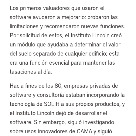
Los primeros valuadores que usaron el
software ayudaron a mejorarlo: probaron las
limitaciones y recomendaron nuevas funciones.
Por solicitud de estos, el Instituto Lincoln creó
un módulo que ayudaba a determinar el valor
del suelo separado de cualquier edificio; esta
era una función esencial para mantener las
tasaciones al día.
Hacia fines de los 80, empresas privadas de
software y consultoría estaban incorporando la
tecnología de SOLIR a sus propios productos, y
el Instituto Lincoln dejó de desarrollar el
software. Sin embargo, siguió investigando
sobre usos innovadores de CAMA y siguió