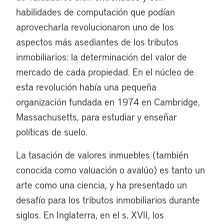
habilidades de computación que podían
aprovecharla revolucionaron uno de los
aspectos más asediantes de los tributos
inmobiliarios: la determinación del valor de
mercado de cada propiedad. En el núcleo de
esta revolución había una pequeña
organización fundada en 1974 en Cambridge,
Massachusetts, para estudiar y enseñar
políticas de suelo.
La tasación de valores inmuebles (también
conocida como valuación o avalúo) es tanto un
arte como una ciencia, y ha presentado un
desafío para los tributos inmobiliarios durante
siglos. En Inglaterra, en el s. XVII, los