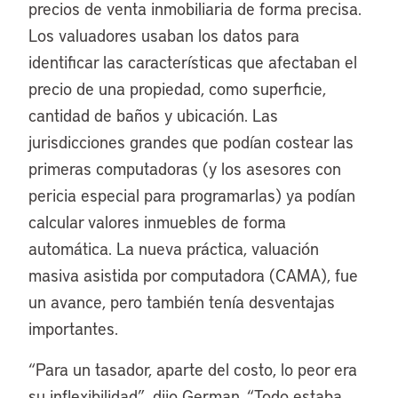
precios de venta inmobiliaria de forma precisa.
Los valuadores usaban los datos para
identificar las características que afectaban el
precio de una propiedad, como superficie,
cantidad de baños y ubicación. Las
jurisdicciones grandes que podían costear las
primeras computadoras (y los asesores con
pericia especial para programarlas) ya podían
calcular valores inmuebles de forma
automática. La nueva práctica, valuación
masiva asistida por computadora (CAMA), fue
un avance, pero también tenía desventajas
importantes.
“
Para un tasador, aparte del costo, lo peor era
su inflexibilidad”, dijo German. “Todo estaba