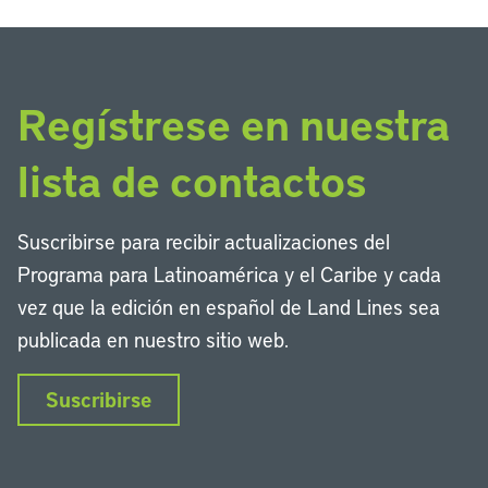
Regístrese en nuestra
lista de contactos
Suscribirse para recibir actualizaciones del
Programa para Latinoamérica y el Caribe y cada
vez que la edición en español de Land Lines sea
publicada en nuestro sitio web.
Suscribirse