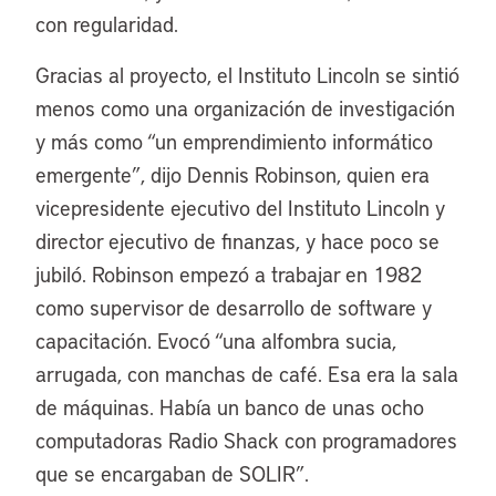
con regularidad.
Gracias al proyecto, el Instituto Lincoln se sintió
menos como una organización de investigación
y más como “un emprendimiento informático
emergente”, dijo Dennis Robinson, quien era
vicepresidente ejecutivo del Instituto Lincoln y
director ejecutivo de finanzas, y hace poco se
jubiló. Robinson empezó a trabajar en 1982
como supervisor de desarrollo de software y
capacitación. Evocó “una alfombra sucia,
arrugada, con manchas de café. Esa era la sala
de máquinas. Había un banco de unas ocho
computadoras Radio Shack con programadores
que se encargaban de SOLIR”.