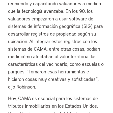
reuniendo y capacitando valuadores a medida
que la tecnología avanzaba. En los 90, los
valuadores empezaron a usar software de
sistemas de información geográfica (SIG) para
desarrollar registros de propiedad según su
ubicación. Al integrar estos registros con los
sistemas de CAMA, entre otras cosas, podían
medir cómo afectaban al valor territorial las
características del vecindario, como escuelas o
parques. “Tomaron esas herramientas e
hicieron cosas muy creativas y sofisticadas”,
dijo Robinson.
Hoy, CAMA es esencial para los sistemas de
tributos inmobiliarios en los Estados Unidos,