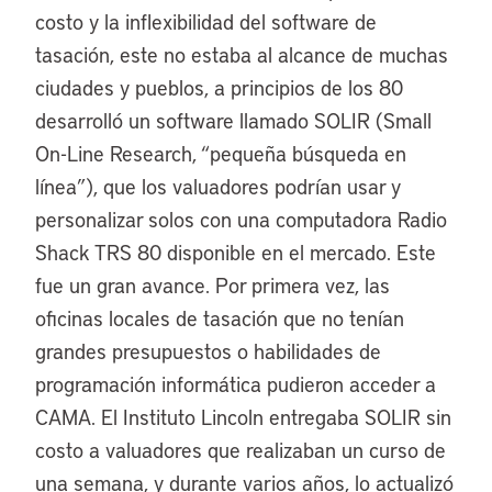
costo y la inflexibilidad del software de
tasación, este no estaba al alcance de muchas
ciudades y pueblos, a principios de los 80
desarrolló un software llamado SOLIR (Small
On-Line Research, “pequeña búsqueda en
línea”), que los valuadores podrían usar y
personalizar solos con una computadora Radio
Shack TRS 80 disponible en el mercado. Este
fue un gran avance. Por primera vez, las
oficinas locales de tasación que no tenían
grandes presupuestos o habilidades de
programación informática pudieron acceder a
CAMA. El Instituto Lincoln entregaba SOLIR sin
costo a valuadores que realizaban un curso de
una semana, y durante varios años, lo actualizó