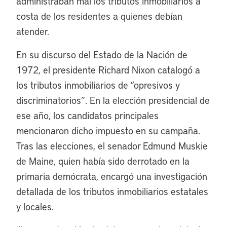
administraban mal los tributos inmobiliarios a
costa de los residentes a quienes debían
atender.
En su discurso del Estado de la Nación de
1972, el presidente Richard Nixon catalogó a
los tributos inmobiliarios de “opresivos y
discriminatorios”. En la elección presidencial de
ese año, los candidatos principales
mencionaron dicho impuesto en su campaña.
Tras las elecciones, el senador Edmund Muskie
de Maine, quien había sido derrotado en la
primaria demócrata, encargó una investigación
detallada de los tributos inmobiliarios estatales
y locales.