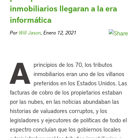
inmobiliarios llegaran a la era
informática
Por
Will Jason
, Enero 12, 2021
A
principios de los 70, los tributos
inmobiliarios eran uno de los villanos
preferidos en los Estados Unidos. Las
facturas de cobro de los propietarios estaban
por las nubes, en las noticias abundaban las
historias de valuadores corruptos, y los
legisladores y ejecutores de políticas de todo el
espectro concluían que los gobiernos locales