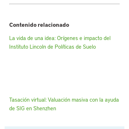
Contenido relacionado
La vida de una idea: Orígenes e impacto del
Instituto Lincoln de Políticas de Suelo
Tasación virtual: Valuación masiva con la ayuda
de SIG en Shenzhen