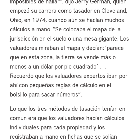
imposibles de hallar”, dijo Jerry German, quien
empezó su carrera como tasador en Cleveland,
Ohio, en 1974, cuando aún se hacían muchos
cálculos a mano. “Se colocaba el mapa de la
jurisdicción en el suelo o una mesa gigante. Los
valuadores miraban el mapa y decían: ‘parece
que en esta zona, la tierra se vende más o
menos a un dólar por pie cuadrado’ . . .
Recuerdo que los valuadores expertos iban por
ahí con pequeñas reglas de cálculo en el
bolsillo para sacar números”.
Lo que los tres métodos de tasación tenían en
común era que los valuadores hacían cálculos
individuales para cada propiedad y los
registraban a mano en fichas que se solían