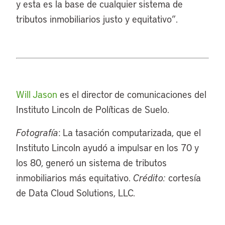
y esta es la base de cualquier sistema de
tributos inmobiliarios justo y equitativo”.
Will Jason
es el director de comunicaciones del
Instituto Lincoln de Políticas de Suelo.
Fotografía
: La tasación computarizada, que el
Instituto Lincoln ayudó a impulsar en los 70 y
los 80, generó un sistema de tributos
inmobiliarios más equitativo.
Crédito:
cortesía
de Data Cloud Solutions, LLC.