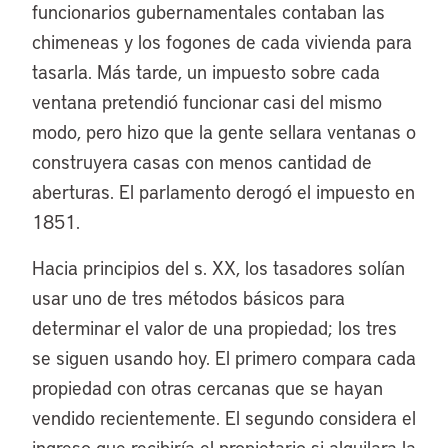
funcionarios gubernamentales contaban las
chimeneas y los fogones de cada vivienda para
tasarla. Más tarde, un impuesto sobre cada
ventana pretendió funcionar casi del mismo
modo, pero hizo que la gente sellara ventanas o
construyera casas con menos cantidad de
aberturas. El parlamento derogó el impuesto en
1851.
Hacia principios del s. XX, los tasadores solían
usar uno de tres métodos básicos para
determinar el valor de una propiedad; los tres
se siguen usando hoy. El primero compara cada
propiedad con otras cercanas que se hayan
vendido recientemente. El segundo considera el
ingreso que recibiría el propietario si alquilara la