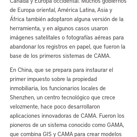
Canadá y Europa occidental. Muchos gobiernos
de Europa oriental, América Latina, Asia y
África también adoptaron alguna versión de la
herramienta, y en algunos casos usaron
imágenes satelitales o fotografías aéreas para
abandonar los registros en papel, que fueron la
base de los primeros sistemas de CAMA.
En China, que se prepara para instaurar el
primer impuesto sobre la propiedad
inmobiliaria, los funcionarios locales de
Shenzhen, un centro tecnológico que crece
velozmente, hace poco desarrollaron
aplicaciones innovadoras de CAMA. Fueron los
pioneros de un sistema conocido como GAMA,
que combina GIS y CAMA para crear modelos