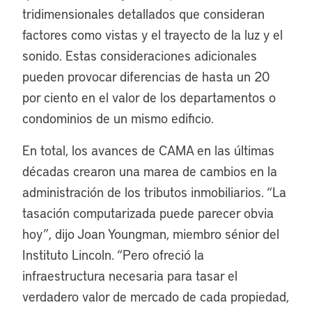
tridimensionales detallados que consideran
factores como vistas y el trayecto de la luz y el
sonido. Estas consideraciones adicionales
pueden provocar diferencias de hasta un 20
por ciento en el valor de los departamentos o
condominios de un mismo edificio.
En total, los avances de CAMA en las últimas
décadas crearon una marea de cambios en la
administración de los tributos inmobiliarios. “La
tasación computarizada puede parecer obvia
hoy”, dijo Joan Youngman, miembro sénior del
Instituto Lincoln. “Pero ofreció la
infraestructura necesaria para tasar el
verdadero valor de mercado de cada propiedad,