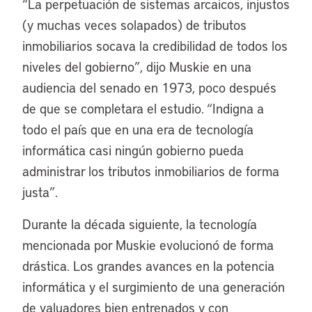
“
La perpetuación de sistemas arcaicos, injustos
(y muchas veces solapados) de tributos
inmobiliarios socava la credibilidad de todos los
niveles del gobierno”, dijo Muskie en una
audiencia del senado en 1973, poco después
de que se completara el estudio. “Indigna a
todo el país que en una era de tecnología
informática casi ningún gobierno pueda
administrar los tributos inmobiliarios de forma
justa”.
Durante la década siguiente, la tecnología
mencionada por Muskie evolucionó de forma
drástica. Los grandes avances en la potencia
informática y el surgimiento de una generación
de valuadores bien entrenados y con