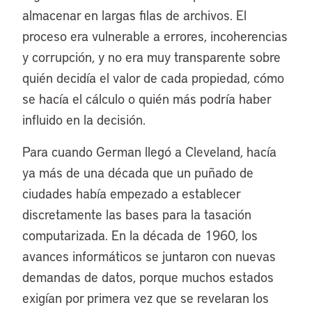
almacenar en largas filas de archivos. El
proceso era vulnerable a errores, incoherencias
y corrupción, y no era muy transparente sobre
quién decidía el valor de cada propiedad, cómo
se hacía el cálculo o quién más podría haber
influido en la decisión.
Para cuando German llegó a Cleveland, hacía
ya más de una década que un puñado de
ciudades había empezado a establecer
discretamente las bases para la tasación
computarizada. En la década de 1960, los
avances informáticos se juntaron con nuevas
demandas de datos, porque muchos estados
exigían por primera vez que se revelaran los