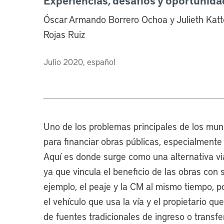
Experiencias, desafíos y oportunid
Óscar Armando Borrero Ochoa y Julieth Katt
Rojas Ruiz
Julio 2020, español
Uno de los problemas principales de los muni
para financiar obras públicas, especialmente
Aquí es donde surge como una alternativa via
ya que vincula el beneficio de las obras con
ejemplo, el peaje y la CM al mismo tiempo, p
el vehículo que usa la vía y el propietario qu
de fuentes tradicionales de ingreso o transf