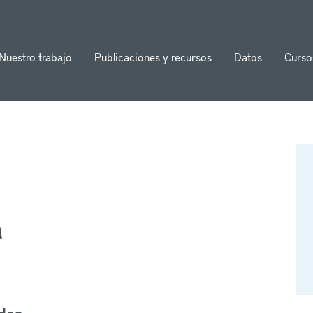
Nuestro trabajo
Publicaciones y recursos
Datos
Curso
ion
a