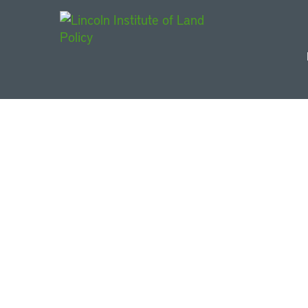
Main Navigat