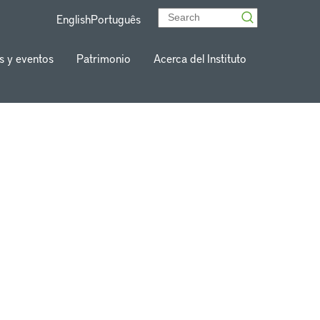
English
Português
s y eventos
Patrimonio
Acerca del Instituto