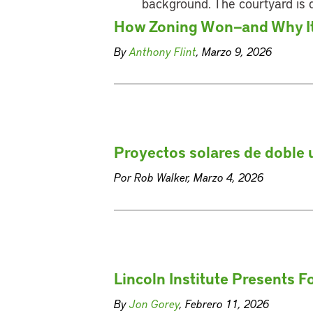
How Zoning Won—and Why It
By
Anthony Flint
, Marzo 9, 2026
Proyectos solares de doble 
Por Rob Walker, Marzo 4, 2026
Lincoln Institute Presents 
By
Jon Gorey
, Febrero 11, 2026