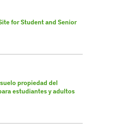
ite for Student and Senior
 suelo propiedad del
ara estudiantes y adultos