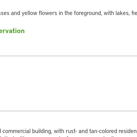
ervation