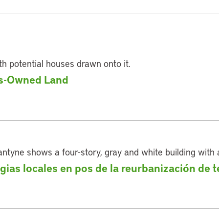
us-Owned Land
gias locales en pos de la reurbanización de 