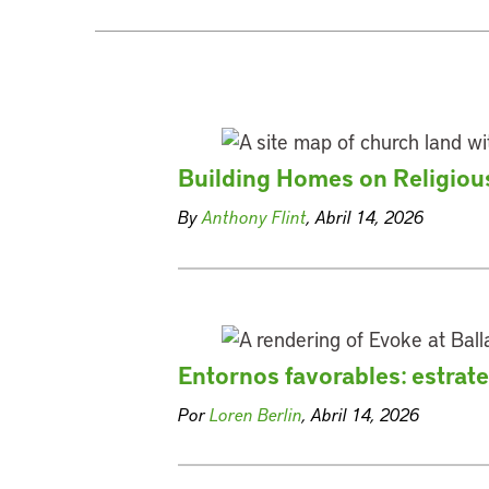
Building Homes on Religio
By
Anthony Flint
, Abril 14, 2026
Entornos favorables: estrate
Por
Loren Berlin
, Abril 14, 2026