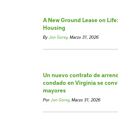
A New Ground Lease on Life:
Housing
By
Jon Gorey
, Marzo 31, 2026
Un nuevo contrato de arrend
condado en Virginia se conv
mayores
Por
Jon Gorey
, Marzo 31, 2026