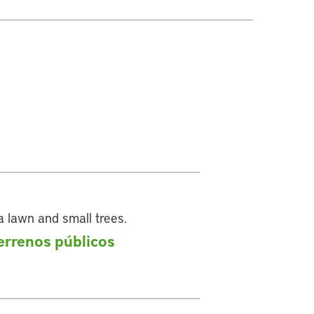
terrenos públicos