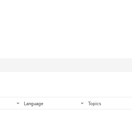
Lines
Language
Topics