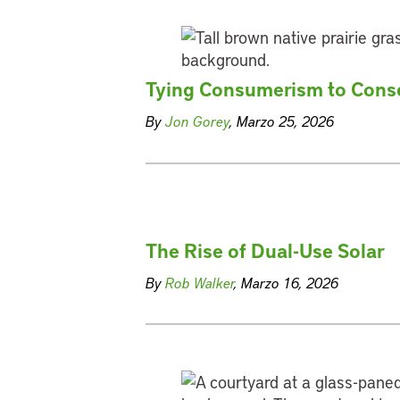
Tying Consumerism to Cons
By
Jon Gorey
, Marzo 25, 2026
The Rise of Dual-Use Solar
By
Rob Walker
, Marzo 16, 2026