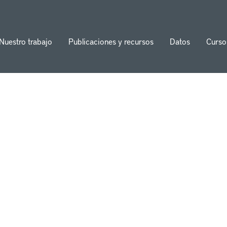
Nuestro trabajo
Publicaciones y recursos
Datos
Curso
ion