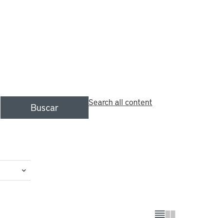
Search all content
Buscar