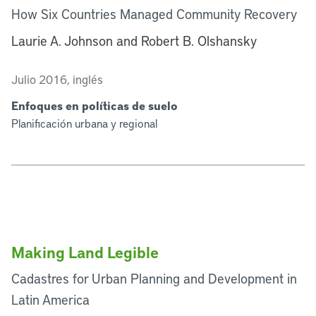
How Six Countries Managed Community Recovery
Laurie A. Johnson and Robert B. Olshansky
Julio 2016, inglés
Enfoques en políticas de suelo
Planificación urbana y regional
Making Land Legible
Cadastres for Urban Planning and Development in
Latin America