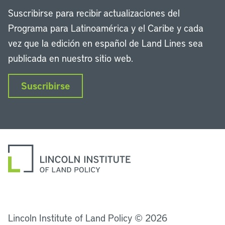
Suscribirse para recibir actualizaciones del
Programa para Latinoamérica y el Caribe y cada
vez que la edición en español de Land Lines sea
publicada en nuestro sitio web.
Suscribirse
LinkedIn
Instagram
Facebook
Twitter
YouTube
Podcasts
Lincoln Institute of Land Policy © 2026