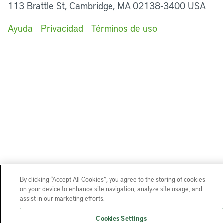
113 Brattle St, Cambridge, MA 02138-3400 USA
Ayuda
Privacidad
Términos de uso
By clicking “Accept All Cookies”, you agree to the storing of cookies
on your device to enhance site navigation, analyze site usage, and
assist in our marketing efforts.
Cookies Settings