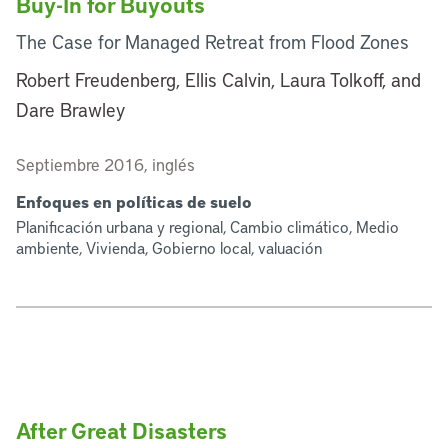
Buy-In for Buyouts
The Case for Managed Retreat from Flood Zones
Robert Freudenberg, Ellis Calvin, Laura Tolkoff, and
Dare Brawley
Septiembre 2016, inglés
Enfoques en políticas de suelo
Planificación urbana y regional, Cambio climático, Medio
ambiente, Vivienda, Gobierno local, valuación
After Great Disasters