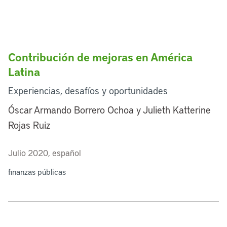
Contribución de mejoras en América
Latina
Experiencias, desafíos y oportunidades
Óscar Armando Borrero Ochoa y Julieth Katterine
Rojas Ruiz
Julio 2020, español
finanzas públicas