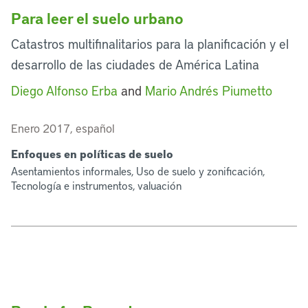
Para leer el suelo urbano
Catastros multifinalitarios para la planificación y el
desarrollo de las ciudades de América Latina
Diego Alfonso Erba
and
Mario Andrés Piumetto
Enero 2017, español
Enfoques en políticas de suelo
Asentamientos informales, Uso de suelo y zonificación,
Tecnología e instrumentos, valuación