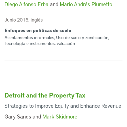
Diego Alfonso Erba
and
Mario Andrés Piumetto
Junio 2016, inglés
Enfoques en políticas de suelo
Asentamientos informales, Uso de suelo y zonificación,
Tecnología e instrumentos, valuación
Detroit and the Property Tax
Strategies to Improve Equity and Enhance Revenue
Gary Sands and
Mark Skidmore