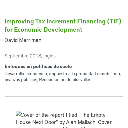
Improving Tax Increment Financing (TIF)
for Economic Development
David Merriman
Septiembre 2018, inglés
Enfoques en políticas de suelo
Desarrollo económico, impuesto a la propiedad inmobiliaria,
finanzas públicas, Recuperación de plusvalías