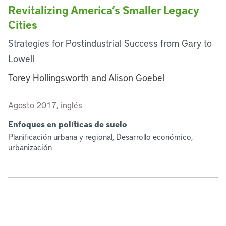
Revitalizing America’s Smaller Legacy
Cities
Strategies for Postindustrial Success from Gary to
Lowell
Torey Hollingsworth and Alison Goebel
Agosto 2017, inglés
Enfoques en políticas de suelo
Planificación urbana y regional, Desarrollo económico,
urbanización