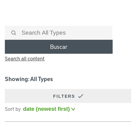
Buscar
Search all content
Showing: All Types
FILTERS
Sort by