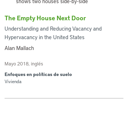
The Empty House Next Door
Understanding and Reducing Vacancy and
Hypervacancy in the United States
Alan Mallach
Mayo 2018, inglés
Enfoques en políticas de suelo
Vivienda